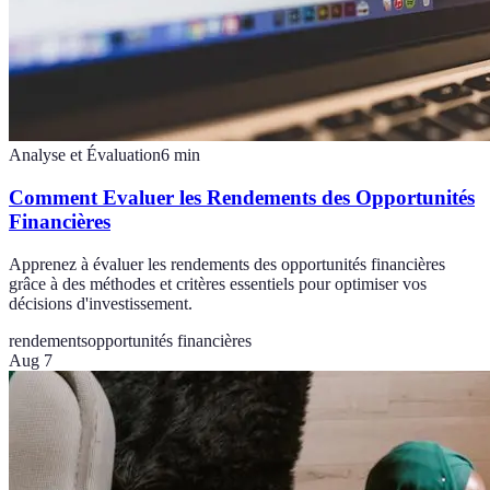
Analyse et Évaluation
6
min
Comment Evaluer les Rendements des Opportunités
Financières
Apprenez à évaluer les rendements des opportunités financières
grâce à des méthodes et critères essentiels pour optimiser vos
décisions d'investissement.
rendements
opportunités financières
Aug 7