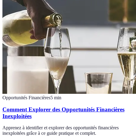
Opportunités Financières
5
min
Comment Explorer des Opportunités Financières
Inexploitées
Apprenez à identifier et explorer des opportunités financières
inexploitées grâce à ce guide pratique et complet.