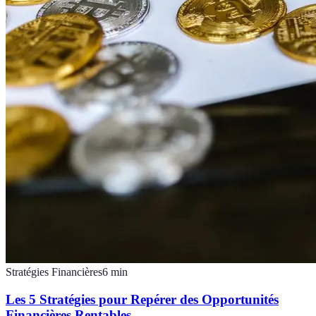
Stratégies Financières
6
min
Les 5 Stratégies pour Repérer des Opportunités
Financières Rentables