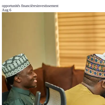
opportunités financières
investissement
Aug 6