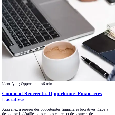
Identifying Opportunities
6
min
Comment Repérer les Opportunités Financières
Lucratives
Apprenez à repérer des opportunités financières lucratives grâce à
des conseils détaillés, des étapes claires et des astuces de