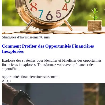
Stratégies d'Investissement
6
min
Comment Profiter des Opportunités Financières
Inexplorées
Explorez des stratégies pour identifier et bénéficier des opportunités
financières inexplorées. Transformez votre avenir financier dès
aujourd'hui.
opportunités financières
investissement
Aug 7