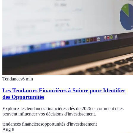
Tendances
6
min
Les Tendances Financières à Suivre pour Identifier
des Opportunités
Explorez les tendances financières clés de 2026 et comment elles
peuvent influencer vos décisions d'investissement.
tendances financières
opportunités d'investissement
Aug 8