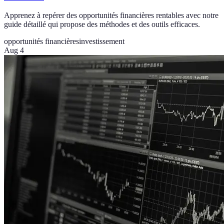
Apprenez à repérer des opportunités financières rentables avec notre
guide détaillé qui propose des méthodes et des outils efficaces.
opportunités financières
investissement
Aug 4