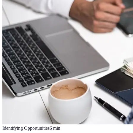
Identifying Opportunities
6
min