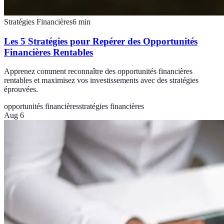
Stratégies Financières
6
min
Les 5 Stratégies pour Repérer des Opportunités
Financières Rentables
Apprenez comment reconnaître des opportunités financières
rentables et maximisez vos investissements avec des stratégies
éprouvées.
opportunités financières
stratégies financières
Aug 6