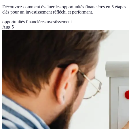
Découvrez comment évaluer les opportunités financières en 5 étapes
clés pour un investissement réfléchi et performant.
opportunités financières
investissement
Aug 5