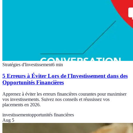
Stratégies d'Investissement
6
min
5 Erreurs à Éviter Lors de l'Investissement dans des
Opportunités Financières
Apprenez à éviter les erreurs financières courantes pour maximiser
vos investissements. Suivez nos conseils et réussissez vos
placements en 2026.
investissement
opportunités financières
Aug 5