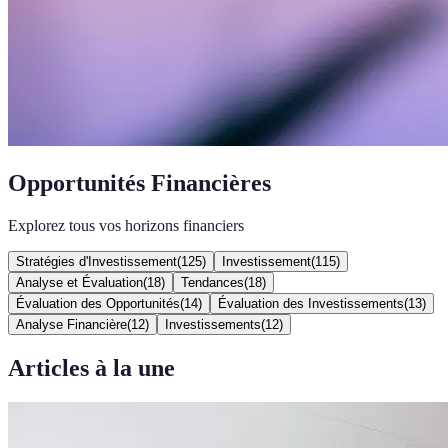
Opportunités Financières
Explorez tous vos horizons financiers
Stratégies d'Investissement
(
125
)
Investissement
(
115
)
Analyse et Évaluation
(
18
)
Tendances
(
18
)
Évaluation des Opportunités
(
14
)
Évaluation des Investissements
(
13
)
Analyse Financière
(
12
)
Investissements
(
12
)
Articles à la une