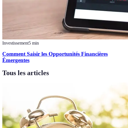
Investissement
5
min
Comment Saisir les Opportunités Financières
Émergentes
Tous les articles