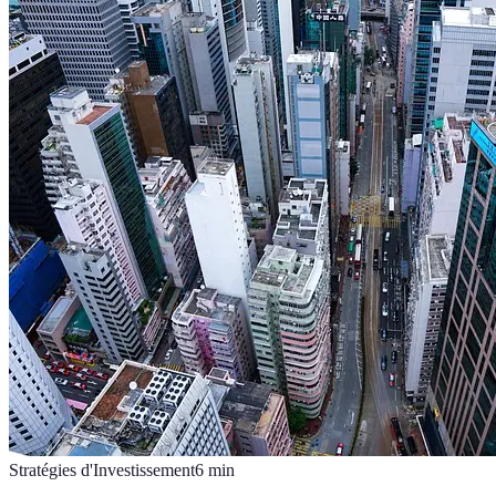
Stratégies d'Investissement
6
min