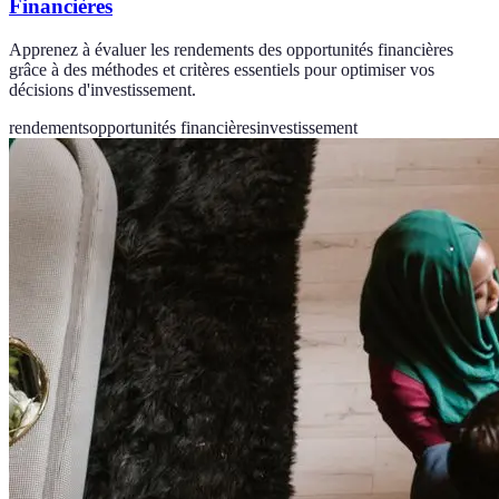
Financières
Apprenez à évaluer les rendements des opportunités financières
grâce à des méthodes et critères essentiels pour optimiser vos
décisions d'investissement.
rendements
opportunités financières
investissement