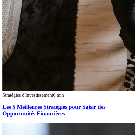
Stratégies d'Investissement
6
min
Les 5 Meilleures Stratégies pour Saisir des
Opportunités Financières