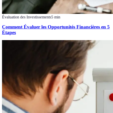
Évaluation des Investissements
5
min
Comment Évaluer les Opportunités Financières en 5
Étapes