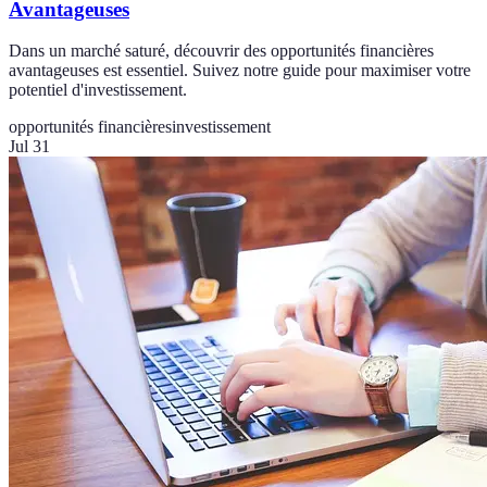
Avantageuses
Dans un marché saturé, découvrir des opportunités financières
avantageuses est essentiel. Suivez notre guide pour maximiser votre
potentiel d'investissement.
opportunités financières
investissement
Jul 31