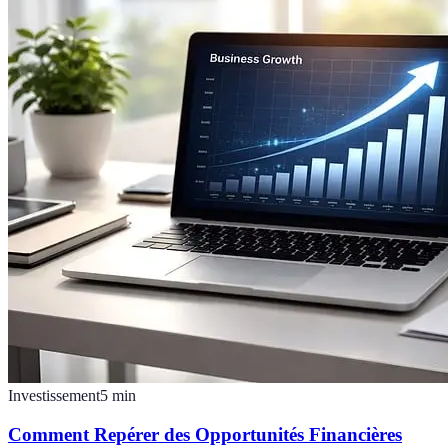
Investissement
5
min
Comment Repérer des Opportunités Financières