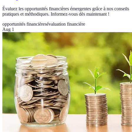
Évaluez les opportunités financières émergentes grâce à nos conseils
pratiques et méthodiques. Informez-vous dès maintenant !
opportunités financières
évaluation financière
Aug 1