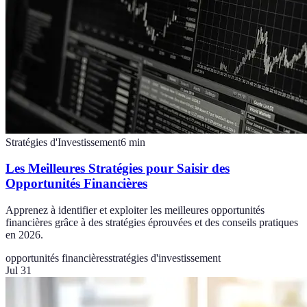
Stratégies d'Investissement
6
min
Les Meilleures Stratégies pour Saisir des
Opportunités Financières
Apprenez à identifier et exploiter les meilleures opportunités
financières grâce à des stratégies éprouvées et des conseils pratiques
en 2026.
opportunités financières
stratégies d'investissement
Jul 31