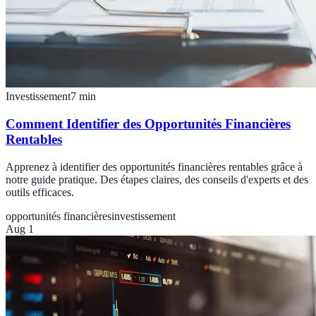
Investissement
7
min
Comment Identifier des Opportunités Financières
Rentables
Apprenez à identifier des opportunités financières rentables grâce à
notre guide pratique. Des étapes claires, des conseils d'experts et des
outils efficaces.
opportunités financières
investissement
Aug 1