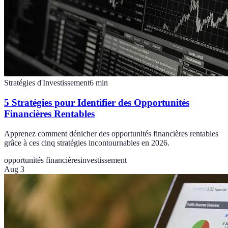
Stratégies d'Investissement
6
min
5 Stratégies pour Identifier des Opportunités
Financières Rentables
Apprenez comment dénicher des opportunités financières rentables
grâce à ces cinq stratégies incontournables en 2026.
opportunités financières
investissement
Aug 3