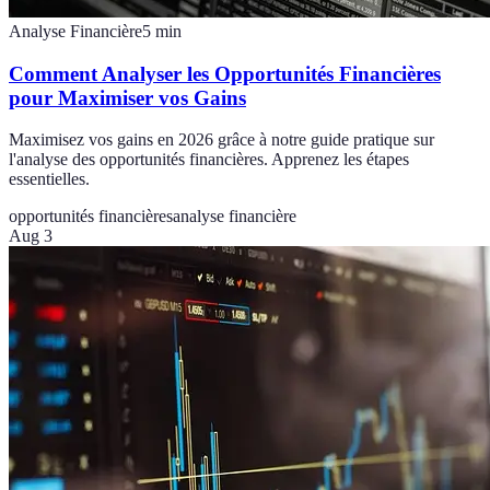
Analyse Financière
5
min
Comment Analyser les Opportunités Financières
pour Maximiser vos Gains
Maximisez vos gains en 2026 grâce à notre guide pratique sur
l'analyse des opportunités financières. Apprenez les étapes
essentielles.
opportunités financières
analyse financière
Aug 3