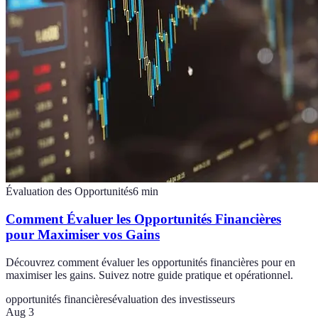
Évaluation des Opportunités
6
min
Comment Évaluer les Opportunités Financières
pour Maximiser vos Gains
Découvrez comment évaluer les opportunités financières pour en
maximiser les gains. Suivez notre guide pratique et opérationnel.
opportunités financières
évaluation des investisseurs
Aug 3