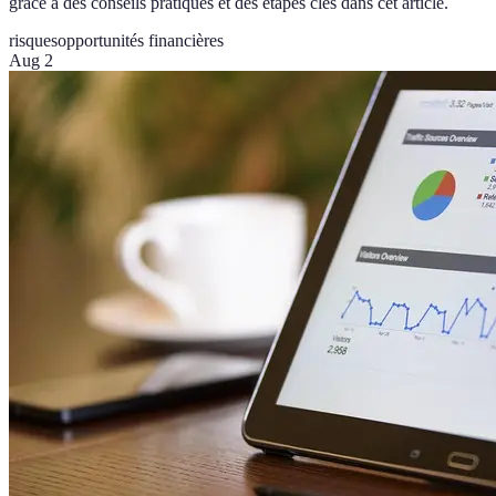
grâce à des conseils pratiques et des étapes clés dans cet article.
risques
opportunités financières
Aug 2