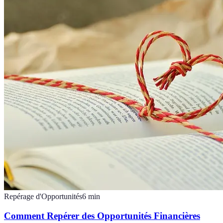
Repérage d'Opportunités
6
min
Comment Repérer des Opportunités Financières