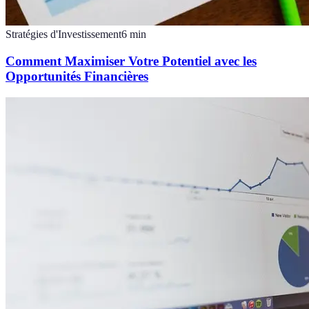
Stratégies d'Investissement
6
min
Comment Maximiser Votre Potentiel avec les
Opportunités Financières