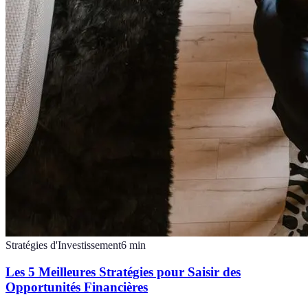
Stratégies d'Investissement
6
min
Les 5 Meilleures Stratégies pour Saisir des
Opportunités Financières