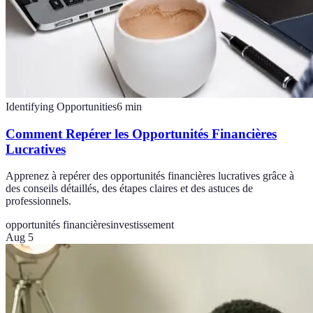
Identifying Opportunities
6
min
Comment Repérer les Opportunités Financières
Lucratives
Apprenez à repérer des opportunités financières lucratives grâce à
des conseils détaillés, des étapes claires et des astuces de
professionnels.
opportunités financières
investissement
Aug 5