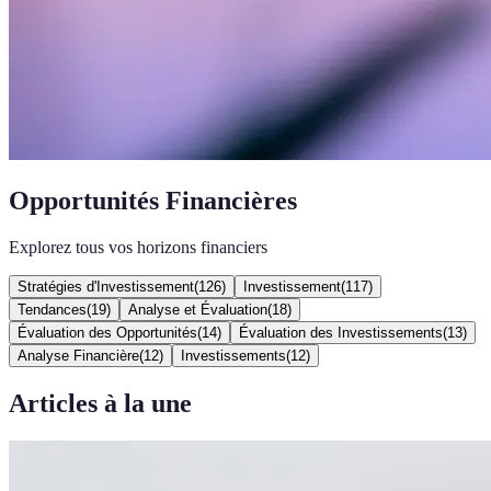
Opportunités Financières
Explorez tous vos horizons financiers
Stratégies d'Investissement
(
126
)
Investissement
(
117
)
Tendances
(
19
)
Analyse et Évaluation
(
18
)
Évaluation des Opportunités
(
14
)
Évaluation des Investissements
(
13
)
Analyse Financière
(
12
)
Investissements
(
12
)
Articles à la une