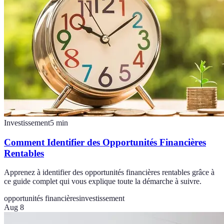
Investissement
5
min
Comment Identifier des Opportunités Financières
Rentables
Apprenez à identifier des opportunités financières rentables grâce à
ce guide complet qui vous explique toute la démarche à suivre.
opportunités financières
investissement
Aug 8