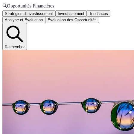
🔍
Opportunités Financières
Stratégies d'Investissement
Investissement
Tendances
Analyse et Évaluation
Évaluation des Opportunités
Rechercher