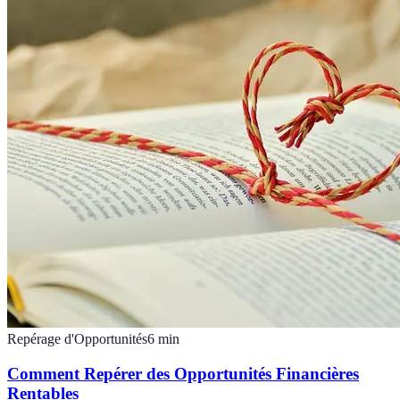
Repérage d'Opportunités
6
min
Comment Repérer des Opportunités Financières
Rentables