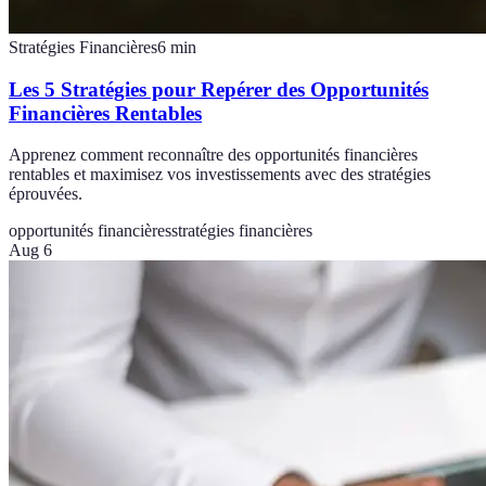
Stratégies Financières
6
min
Les 5 Stratégies pour Repérer des Opportunités
Financières Rentables
Apprenez comment reconnaître des opportunités financières
rentables et maximisez vos investissements avec des stratégies
éprouvées.
opportunités financières
stratégies financières
Aug 6