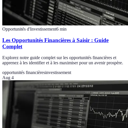
Opportunités d'Investissement
6
min
Les Opportunités Financières à Saisir : Guide
Complet
Explorez notre guide complet sur les opportunités financières et
apprenez à les identifier et à les maximiser pour un avenir prospère.
opportunités financières
investissement
Aug 4