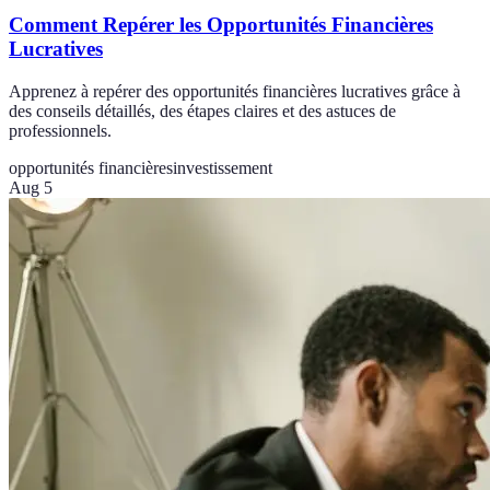
Comment Repérer les Opportunités Financières
Lucratives
Apprenez à repérer des opportunités financières lucratives grâce à
des conseils détaillés, des étapes claires et des astuces de
professionnels.
opportunités financières
investissement
Aug 5