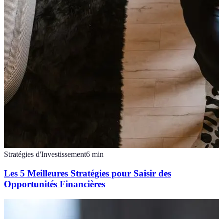
Stratégies d'Investissement
6
min
Les 5 Meilleures Stratégies pour Saisir des
Opportunités Financières