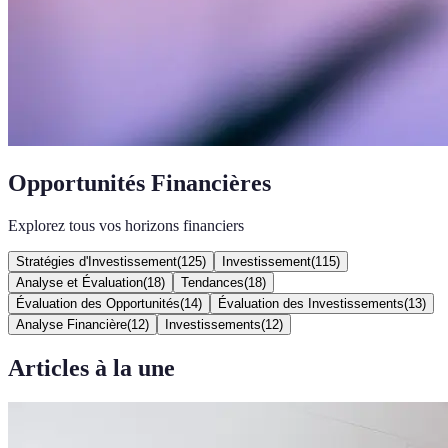
Opportunités Financières
Explorez tous vos horizons financiers
Stratégies d'Investissement
(
125
)
Investissement
(
115
)
Analyse et Évaluation
(
18
)
Tendances
(
18
)
Évaluation des Opportunités
(
14
)
Évaluation des Investissements
(
13
)
Analyse Financière
(
12
)
Investissements
(
12
)
Articles à la une