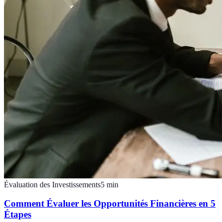
Évaluation des Investissements
5
min
Comment Évaluer les Opportunités Financières en 5
Étapes