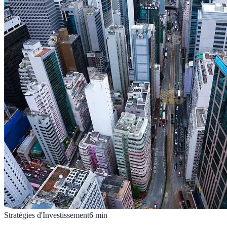
Stratégies d'Investissement
6
min