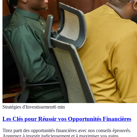
Stratégies d'Investissement
6
min
Les Clés pour Réussir vos Opportunités Financières
Tirez parti des opportunités financières avec nos conseils éprouvés.
Apprenez à investir judicieusement et à maximiser vos gains.