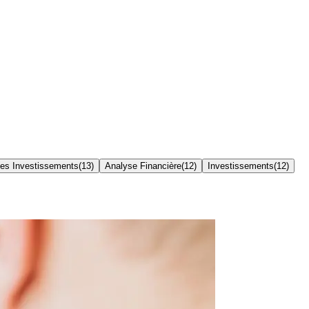
des Investissements
(
13
)
Analyse Financière
(
12
)
Investissements
(
12
)