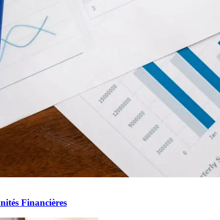
ités Financières