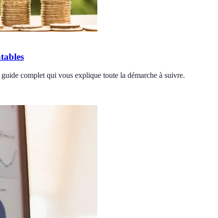
tables
e guide complet qui vous explique toute la démarche à suivre.