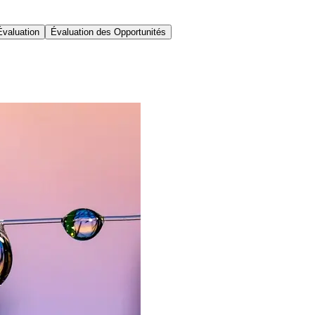
Évaluation
Évaluation des Opportunités