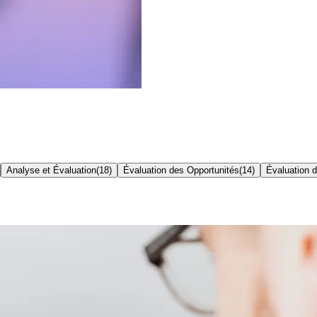
Analyse et Évaluation
(
18
)
Évaluation des Opportunités
(
14
)
Évaluation 