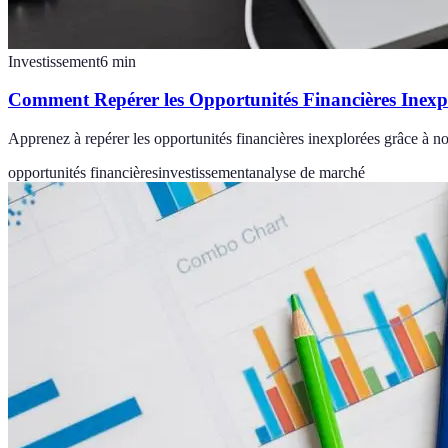
Investissement
6
min
Comment Repérer les Opportunités Financières Inexp
Apprenez à repérer les opportunités financières inexplorées grâce à not
opportunités financières
investissement
analyse de marché