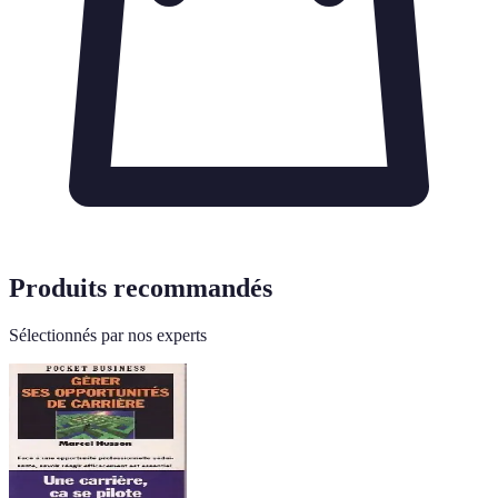
Produits recommandés
Sélectionnés par nos experts