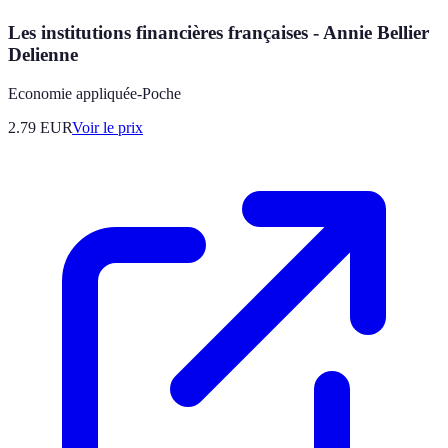
Les institutions financières françaises - Annie Bellier
Delienne
Economie appliquée-Poche
2.79
EUR
Voir le prix