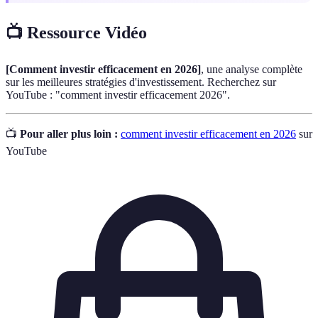
📺 Ressource Vidéo
[Comment investir efficacement en 2026]
, une analyse complète
sur les meilleures stratégies d'investissement. Recherchez sur
YouTube : "comment investir efficacement 2026".
📺
Pour aller plus loin :
comment investir efficacement en 2026
sur
YouTube