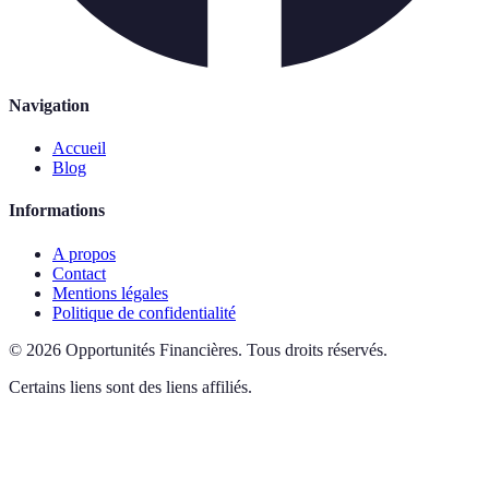
Navigation
Accueil
Blog
Informations
A propos
Contact
Mentions légales
Politique de confidentialité
©
2026
Opportunités Financières
.
Tous droits réservés.
Certains liens sont des liens affiliés.