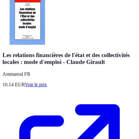
Les relations financières de l'état et des collectivités
locales : mode d'emploi - Claude Girault
Ammareal FR
10.14
EUR
Voir le prix