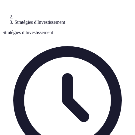
Stratégies d'Investissement
Stratégies d'Investissement