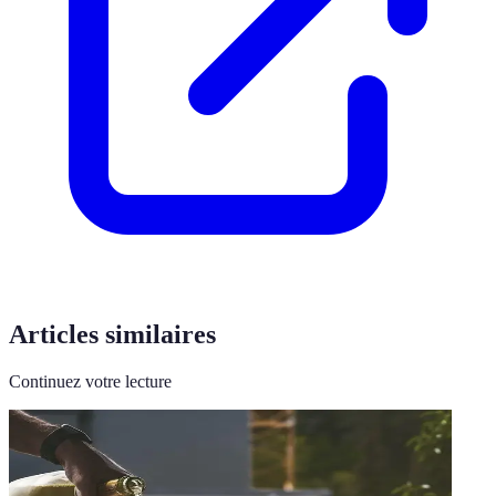
Articles similaires
Continuez votre lecture