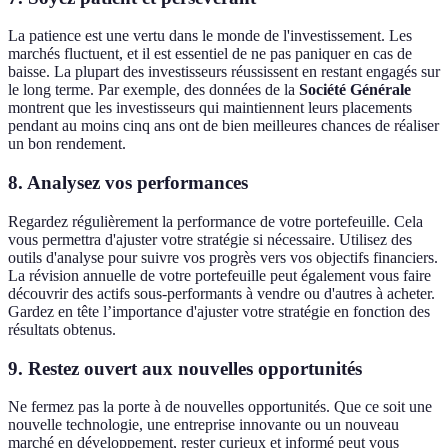
La patience est une vertu dans le monde de l'investissement. Les
marchés fluctuent, et il est essentiel de ne pas paniquer en cas de
baisse. La plupart des investisseurs réussissent en restant engagés sur
le long terme. Par exemple, des données de la
Société Générale
montrent que les investisseurs qui maintiennent leurs placements
pendant au moins cinq ans ont de bien meilleures chances de réaliser
un bon rendement.
8. Analysez vos performances
Regardez régulièrement la performance de votre portefeuille. Cela
vous permettra d'ajuster votre stratégie si nécessaire. Utilisez des
outils d'analyse pour suivre vos progrès vers vos objectifs financiers.
La révision annuelle de votre portefeuille peut également vous faire
découvrir des actifs sous-performants à vendre ou d'autres à acheter.
Gardez en tête l’importance d'ajuster votre stratégie en fonction des
résultats obtenus.
9. Restez ouvert aux nouvelles opportunités
Ne fermez pas la porte à de nouvelles opportunités. Que ce soit une
nouvelle technologie, une entreprise innovante ou un nouveau
marché en développement, rester curieux et informé peut vous