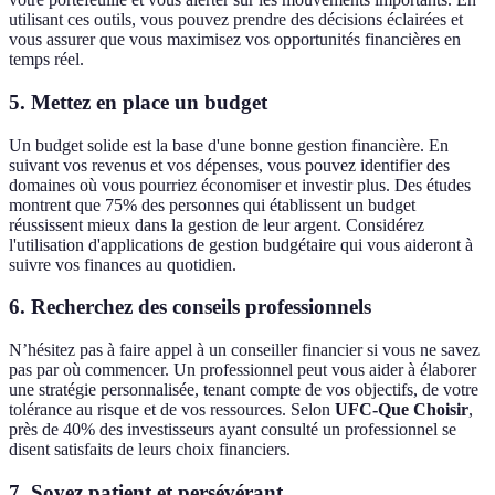
utilisant ces outils, vous pouvez prendre des décisions éclairées et
vous assurer que vous maximisez vos opportunités financières en
temps réel.
5. Mettez en place un budget
Un budget solide est la base d'une bonne gestion financière. En
suivant vos revenus et vos dépenses, vous pouvez identifier des
domaines où vous pourriez économiser et investir plus. Des études
montrent que 75% des personnes qui établissent un budget
réussissent mieux dans la gestion de leur argent. Considérez
l'utilisation d'applications de gestion budgétaire qui vous aideront à
suivre vos finances au quotidien.
6. Recherchez des conseils professionnels
N’hésitez pas à faire appel à un conseiller financier si vous ne savez
pas par où commencer. Un professionnel peut vous aider à élaborer
une stratégie personnalisée, tenant compte de vos objectifs, de votre
tolérance au risque et de vos ressources. Selon
UFC-Que Choisir
,
près de 40% des investisseurs ayant consulté un professionnel se
disent satisfaits de leurs choix financiers.
7. Soyez patient et persévérant