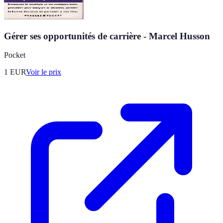
Gérer ses opportunités de carrière - Marcel Husson
Pocket
1
EUR
Voir le prix