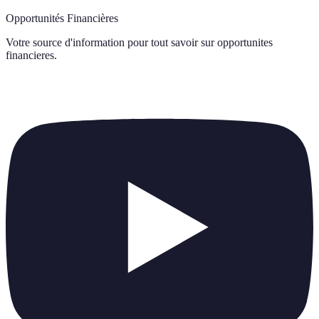
Opportunités Financières
Votre source d'information pour tout savoir sur
opportunites
financieres
.