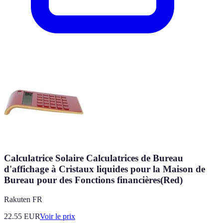
Calculatrice Solaire Calculatrices de Bureau
d'affichage à Cristaux liquides pour la Maison de
Bureau pour des Fonctions financières(Red)
Rakuten FR
22.55
EUR
Voir le prix