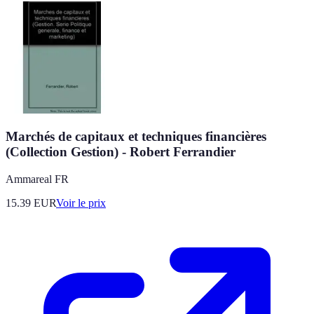
Marchés de capitaux et techniques financières
(Collection Gestion) - Robert Ferrandier
Ammareal FR
15.39
EUR
Voir le prix