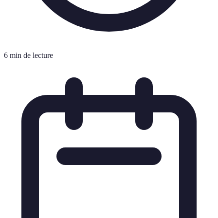
6 min de lecture