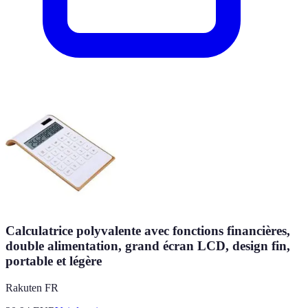
Calculatrice polyvalente avec fonctions financières,
double alimentation, grand écran LCD, design fin,
portable et légère
Rakuten FR