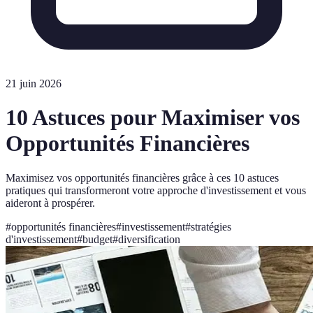
21 juin 2026
10 Astuces pour Maximiser vos
Opportunités Financières
Maximisez vos opportunités financières grâce à ces 10 astuces
pratiques qui transformeront votre approche d'investissement et vous
aideront à prospérer.
#
opportunités financières
#
investissement
#
stratégies
d'investissement
#
budget
#
diversification