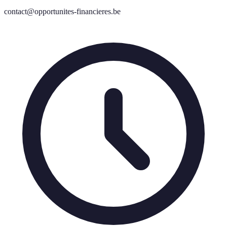
contact@opportunites-financieres.be