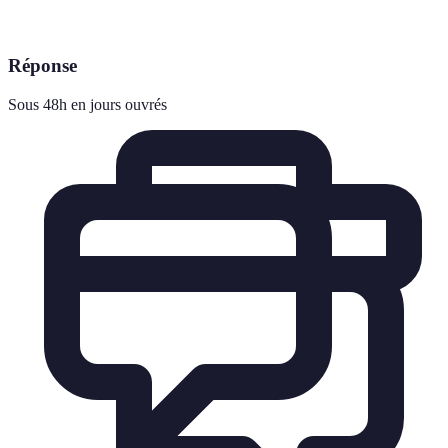
Réponse
Sous 48h en jours ouvrés