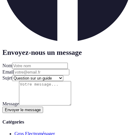
Envoyez-nous un message
Nom
Email
Sujet
Message
Envoyer le message
Catégories
Gros Electroménager