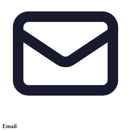
Email