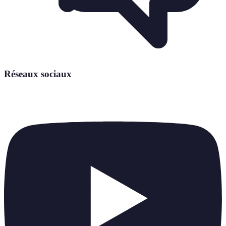
Réseaux sociaux