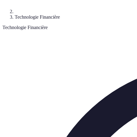
Technologie Financière
Technologie Financière