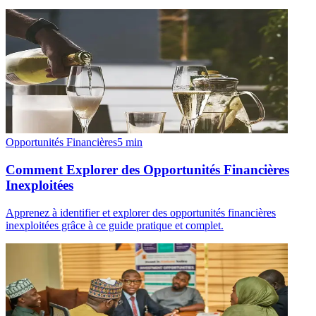
Opportunités Financières
5
min
Comment Explorer des Opportunités Financières
Inexploitées
Apprenez à identifier et explorer des opportunités financières
inexploitées grâce à ce guide pratique et complet.