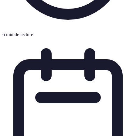
6 min de lecture