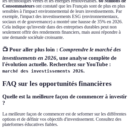
les technologies vertes et les énergies renouvelables.
60 Millions de
Consommateurs
ont constaté que les Français sont de plus en plus
sensibles à l'impact environnemental de leurs investissements. Par
exemple, l'impact des investissements ESG (environnementaux,
sociaux et de gouvernance) a montré une hausse de 35% en 2026.
Cela indique qu'investir dans des entreprises durables peut non
seulement offrir des rendements financiers, mais aussi répondre à
une demande sociétale croissante.
📺 Pour aller plus loin :
Comprendre le marché des
investissements en 2026
, une analyse complète de
l'évolution actuelle. Recherchez sur YouTube :
.
marché des investissements 2026
FAQ sur les opportunités financières
Quelle est la meilleure façon de commencer à investir
?
La meilleure façon de commencer est de seformer sur les différentes
options et de définir vos objectifs d'investissement. Consultez des
plateformes éducatives fiables.