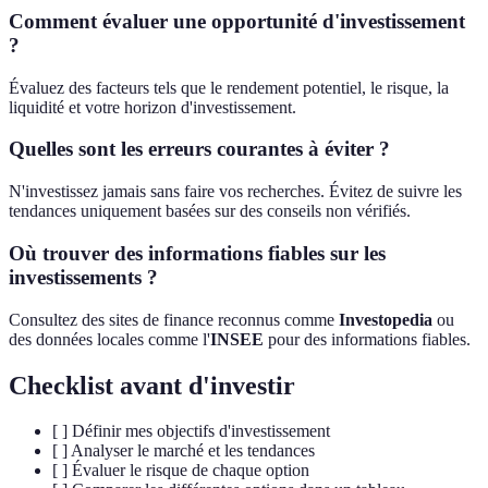
Comment évaluer une opportunité d'investissement
?
Évaluez des facteurs tels que le rendement potentiel, le risque, la
liquidité et votre horizon d'investissement.
Quelles sont les erreurs courantes à éviter ?
N'investissez jamais sans faire vos recherches. Évitez de suivre les
tendances uniquement basées sur des conseils non vérifiés.
Où trouver des informations fiables sur les
investissements ?
Consultez des sites de finance reconnus comme
Investopedia
ou
des données locales comme l'
INSEE
pour des informations fiables.
Checklist avant d'investir
[ ] Définir mes objectifs d'investissement
[ ] Analyser le marché et les tendances
[ ] Évaluer le risque de chaque option