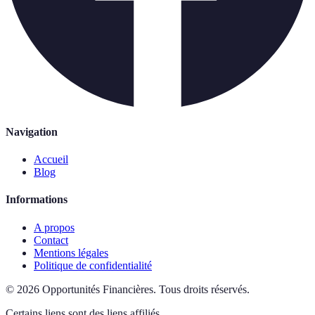
Navigation
Accueil
Blog
Informations
A propos
Contact
Mentions légales
Politique de confidentialité
©
2026
Opportunités Financières
.
Tous droits réservés.
Certains liens sont des liens affiliés.