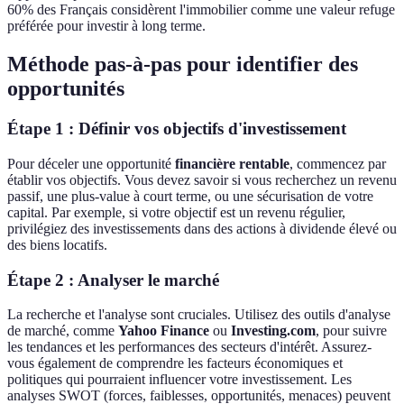
60% des Français considèrent l'immobilier comme une valeur refuge
préférée pour investir à long terme.
Méthode pas-à-pas pour identifier des
opportunités
Étape 1 : Définir vos objectifs d'investissement
Pour déceler une opportunité
financière rentable
, commencez par
établir vos objectifs. Vous devez savoir si vous recherchez un revenu
passif, une plus-value à court terme, ou une sécurisation de votre
capital. Par exemple, si votre objectif est un revenu régulier,
privilégiez des investissements dans des actions à dividende élevé ou
des biens locatifs.
Étape 2 : Analyser le marché
La recherche et l'analyse sont cruciales. Utilisez des outils d'analyse
de marché, comme
Yahoo Finance
ou
Investing.com
, pour suivre
les tendances et les performances des secteurs d'intérêt. Assurez-
vous également de comprendre les facteurs économiques et
politiques qui pourraient influencer votre investissement. Les
analyses SWOT (forces, faiblesses, opportunités, menaces) peuvent