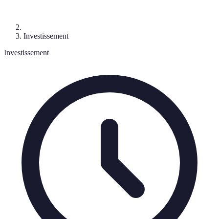
Investissement
Investissement