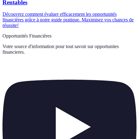
Rentables
Découvrez comment évaluer efficacement les opportunités
financières grâce à notre guide pratique. Maximisez vos chances de
réussite!
Opportunités Financières
Votre source d'information pour tout savoir sur
opportunites
financieres
.