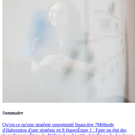
Sommaire
Qu'est-ce qu'une stratégie opportunité financière ?
Méthode
d'élaboration d'une stratégie en 8 étapes
Étape 1 : Faire un état des