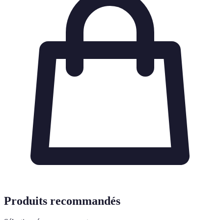
Produits recommandés