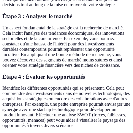
décisions tout au long de la mise en œuvre de votre stratégie.
Étape 3 : Analyser le marché
Un aspect fondamental de la stratégie est la recherche de marché.
Cela inclut l'analyse des tendances économiques, des innovations
sectorielles et de la concurrence. Par exemple, vous pourriez
constater qu'une hausse de l'intérêt pour des investissements
durables contemporains pourrait représenter une opportunité
lucrative. En appliquant une bonne méthode de recherche, vous
pouvez découvrir des segments de marché moins saturés et ainsi
orienter votre stratégie financière vers des niches de croissance.
Étape 4 : Évaluer les opportunités
Identifiez les différentes opportunités qui se présentent. Cela peut
comprendre des investissements dans de nouvelles technologies, des
acquisitions stratégiques ou encore des collaborations avec d'autres
entreprises. Par exemple, une petite entreprise pourrait envisager une
synergie avec une start-up technologique pour développer un
produit innovant. Effectuer une analyse SWOT (forces, faiblesses,
opportunités, menaces) peut vous aider à visualiser le paysage des
opportunités à travers divers scénarios.