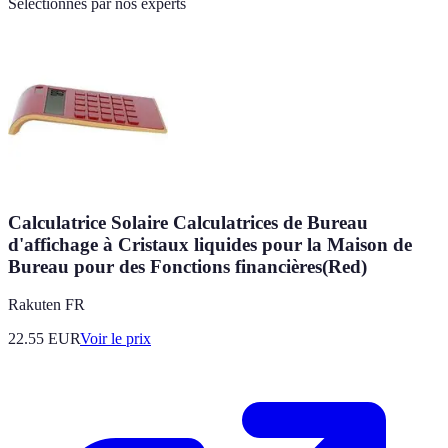
Sélectionnés par nos experts
Calculatrice Solaire Calculatrices de Bureau
d'affichage à Cristaux liquides pour la Maison de
Bureau pour des Fonctions financières(Red)
Rakuten FR
22.55
EUR
Voir le prix