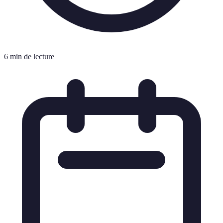
6 min de lecture