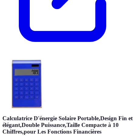
Calculatrice D'énergie Solaire Portable,Design Fin et
élégant,Double Puissance,Taille Compacte à 10
Chiffres,pour Les Fonctions Financières