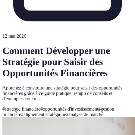
12 mai 2026
Comment Développer une
Stratégie pour Saisir des
Opportunités Financières
Apprenez à construire une stratégie pour saisir des opportunités
financières grâce à ce guide pratique, rempli de conseils et
d'exemples concrets.
#
stratégie financière
#
opportunités d'investissement
#
gestion
financière
#
alignement stratégique
#
analyse de marché