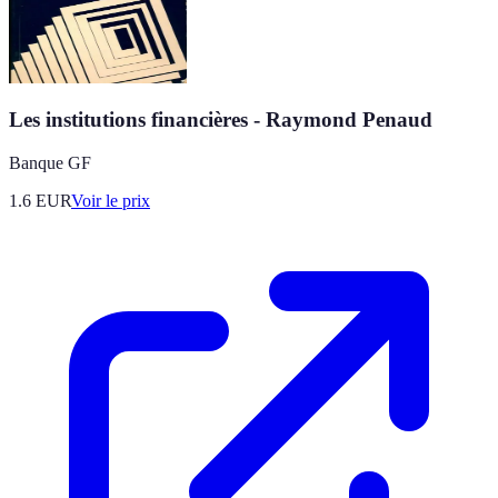
Les institutions financières - Raymond Penaud
Banque GF
1.6
EUR
Voir le prix