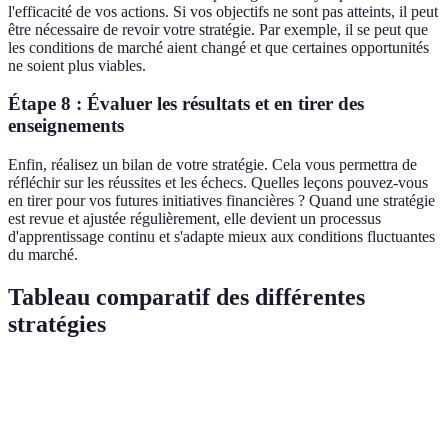
l'efficacité de vos actions. Si vos objectifs ne sont pas atteints, il peut
être nécessaire de revoir votre stratégie. Par exemple, il se peut que
les conditions de marché aient changé et que certaines opportunités
ne soient plus viables.
Étape 8 : Évaluer les résultats et en tirer des
enseignements
Enfin, réalisez un bilan de votre stratégie. Cela vous permettra de
réfléchir sur les réussites et les échecs. Quelles leçons pouvez-vous
en tirer pour vos futures initiatives financières ? Quand une stratégie
est revue et ajustée régulièrement, elle devient un processus
d'apprentissage continu et s'adapte mieux aux conditions fluctuantes
du marché.
Tableau comparatif des différentes
stratégies
Critère
Stratégie A
Stratégie B
Verdict
Stratégie A