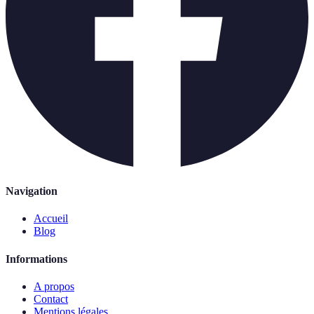
Navigation
Accueil
Blog
Informations
A propos
Contact
Mentions légales