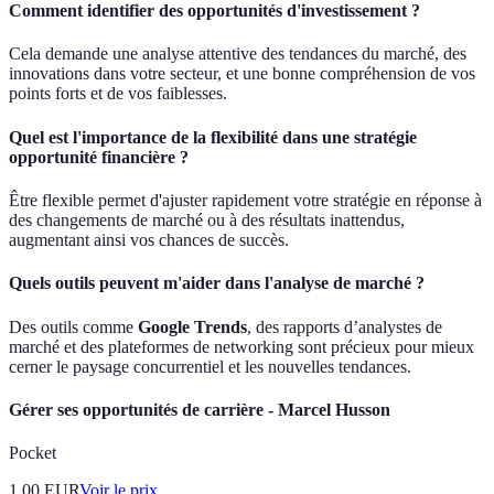
Comment identifier des opportunités d'investissement ?
Cela demande une analyse attentive des tendances du marché, des
innovations dans votre secteur, et une bonne compréhension de vos
points forts et de vos faiblesses.
Quel est l'importance de la flexibilité dans une stratégie
opportunité financière ?
Être flexible permet d'ajuster rapidement votre stratégie en réponse à
des changements de marché ou à des résultats inattendus,
augmentant ainsi vos chances de succès.
Quels outils peuvent m'aider dans l'analyse de marché ?
Des outils comme
Google Trends
, des rapports d’analystes de
marché et des plateformes de networking sont précieux pour mieux
cerner le paysage concurrentiel et les nouvelles tendances.
Gérer ses opportunités de carrière - Marcel Husson
Pocket
1.00
EUR
Voir le prix