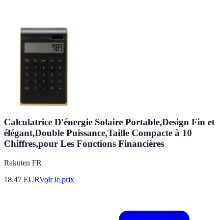
Calculatrice D'énergie Solaire Portable,Design Fin et
élégant,Double Puissance,Taille Compacte à 10
Chiffres,pour Les Fonctions Financières
Rakuten FR
18.47
EUR
Voir le prix