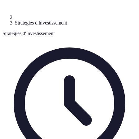
Stratégies d'Investissement
Stratégies d'Investissement