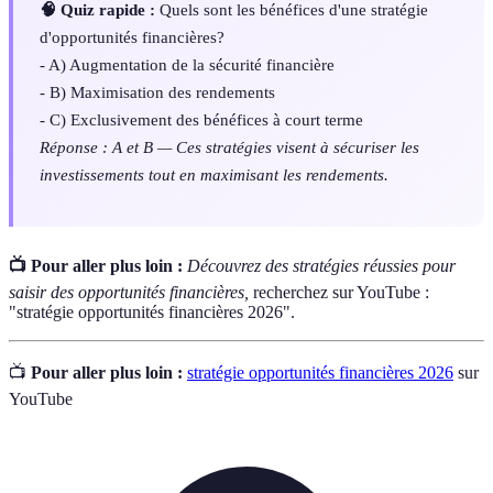
🧠 Quiz rapide :
Quels sont les bénéfices d'une stratégie
d'opportunités financières?
- A) Augmentation de la sécurité financière
- B) Maximisation des rendements
- C) Exclusivement des bénéfices à court terme
Réponse : A et B — Ces stratégies visent à sécuriser les
investissements tout en maximisant les rendements.
📺 Pour aller plus loin :
Découvrez des stratégies réussies pour
saisir des opportunités financières,
recherchez sur YouTube :
"stratégie opportunités financières 2026".
📺
Pour aller plus loin :
stratégie opportunités financières 2026
sur
YouTube