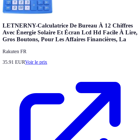
LETNERNY-Calculatrice De Bureau À 12 Chiffres
Avec Énergie Solaire Et Écran Lcd Hd Facile À Lire,
Gros Boutons, Pour Les Affaires Financières, La
Rakuten FR
35.91
EUR
Voir le prix