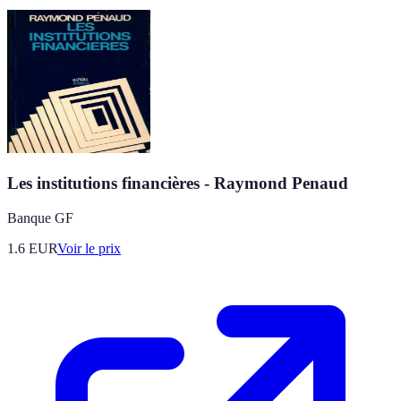
Les institutions financières - Raymond Penaud
Banque GF
1.6
EUR
Voir le prix