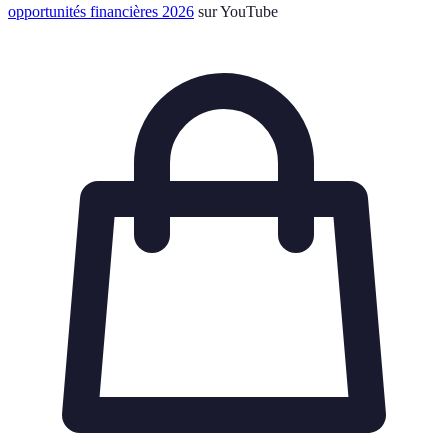
opportunités financières 2026
sur YouTube