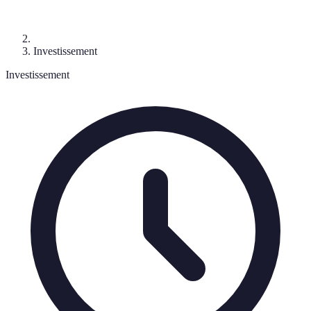
Investissement
Investissement