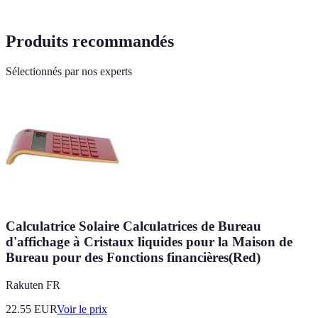
Produits recommandés
Sélectionnés par nos experts
Calculatrice Solaire Calculatrices de Bureau
d'affichage à Cristaux liquides pour la Maison de
Bureau pour des Fonctions financières(Red)
Rakuten FR
22.55
EUR
Voir le prix