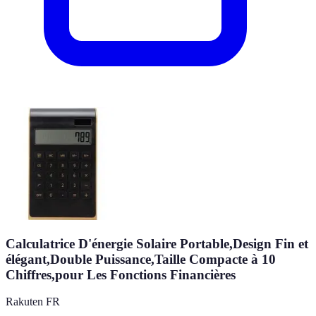
Calculatrice D'énergie Solaire Portable,Design Fin et
élégant,Double Puissance,Taille Compacte à 10
Chiffres,pour Les Fonctions Financières
Rakuten FR