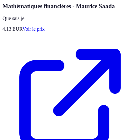
Mathématiques financières - Maurice Saada
Que sais-je
4.13
EUR
Voir le prix