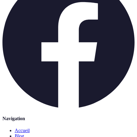
Navigation
Accueil
Blog