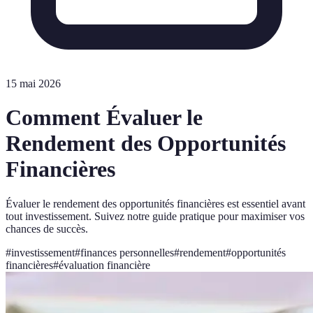
15 mai 2026
Comment Évaluer le
Rendement des Opportunités
Financières
Évaluer le rendement des opportunités financières est essentiel avant
tout investissement. Suivez notre guide pratique pour maximiser vos
chances de succès.
#
investissement
#
finances personnelles
#
rendement
#
opportunités
financières
#
évaluation financière