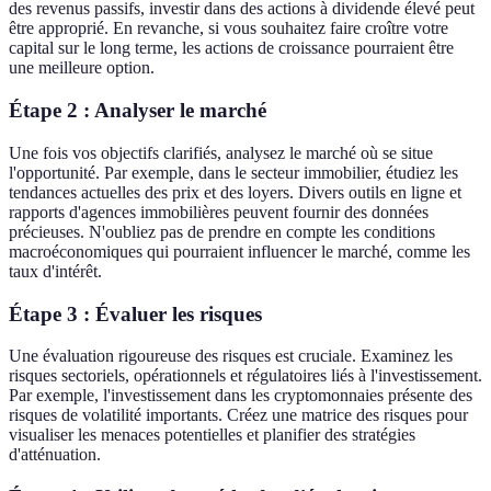
des revenus passifs, investir dans des actions à dividende élevé peut
être approprié. En revanche, si vous souhaitez faire croître votre
capital sur le long terme, les actions de croissance pourraient être
une meilleure option.
Étape 2 : Analyser le marché
Une fois vos objectifs clarifiés, analysez le marché où se situe
l'opportunité. Par exemple, dans le secteur immobilier, étudiez les
tendances actuelles des prix et des loyers. Divers outils en ligne et
rapports d'agences immobilières peuvent fournir des données
précieuses. N'oubliez pas de prendre en compte les conditions
macroéconomiques qui pourraient influencer le marché, comme les
taux d'intérêt.
Étape 3 : Évaluer les risques
Une évaluation rigoureuse des risques est cruciale. Examinez les
risques sectoriels, opérationnels et régulatoires liés à l'investissement.
Par exemple, l'investissement dans les cryptomonnaies présente des
risques de volatilité importants. Créez une matrice des risques pour
visualiser les menaces potentielles et planifier des stratégies
d'atténuation.