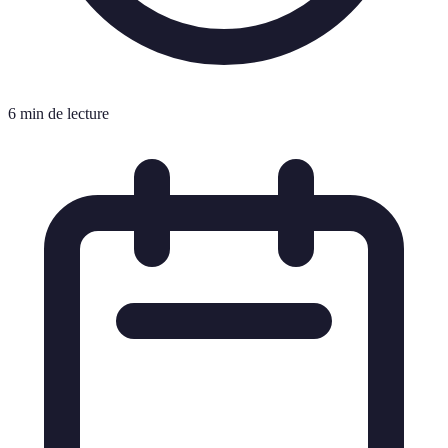
6 min de lecture