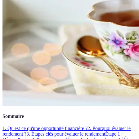
Sommaire
1. Qu'est-ce qu'une opportunité financière ?
2. Pourquoi évaluer le
rendement ?
3. Étapes clés pour évaluer le rendement
Étape 1 :