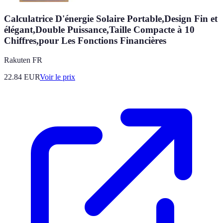
Calculatrice D'énergie Solaire Portable,Design Fin et
élégant,Double Puissance,Taille Compacte à 10
Chiffres,pour Les Fonctions Financières
Rakuten FR
22.84
EUR
Voir le prix