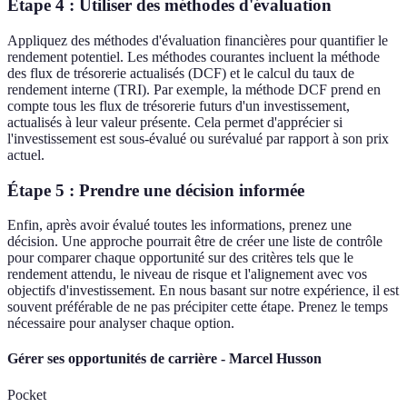
Étape 4 : Utiliser des méthodes d'évaluation
Appliquez des méthodes d'évaluation financières pour quantifier le
rendement potentiel. Les méthodes courantes incluent la méthode
des flux de trésorerie actualisés (DCF) et le calcul du taux de
rendement interne (TRI). Par exemple, la méthode DCF prend en
compte tous les flux de trésorerie futurs d'un investissement,
actualisés à leur valeur présente. Cela permet d'apprécier si
l'investissement est sous-évalué ou surévalué par rapport à son prix
actuel.
Étape 5 : Prendre une décision informée
Enfin, après avoir évalué toutes les informations, prenez une
décision. Une approche pourrait être de créer une liste de contrôle
pour comparer chaque opportunité sur des critères tels que le
rendement attendu, le niveau de risque et l'alignement avec vos
objectifs d'investissement. En nous basant sur notre expérience, il est
souvent préférable de ne pas précipiter cette étape. Prenez le temps
nécessaire pour analyser chaque option.
Gérer ses opportunités de carrière - Marcel Husson
Pocket