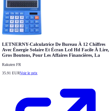
LETNERNY-Calculatrice De Bureau À 12 Chiffres
Avec Énergie Solaire Et Écran Lcd Hd Facile À Lire,
Gros Boutons, Pour Les Affaires Financières, La
Rakuten FR
35.91
EUR
Voir le prix