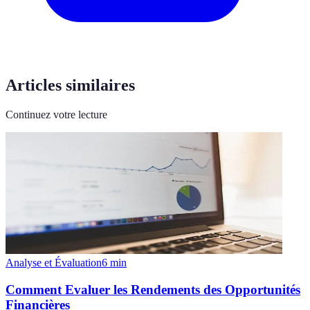
Articles similaires
Continuez votre lecture
Analyse et Évaluation
6
min
Comment Evaluer les Rendements des Opportunités
Financières