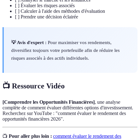
[ ] Évaluer les risques associés
[ ] Calculer à l'aide des méthodes d'évaluation
[ ] Prendre une décision éclairée
💡 Avis d'expert :
Pour maximiser vos rendements,
diversifiez toujours votre portefeuille afin de réduire les
risques associés à des actifs individuels.
📺 Ressource Vidéo
[Comprendre les Opportunités Financières]
, une analyse
complète de comment évaluer différentes options d'investissement.
Recherchez sur YouTube : "comment évaluer le rendement des
opportunités financières 2026".
📺
Pour aller plus loin :
comment évaluer le rendement des