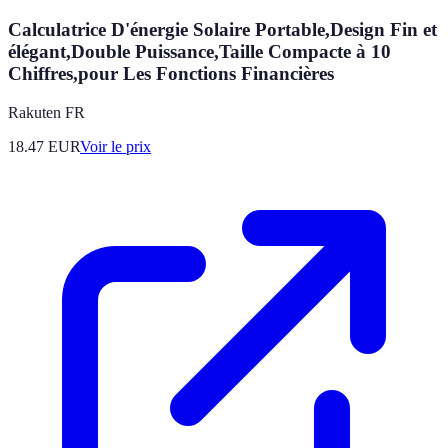
Calculatrice D'énergie Solaire Portable,Design Fin et
élégant,Double Puissance,Taille Compacte à 10
Chiffres,pour Les Fonctions Financières
Rakuten FR
18.47
EUR
Voir le prix