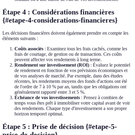
Étape 4 : Considérations financières
{#etape-4-considerations-financieres}
Les décisions financières doivent également prendre en compte les
éléments suivants :
Coûts associés
: Examinez tous les frais cachés, comme les
frais de courtage, de gestion ou de transaction. Ces coûts
peuvent affecter vos rendements à long terme.
Rendement sur investissement (ROI)
: Évaluez le potentiel
de rendement en fonction de vos prévisions économiques et
de vos analyses de marché. Par exemple, dans des études
récentes, les rendements moyens des fonds d'actions ont été
de l'ordre de 7 à 10 % par an, tandis que les obligations ont
généralement rapporté entre 3 et 5 %.
Échéance de vos investissements
: Pensez à combien de
temps vous êtes prêt à immobiliser votre capital avant de voir
des rendements. Chaque type d'investissement a son propre
horizon temporel optimal.
Étape 5 : Prise de décision {#etape-5-
prise-de-decision}