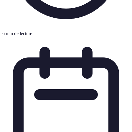
6 min de lecture