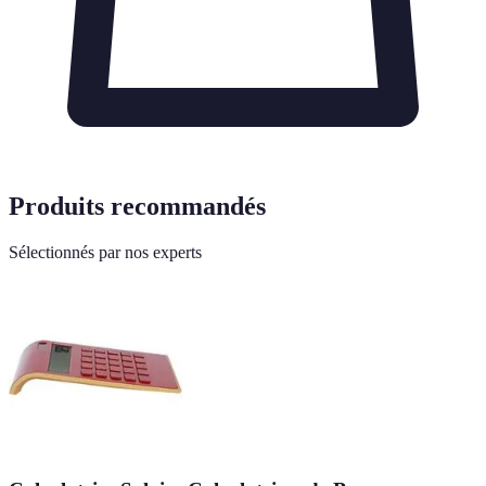
Produits recommandés
Sélectionnés par nos experts