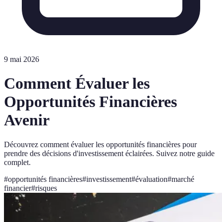
9 mai 2026
Comment Évaluer les
Opportunités Financières
Avenir
Découvrez comment évaluer les opportunités financières pour
prendre des décisions d'investissement éclairées. Suivez notre guide
complet.
#
opportunités financières
#
investissement
#
évaluation
#
marché
financier
#
risques