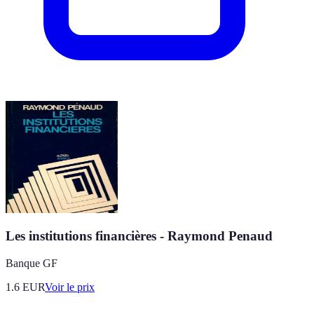
Les institutions financières - Raymond Penaud
Banque GF
1.6
EUR
Voir le prix