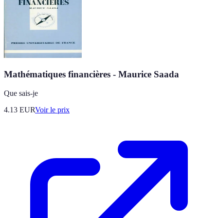
Mathématiques financières - Maurice Saada
Que sais-je
4.13
EUR
Voir le prix