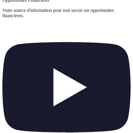
Opportunités Financières
Votre source d'information pour tout savoir sur
opportunites
financieres
.