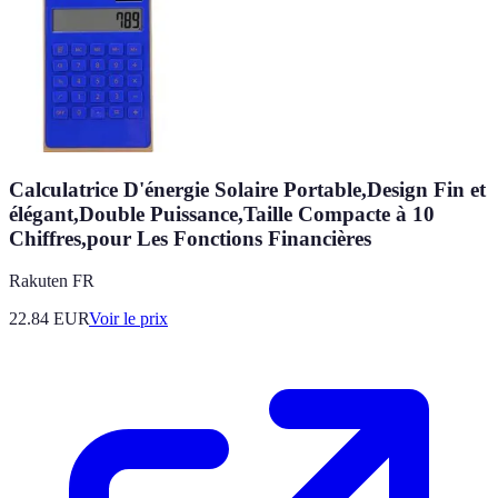
Calculatrice D'énergie Solaire Portable,Design Fin et
élégant,Double Puissance,Taille Compacte à 10
Chiffres,pour Les Fonctions Financières
Rakuten FR
22.84
EUR
Voir le prix