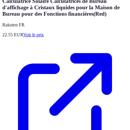
Calculatrice Solaire Calculatrices de Bureau
d'affichage à Cristaux liquides pour la Maison de
Bureau pour des Fonctions financières(Red)
Rakuten FR
22.55
EUR
Voir le prix