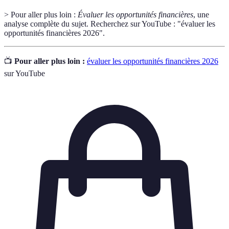
> Pour aller plus loin :
Évaluer les opportunités financières
, une
analyse complète du sujet. Recherchez sur YouTube : "évaluer les
opportunités financières 2026".
📺
Pour aller plus loin :
évaluer les opportunités financières 2026
sur YouTube