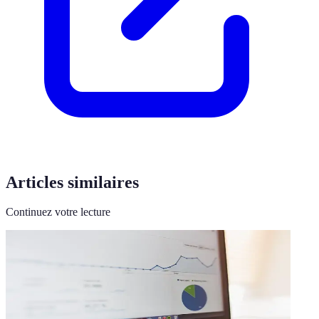
Articles similaires
Continuez votre lecture