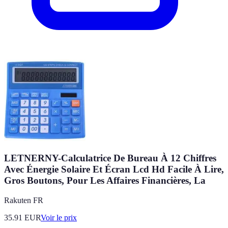
LETNERNY-Calculatrice De Bureau À 12 Chiffres
Avec Énergie Solaire Et Écran Lcd Hd Facile À Lire,
Gros Boutons, Pour Les Affaires Financières, La
Rakuten FR
35.91
EUR
Voir le prix