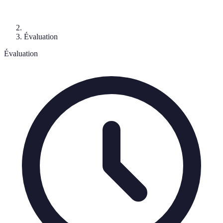
Évaluation
Évaluation