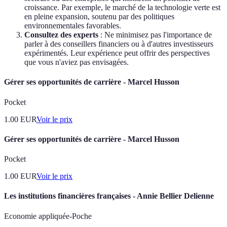
croissance. Par exemple, le marché de la technologie verte est
en pleine expansion, soutenu par des politiques
environnementales favorables.
Consultez des experts
: Ne minimisez pas l'importance de
parler à des conseillers financiers ou à d'autres investisseurs
expérimentés. Leur expérience peut offrir des perspectives
que vous n'aviez pas envisagées.
Gérer ses opportunités de carrière - Marcel Husson
Pocket
1.00
EUR
Voir le prix
Gérer ses opportunités de carrière - Marcel Husson
Pocket
1.00
EUR
Voir le prix
Les institutions financières françaises - Annie Bellier Delienne
Economie appliquée-Poche