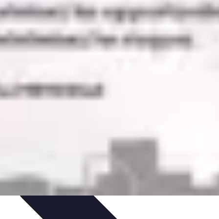
Revenus Passifs
Épargne