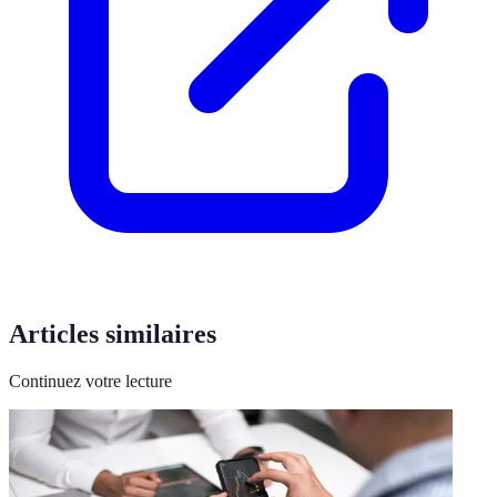
Articles similaires
Continuez votre lecture