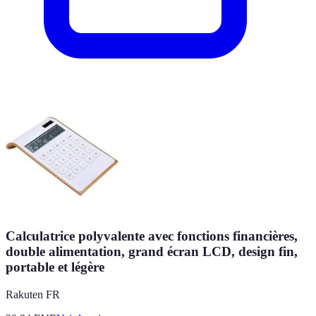
Calculatrice polyvalente avec fonctions financières,
double alimentation, grand écran LCD, design fin,
portable et légère
Rakuten FR