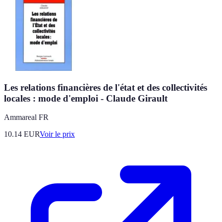
Les relations financières de l'état et des collectivités
locales : mode d'emploi - Claude Girault
Ammareal FR
10.14
EUR
Voir le prix