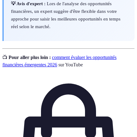
💡 Avis d'expert :
Lors de l'analyse des opportunités
financières, un expert suggère d'être flexible dans votre
approche pour saisir les meilleures opportunités en temps
réel selon le marché.
📺
Pour aller plus loin :
comment évaluer les opportunités
financières émergentes 2026
sur YouTube