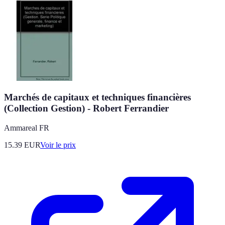
Marchés de capitaux et techniques financières
(Collection Gestion) - Robert Ferrandier
Ammareal FR
15.39
EUR
Voir le prix