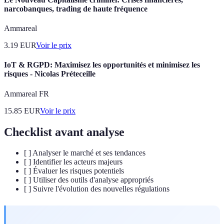
narcobanques, trading de haute fréquence
Ammareal
3.19
EUR
Voir le prix
IoT & RGPD: Maximisez les opportunités et minimisez les
risques - Nicolas Préteceille
Ammareal FR
15.85
EUR
Voir le prix
Checklist avant analyse
[ ] Analyser le marché et ses tendances
[ ] Identifier les acteurs majeurs
[ ] Évaluer les risques potentiels
[ ] Utiliser des outils d'analyse appropriés
[ ] Suivre l'évolution des nouvelles régulations