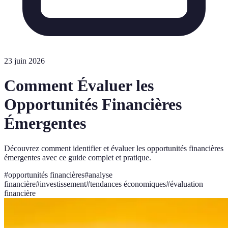
23 juin 2026
Comment Évaluer les
Opportunités Financières
Émergentes
Découvrez comment identifier et évaluer les opportunités financières
émergentes avec ce guide complet et pratique.
#
opportunités financières
#
analyse
financière
#
investissement
#
tendances économiques
#
évaluation
financière