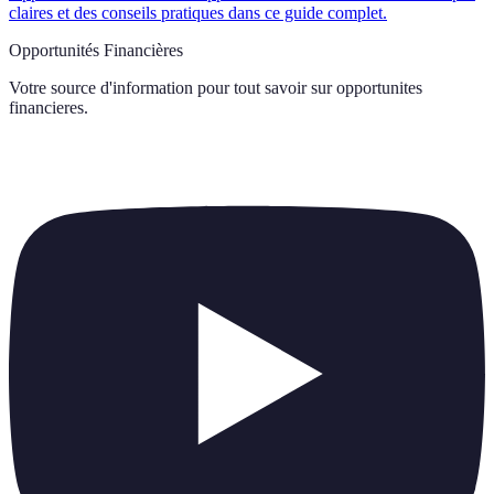
claires et des conseils pratiques dans ce guide complet.
Opportunités Financières
Votre source d'information pour tout savoir sur
opportunites
financieres
.