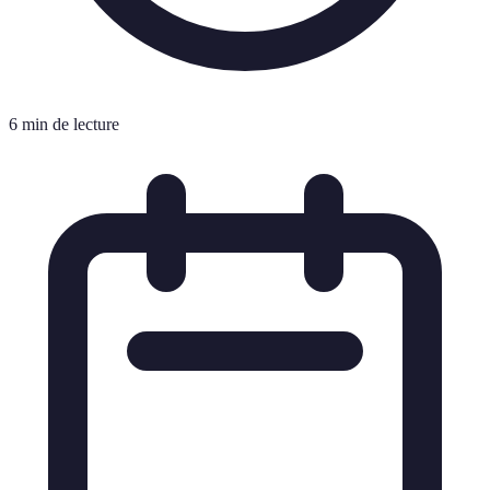
6 min de lecture