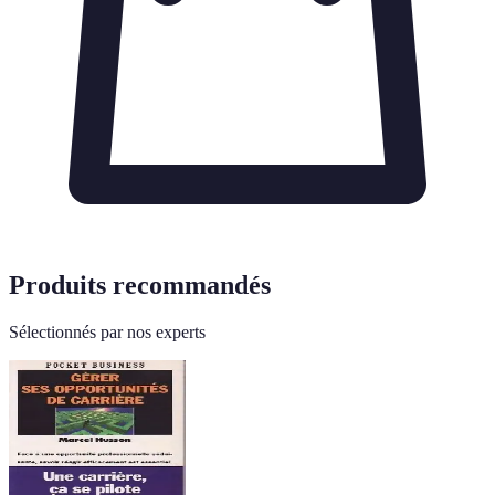
Produits recommandés
Sélectionnés par nos experts