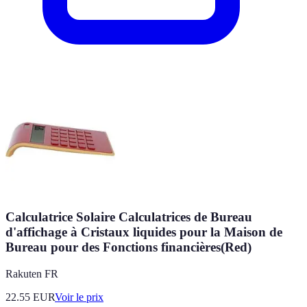
Calculatrice Solaire Calculatrices de Bureau
d'affichage à Cristaux liquides pour la Maison de
Bureau pour des Fonctions financières(Red)
Rakuten FR
22.55
EUR
Voir le prix