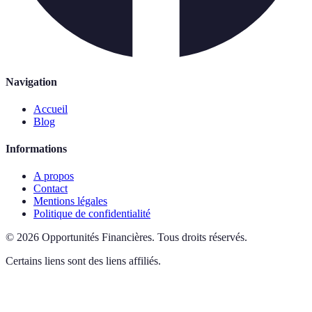
Navigation
Accueil
Blog
Informations
A propos
Contact
Mentions légales
Politique de confidentialité
©
2026
Opportunités Financières
.
Tous droits réservés.
Certains liens sont des liens affiliés.