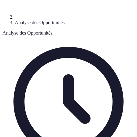
Analyse des Opportunités
Analyse des Opportunités