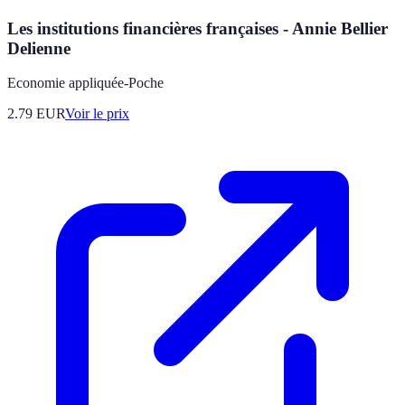
Les institutions financières françaises - Annie Bellier
Delienne
Economie appliquée-Poche
2.79
EUR
Voir le prix