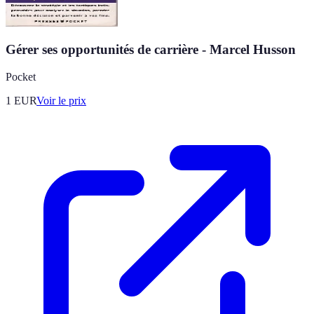
Gérer ses opportunités de carrière - Marcel Husson
Pocket
1
EUR
Voir le prix