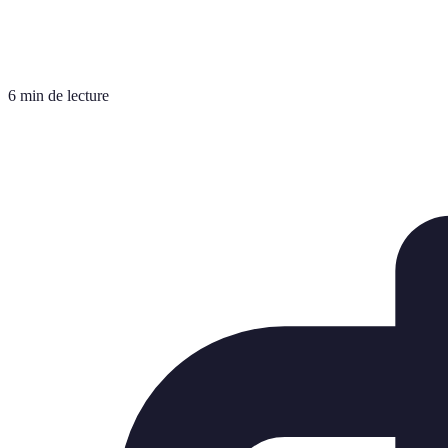
6 min de lecture