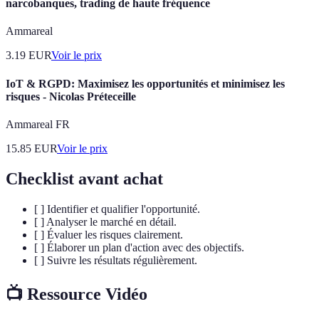
narcobanques, trading de haute fréquence
Ammareal
3.19
EUR
Voir le prix
IoT & RGPD: Maximisez les opportunités et minimisez les
risques - Nicolas Préteceille
Ammareal FR
15.85
EUR
Voir le prix
Checklist avant achat
[ ] Identifier et qualifier l'opportunité.
[ ] Analyser le marché en détail.
[ ] Évaluer les risques clairement.
[ ] Élaborer un plan d'action avec des objectifs.
[ ] Suivre les résultats régulièrement.
📺 Ressource Vidéo