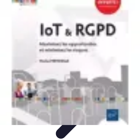
Opportunités Financières
Investissement
Stratégies d'Investissement
Évaluation des
Opportunités
Revenus Passifs
Épargne
Opportunités Financières