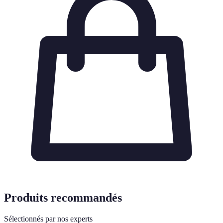
Produits recommandés
Sélectionnés par nos experts