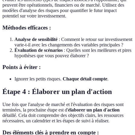
peuvent être opérationnels, financiers ou de marché. Utilisez des
modèles d'analyse des risques pour quantifier le futur impact
potentiel sur votre investissement.
Méthodes efficaces :
Analyse de sensibilité
: Comment le retour sur investissement
varie-t-il avec les changements des variables principales ?
Évaluation de scénarios
: Quelles sont les meilleures et pires
hypothèses que vous pouvez élaborer ?
Points à éviter :
Ignorer les petits risques.
Chaque détail compte
.
Étape 4 : Élaborer un plan d'action
Une fois que l'analyse de marché et l'évaluation des risques sont
terminées, la prochaine étape est d'
élaborer un plan d'action
détaillé. Cela doit comprendre des objectifs clairs, les ressources
nécessaires, un calendrier et les étapes de suivi à réaliser.
Des éléments clés à prendre en compte :