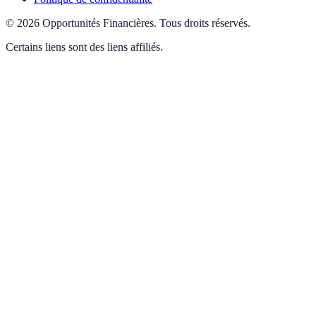
©
2026
Opportunités Financières
.
Tous droits réservés.
Certains liens sont des liens affiliés.