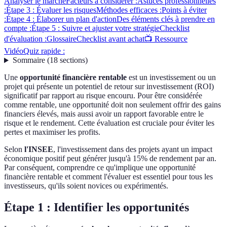
Analyser le marché
Facteurs à considérer :
Astuces professionnelles
:
Étape 3 : Évaluer les risques
Méthodes efficaces :
Points à éviter
:
Étape 4 : Élaborer un plan d'action
Des éléments clés à prendre en
compte :
Étape 5 : Suivre et ajuster votre stratégie
Checklist
d'évaluation :
Glossaire
Checklist avant achat
📺 Ressource
Vidéo
Quiz rapide :
Sommaire
(
18
sections
)
Une
opportunité financière rentable
est un investissement ou un
projet qui présente un potentiel de retour sur investissement (ROI)
significatif par rapport au risque encouru. Pour être considérée
comme rentable, une opportunité doit non seulement offrir des gains
financiers élevés, mais aussi avoir un rapport favorable entre le
risque et le rendement. Cette évaluation est cruciale pour éviter les
pertes et maximiser les profits.
Selon
l'INSEE
, l'investissement dans des projets ayant un impact
économique positif peut générer jusqu'à 15% de rendement par an.
Par conséquent, comprendre ce qu'implique une opportunité
financière rentable et comment l'évaluer est essentiel pour tous les
investisseurs, qu'ils soient novices ou expérimentés.
Étape 1 : Identifier les opportunités