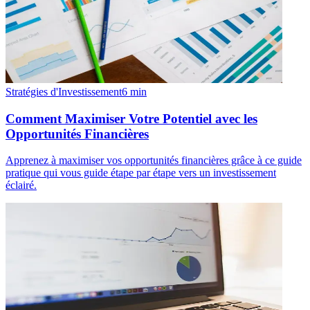
Stratégies d'Investissement
6
min
Comment Maximiser Votre Potentiel avec les
Opportunités Financières
Apprenez à maximiser vos opportunités financières grâce à ce guide
pratique qui vous guide étape par étape vers un investissement
éclairé.