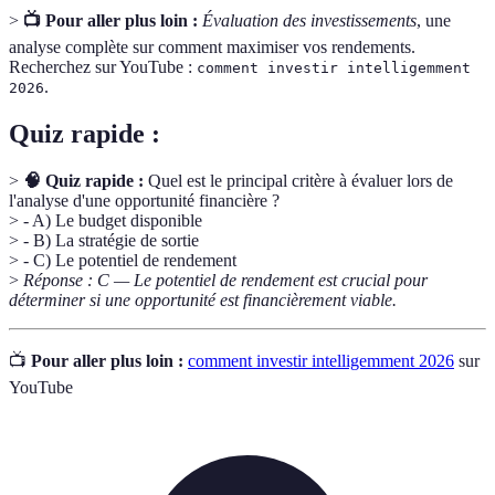
>
📺 Pour aller plus loin :
Évaluation des investissements
, une
analyse complète sur comment maximiser vos rendements.
Recherchez sur YouTube :
comment investir intelligemment
.
2026
Quiz rapide :
>
🧠 Quiz rapide :
Quel est le principal critère à évaluer lors de
l'analyse d'une opportunité financière ?
> - A) Le budget disponible
> - B) La stratégie de sortie
> - C) Le potentiel de rendement
>
Réponse : C — Le potentiel de rendement est crucial pour
déterminer si une opportunité est financièrement viable.
📺
Pour aller plus loin :
comment investir intelligemment 2026
sur
YouTube