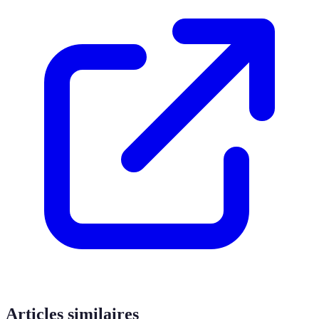
Articles similaires