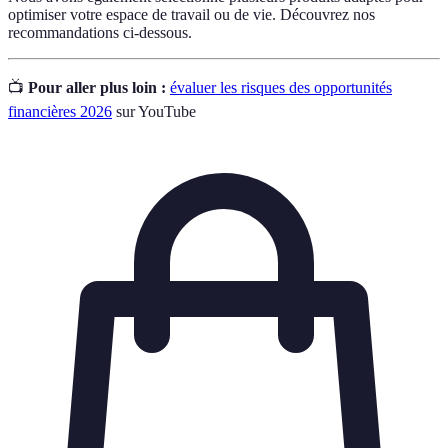
optimiser votre espace de travail ou de vie. Découvrez nos
recommandations ci-dessous.
📺
Pour aller plus loin :
évaluer les risques des opportunités
financières 2026
sur YouTube