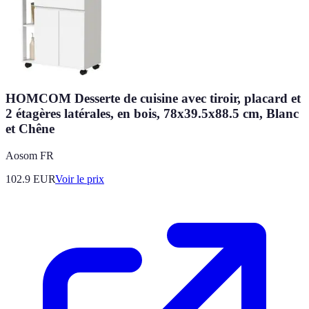
HOMCOM Desserte de cuisine avec tiroir, placard et
2 étagères latérales, en bois, 78x39.5x88.5 cm, Blanc
et Chêne
Aosom FR
102.9
EUR
Voir le prix