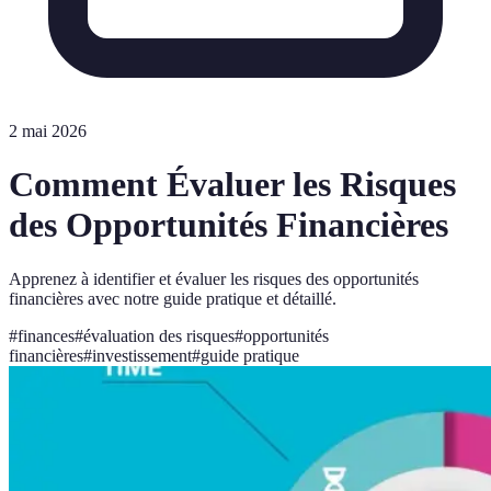
2 mai 2026
Comment Évaluer les Risques
des Opportunités Financières
Apprenez à identifier et évaluer les risques des opportunités
financières avec notre guide pratique et détaillé.
#
finances
#
évaluation des risques
#
opportunités
financières
#
investissement
#
guide pratique