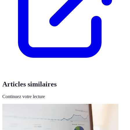
Articles similaires
Continuez votre lecture