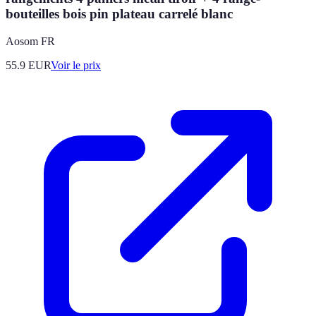
bouteilles bois pin plateau carrelé blanc
Aosom FR
55.9
EUR
Voir le prix