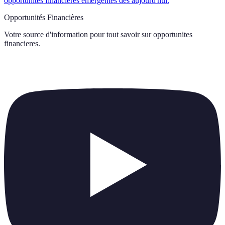
opportunités financières émergentes dès aujourd'hui.
Opportunités Financières
Votre source d'information pour tout savoir sur
opportunites
financieres
.