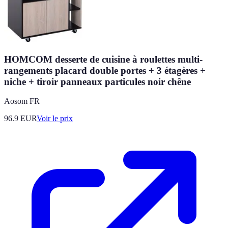
HOMCOM desserte de cuisine à roulettes multi-
rangements placard double portes + 3 étagères +
niche + tiroir panneaux particules noir chêne
Aosom FR
96.9
EUR
Voir le prix