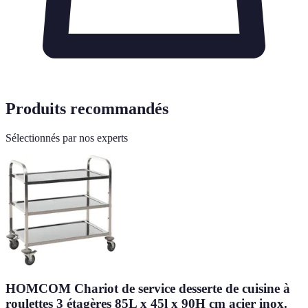
Produits recommandés
Sélectionnés par nos experts
HOMCOM Chariot de service desserte de cuisine à
roulettes 3 étagères 85L x 45l x 90H cm acier inox.