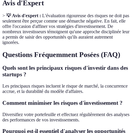
Avis d'Expert
>
💡 Avis d'expert :
L'évaluation rigoureuse des risques ne doit pas
seulement être perçue comme une démarche négative. En fait, elle
offre l'occasion d'affiner vos stratégies d'investissement. De
nombreux investisseurs témoignent qu'une approche disciplinée leur
a permis de saisir des opportunités qu'ils auraient autrement
ignorées.
Questions Fréquemment Posées (FAQ)
Quels sont les principaux risques d'investir dans des
startups ?
Les principaux risques incluent le risque de marché, la concurrence
accrue, et la durabilité du modèle d'affaires.
Comment minimiser les risques d'investissement ?
Diversifiez votre portefeuille et effectuez régulièrement des analyses
des performances de vos investissements.
Pourquoi est-il essentiel d'analyser les opportunités