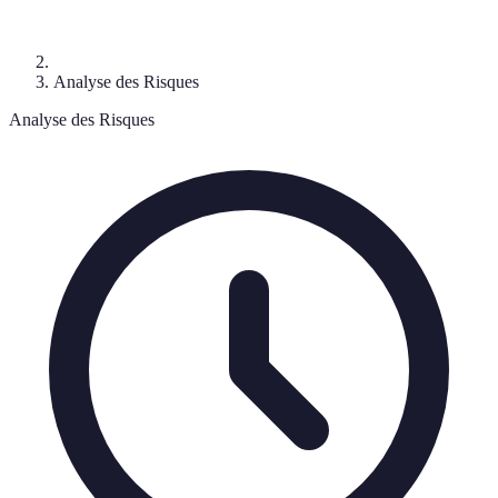
Analyse des Risques
Analyse des Risques