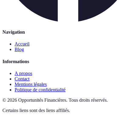
Navigation
Accueil
Blog
Informations
A propos
Contact
Mentions légales
Politique de confidentialité
©
2026
Opportunités Financières
.
Tous droits réservés.
Certains liens sont des liens affiliés.