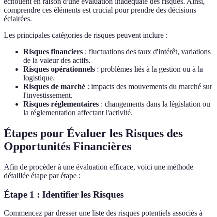
échouent en raison d'une évaluation inadéquate des risques. Ainsi,
comprendre ces éléments est crucial pour prendre des décisions
éclairées.
Les principales catégories de risques peuvent inclure :
Risques financiers
: fluctuations des taux d'intérêt, variations
de la valeur des actifs.
Risques opérationnels
: problèmes liés à la gestion ou à la
logistique.
Risques de marché
: impacts des mouvements du marché sur
l'investissement.
Risques réglementaires
: changements dans la législation ou
la réglementation affectant l'activité.
Étapes pour Évaluer les Risques des
Opportunités Financières
Afin de procéder à une évaluation efficace, voici une méthode
détaillée étape par étape :
Étape 1 : Identifier les Risques
Commencez par dresser une liste des risques potentiels associés à