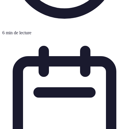
6 min de lecture