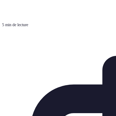
5 min de lecture