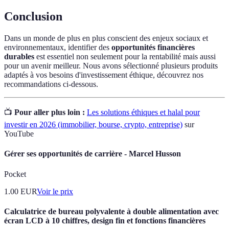
Conclusion
Dans un monde de plus en plus conscient des enjeux sociaux et
environnementaux, identifier des
opportunités financières
durables
est essentiel non seulement pour la rentabilité mais aussi
pour un avenir meilleur. Nous avons sélectionné plusieurs produits
adaptés à vos besoins d'investissement éthique, découvrez nos
recommandations ci-dessous.
📺
Pour aller plus loin :
Les solutions éthiques et halal pour
investir en 2026 (immobilier, bourse, crypto, entreprise)
sur
YouTube
Gérer ses opportunités de carrière - Marcel Husson
Pocket
1.00
EUR
Voir le prix
Calculatrice de bureau polyvalente à double alimentation avec
écran LCD à 10 chiffres, design fin et fonctions financières