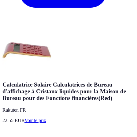
Calculatrice Solaire Calculatrices de Bureau
d'affichage à Cristaux liquides pour la Maison de
Bureau pour des Fonctions financières(Red)
Rakuten FR
22.55
EUR
Voir le prix