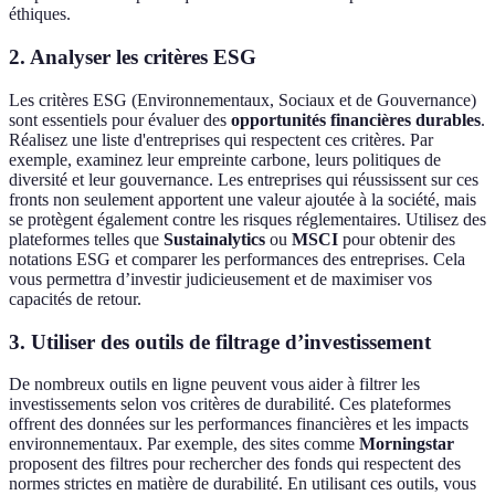
éthiques.
2.
Analyser les critères ESG
Les critères ESG (Environnementaux, Sociaux et de Gouvernance)
sont essentiels pour évaluer des
opportunités financières durables
.
Réalisez une liste d'entreprises qui respectent ces critères. Par
exemple, examinez leur empreinte carbone, leurs politiques de
diversité et leur gouvernance. Les entreprises qui réussissent sur ces
fronts non seulement apportent une valeur ajoutée à la société, mais
se protègent également contre les risques réglementaires. Utilisez des
plateformes telles que
Sustainalytics
ou
MSCI
pour obtenir des
notations ESG et comparer les performances des entreprises. Cela
vous permettra d’investir judicieusement et de maximiser vos
capacités de retour.
3.
Utiliser des outils de filtrage d’investissement
De nombreux outils en ligne peuvent vous aider à filtrer les
investissements selon vos critères de durabilité. Ces plateformes
offrent des données sur les performances financières et les impacts
environnementaux. Par exemple, des sites comme
Morningstar
proposent des filtres pour rechercher des fonds qui respectent des
normes strictes en matière de durabilité. En utilisant ces outils, vous