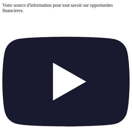
Votre source d'information pour tout savoir sur
opportunites
financieres
.