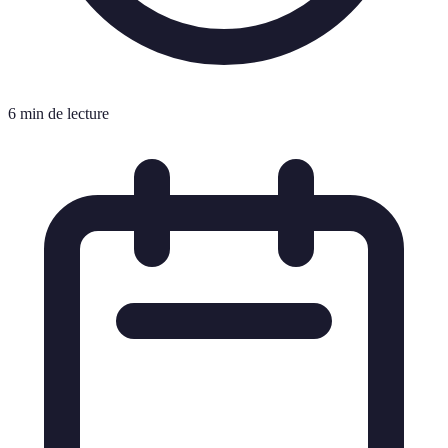
6 min de lecture