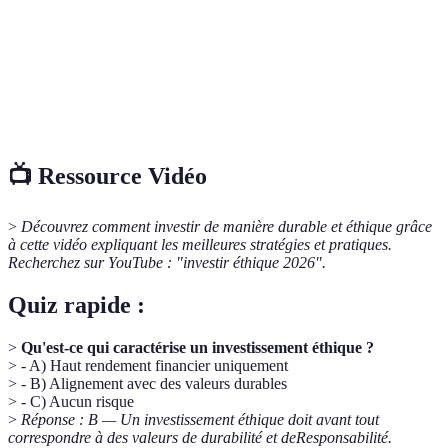
et éthiques, favorisant le bien-être social et
éthiques
environnemental
Retour sur investissement qui prend en compte
Rendement
les impacts économiques, sociaux et
durable
environnementaux sur le long terme
📺 Ressource Vidéo
>
Découvrez comment investir de manière durable et éthique grâce
à cette vidéo expliquant les meilleures stratégies et pratiques.
Recherchez sur YouTube : "investir éthique 2026".
Quiz rapide :
>
Qu'est-ce qui caractérise un investissement éthique ?
> - A) Haut rendement financier uniquement
> - B) Alignement avec des valeurs durables
> - C) Aucun risque
>
Réponse : B — Un investissement éthique doit avant tout
correspondre à des valeurs de durabilité et deResponsabilité.