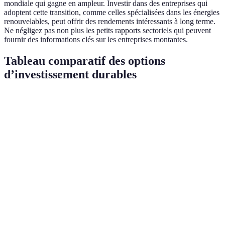
mondiale qui gagne en ampleur. Investir dans des entreprises qui
adoptent cette transition, comme celles spécialisées dans les énergies
renouvelables, peut offrir des rendements intéressants à long terme.
Ne négligez pas non plus les petits rapports sectoriels qui peuvent
fournir des informations clés sur les entreprises montantes.
Tableau comparatif des options
d’investissement durables
Critère
Fonds A
Fonds B
Fonds C
Verdict
Fonds C est
Performance
+8%
+5%
+10%
le meilleur
(3 ans)
choix
Fonds B est
Coûts de
1.2%
0.8%
1.0%
le plus
gestion
économique
Fonds C