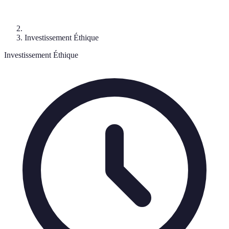
Investissement Éthique
Investissement Éthique