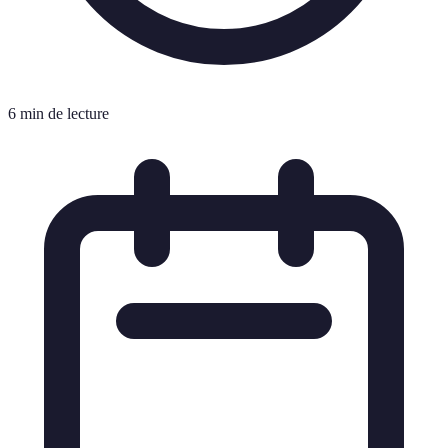
6 min de lecture