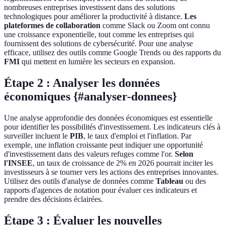
nombreuses entreprises investissent dans des solutions
technologiques pour améliorer la productivité à distance.
Les
plateformes de collaboration
comme Slack ou Zoom ont connu
une croissance exponentielle, tout comme les entreprises qui
fournissent des solutions de cybersécurité. Pour une analyse
efficace, utilisez des outils comme Google Trends ou des rapports du
FMI
qui mettent en lumière les secteurs en expansion.
Étape 2 : Analyser les données
économiques {#analyser-donnees}
Une analyse approfondie des données économiques est essentielle
pour identifier les possibilités d'investissement. Les indicateurs clés à
surveiller incluent le
PIB
, le taux d'emploi et l'inflation. Par
exemple, une inflation croissante peut indiquer une opportunité
d'investissement dans des valeurs refuges comme l'or.
Selon
l'INSEE
, un taux de croissance de 2% en 2026 pourrait inciter les
investisseurs à se tourner vers les actions des entreprises innovantes.
Utilisez des outils d'analyse de données comme
Tableau
ou des
rapports d'agences de notation pour évaluer ces indicateurs et
prendre des décisions éclairées.
Étape 3 : Évaluer les nouvelles