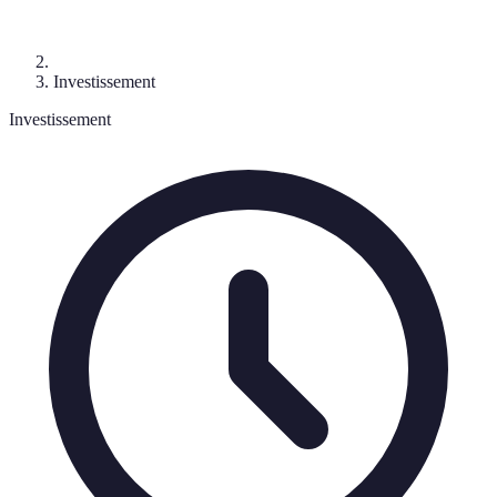
Investissement
Investissement