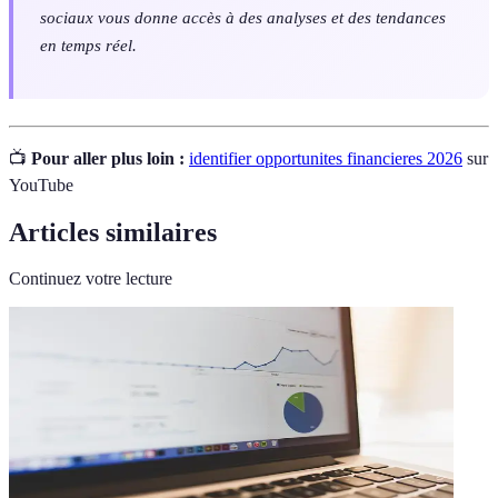
sociaux vous donne accès à des analyses et des tendances
en temps réel.
📺
Pour aller plus loin :
identifier opportunites financieres 2026
sur
YouTube
Articles similaires
Continuez votre lecture