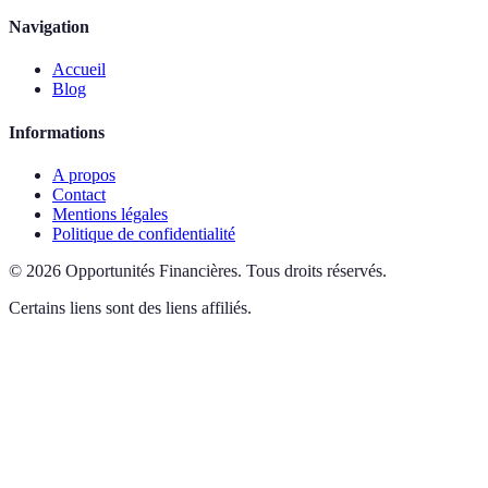
Navigation
Accueil
Blog
Informations
A propos
Contact
Mentions légales
Politique de confidentialité
©
2026
Opportunités Financières
.
Tous droits réservés.
Certains liens sont des liens affiliés.