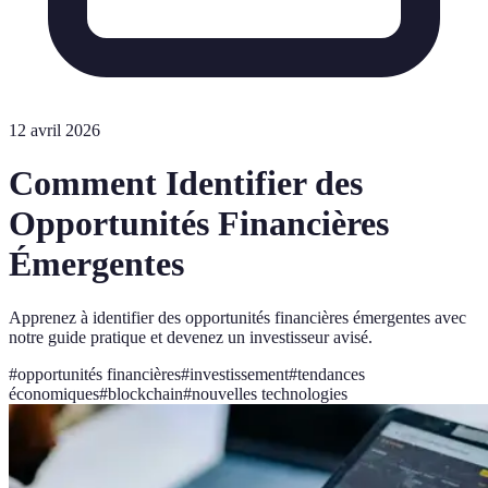
12 avril 2026
Comment Identifier des
Opportunités Financières
Émergentes
Apprenez à identifier des opportunités financières émergentes avec
notre guide pratique et devenez un investisseur avisé.
#
opportunités financières
#
investissement
#
tendances
économiques
#
blockchain
#
nouvelles technologies