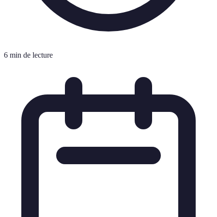
6 min de lecture