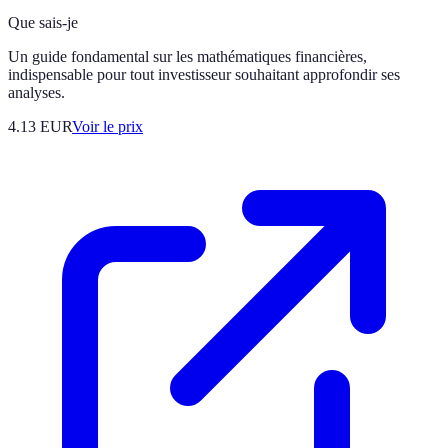
Que sais-je
Un guide fondamental sur les mathématiques financières,
indispensable pour tout investisseur souhaitant approfondir ses
analyses.
4.13
EUR
Voir le prix