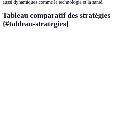
aussi dynamiques comme la technologie et la santé.
Tableau comparatif des stratégies
{#tableau-strategies}
Critère
Stratégie A
Stratégie B
Stratégie C
Verd
A est
Risque
Faible
Moyen
Élevé
plus 
C est
Rentabilité
5%
10%
25%
plus
potentielle
élev
A est
Complexité
Basse
Élevée
Très élevée
plus
d'exécution
simp
A est
Durabilité
Haute
Moyenne
Faible