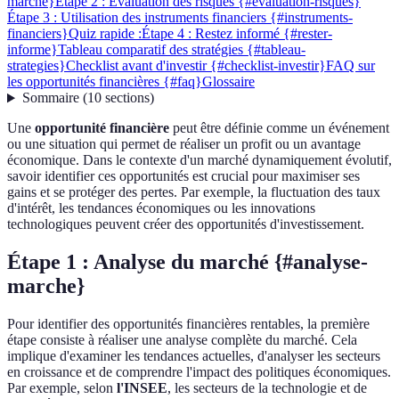
marche}
Étape 2 : Évaluation des risques {#evaluation-risques}
Étape 3 : Utilisation des instruments financiers {#instruments-
financiers}
Quiz rapide :
Étape 4 : Restez informé {#rester-
informe}
Tableau comparatif des stratégies {#tableau-
strategies}
Checklist avant d'investir {#checklist-investir}
FAQ sur
les opportunités financières {#faq}
Glossaire
Sommaire
(
10
sections
)
Une
opportunité financière
peut être définie comme un événement
ou une situation qui permet de réaliser un profit ou un avantage
économique. Dans le contexte d'un marché dynamiquement évolutif,
savoir identifier ces opportunités est crucial pour maximiser ses
gains et se protéger des pertes. Par exemple, la fluctuation des taux
d'intérêt, les tendances économiques ou les innovations
technologiques peuvent créer des opportunités d'investissement.
Étape 1 : Analyse du marché {#analyse-
marche}
Pour identifier des opportunités financières rentables, la première
étape consiste à réaliser une analyse complète du marché. Cela
implique d'examiner les tendances actuelles, d'analyser les secteurs
en croissance et de comprendre l'impact des politiques économiques.
Par exemple, selon
l'INSEE
, les secteurs de la technologie et de