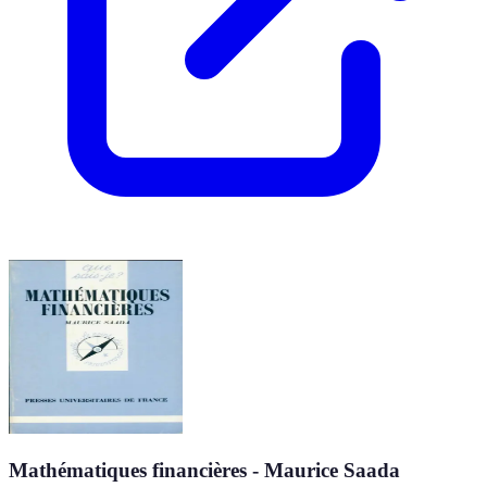
Mathématiques financières - Maurice Saada