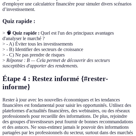
d'employer une calculatrice financière pour simuler divers scénarios
d’investissement.
Quiz rapide :
>
🧠 Quiz rapide :
Quel est l'un des principaux avantages
d'analyser le marché ?
> - A) Éviter tous les investissements
> - B) Identifier des secteurs de croissance
> - C) Ne pas prendre de risques
>
Réponse : B — Cela permet de découvrir des secteurs
susceptibles d'apporter des rendements.
Étape 4 : Restez informé {#rester-
informe}
Rester à jour avec les nouvelles économiques et les tendances
financières est fondamental pour saisir les opportunités. Utilisez des
plateformes d'actualités financières, des webinaires, ou des réseaux
professionnels pour recueillir des informations. De plus, rejoindre
des groupes d'investisseurs peut fournir de bonnes recommandations
et des astuces. Ne sous-estimez jamais le pouvoir des informations
partagées par les professionnels du secteur, surtout dans des marchés