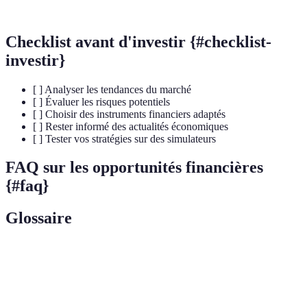
meil
Checklist avant d'investir {#checklist-
investir}
[ ] Analyser les tendances du marché
[ ] Évaluer les risques potentiels
[ ] Choisir des instruments financiers adaptés
[ ] Rester informé des actualités économiques
[ ] Tester vos stratégies sur des simulateurs
FAQ sur les opportunités financières
{#faq}
Glossaire
Terme
Définition
Analyse de
Étude des tendances et dynamiques d'un secteur
marché
pour identifier des opportunités.