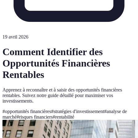
19 avril 2026
Comment Identifier des
Opportunités Financières
Rentables
Apprenez à reconnaître et à saisir des opportunités financières
rentables. Suivez notre guide détaillé pour maximiser vos
investissements.
#
opportunités financières
#
stratégies d'investissement
#
analyse de
marché
#
risques financiers
#
rentabilité