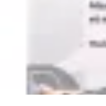
Opportunités Financières
Investissement
Stratégies d'Investissement
Évaluation des Opportunités
Opportunités Financières