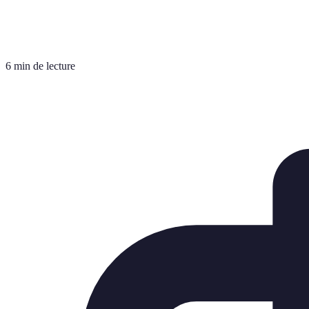
6 min de lecture