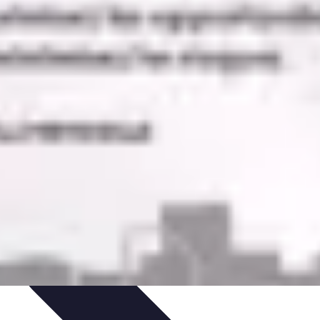
Revenus Passifs
Épargne