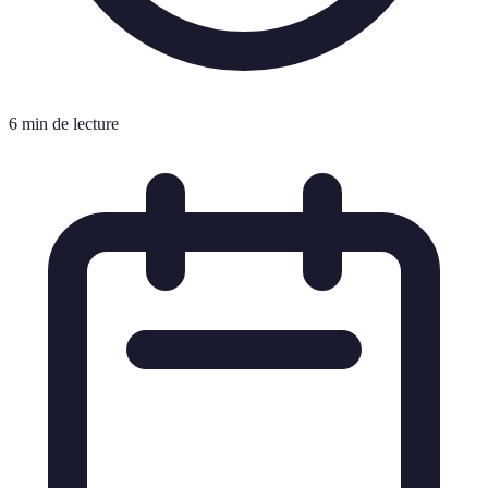
6 min de lecture