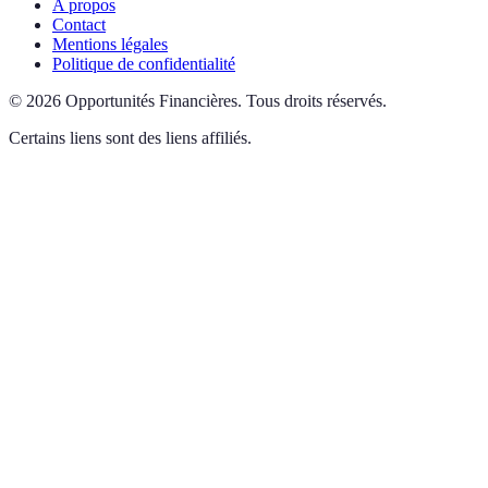
A propos
Contact
Mentions légales
Politique de confidentialité
©
2026
Opportunités Financières
.
Tous droits réservés.
Certains liens sont des liens affiliés.