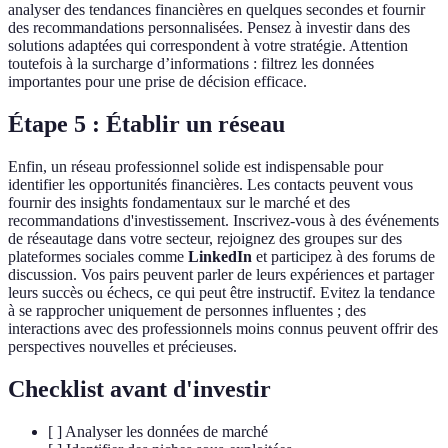
analyser des tendances financières en quelques secondes et fournir
des recommandations personnalisées. Pensez à investir dans des
solutions adaptées qui correspondent à votre stratégie. Attention
toutefois à la surcharge d’informations : filtrez les données
importantes pour une prise de décision efficace.
Étape 5 : Établir un réseau
Enfin, un réseau professionnel solide est indispensable pour
identifier les opportunités financières. Les contacts peuvent vous
fournir des insights fondamentaux sur le marché et des
recommandations d'investissement. Inscrivez-vous à des événements
de réseautage dans votre secteur, rejoignez des groupes sur des
plateformes sociales comme
LinkedIn
et participez à des forums de
discussion. Vos pairs peuvent parler de leurs expériences et partager
leurs succès ou échecs, ce qui peut être instructif. Evitez la tendance
à se rapprocher uniquement de personnes influentes ; des
interactions avec des professionnels moins connus peuvent offrir des
perspectives nouvelles et précieuses.
Checklist avant d'investir
[ ] Analyser les données de marché