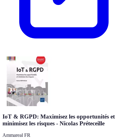
IoT & RGPD: Maximisez les opportunités et
minimisez les risques - Nicolas Préteceille
Ammareal FR