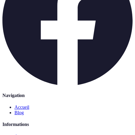
Navigation
Accueil
Blog
Informations