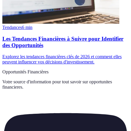
Tendances
6
min
Les Tendances Financières à Suivre pour Identifier
des Opportunités
Explorez les tendances financières clés de 2026 et comment elles
peuvent influencer vos décisions d'investissement.
Opportunités Financières
Votre source d'information pour tout savoir sur
opportunites
financieres
.