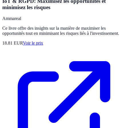
IoT & RGPD: Maximisez les opportunités et
minimisez les risques
Ammareal
Ce livre offre des insights sur la manière de maximiser les
opportunités tout en minimisant les risques liés à l'investissement.
18.81
EUR
Voir le prix