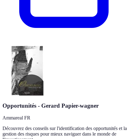
Opportunités - Gerard Papier-wagner
Ammareal FR
Découvrez des conseils sur l'identification des opportunités et la
gestion des risques pour mieux naviguer dans le monde de