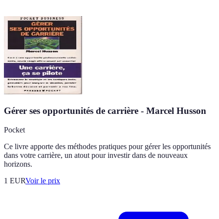
Gérer ses opportunités de carrière - Marcel Husson
Pocket
Ce livre apporte des méthodes pratiques pour gérer les opportunités
dans votre carrière, un atout pour investir dans de nouveaux
horizons.
1
EUR
Voir le prix