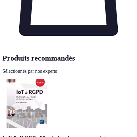
Produits recommandés
Sélectionnés par nos experts