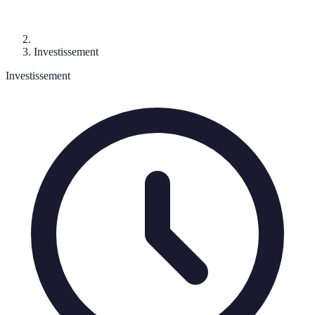
Investissement
Investissement