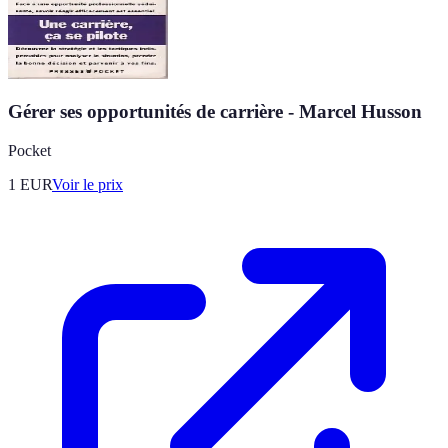
Gérer ses opportunités de carrière - Marcel Husson
Pocket
1
EUR
Voir le prix