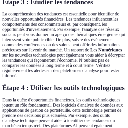
Étape 3 : Étudier les tendances
La compréhension des tendances est essentielle pour identifier de
nouvelles opportunités financières. Les tendances influencent les
comportements des consommateurs et, par conséquent, les
opportunités d'investissement. Par exemple, l'analyse des réseaux
sociaux peut vous donner un aperçu des thématiques émergentes qui
intéressent votre public cible. De plus, suivre des événements
comme des conférences ou des salons peut offrir des informations
précieuses sur l'avenir du marché. Un rapport de
Les Numériques
sur les nouvelles technologies peut également vous aider à décrypter
les tendances qui façonneront l’économie. N’oubliez pas de
comparer les données à long terme et à court terme. Vérifiez
régulièrement les alertes sur des plateformes d'analyse pour rester
informé.
Étape 4 : Utiliser les outils technologiques
Dans la quête d'opportunités financières, les outils technologiques
jouent un rôle fondamental. Des logiciels d'analyse de données aux
applications de gestion de portefeuille, cette technologie permet de
prendre des décisions plus éclairées. Par exemple, des outils
d'analyse technique peuvent aider à identifier des tendances du
marché en temps réel. Des plateformes AI peuvent également