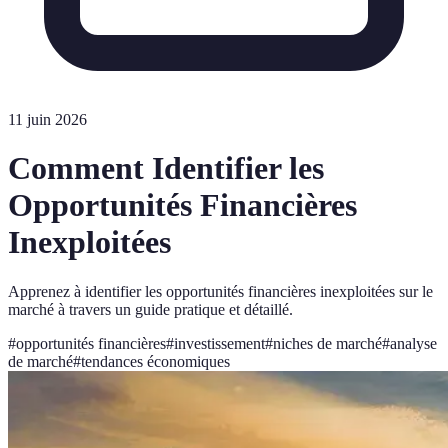
11 juin 2026
Comment Identifier les
Opportunités Financières
Inexploitées
Apprenez à identifier les opportunités financières inexploitées sur le
marché à travers un guide pratique et détaillé.
#
opportunités financières
#
investissement
#
niches de marché
#
analyse
de marché
#
tendances économiques