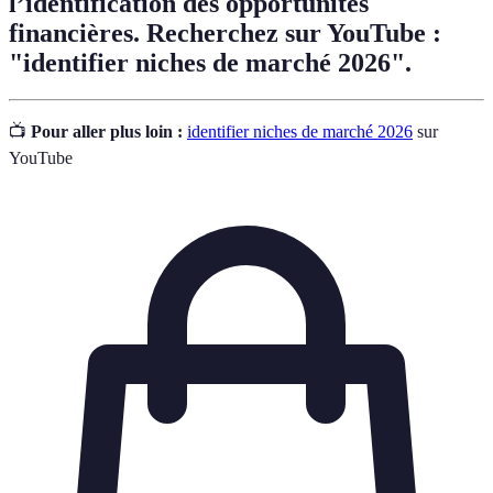
l’identification des opportunités
financières. Recherchez sur YouTube :
"identifier niches de marché 2026".
📺
Pour aller plus loin :
identifier niches de marché 2026
sur
YouTube