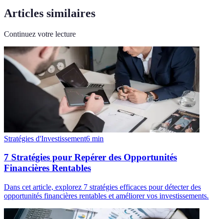
Articles similaires
Continuez votre lecture
Stratégies d'Investissement
6
min
7 Stratégies pour Repérer des Opportunités
Financières Rentables
Dans cet article, explorez 7 stratégies efficaces pour détecter des
opportunités financières rentables et améliorer vos investissements.