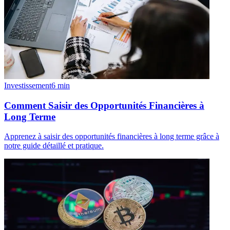
Investissement
6
min
Comment Saisir des Opportunités Financières à
Long Terme
Apprenez à saisir des opportunités financières à long terme grâce à
notre guide détaillé et pratique.