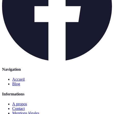
Navigation
Accueil
Blog
Informations
A propos
Contact
Mentions légales