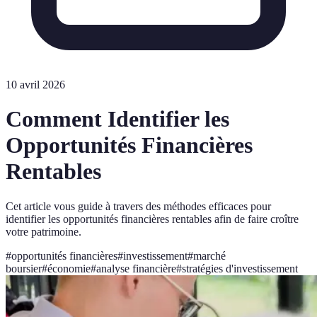
10 avril 2026
Comment Identifier les
Opportunités Financières
Rentables
Cet article vous guide à travers des méthodes efficaces pour
identifier les opportunités financières rentables afin de faire croître
votre patrimoine.
#
opportunités financières
#
investissement
#
marché
boursier
#
économie
#
analyse financière
#
stratégies d'investissement