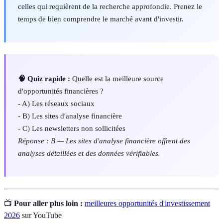
celles qui requièrent de la recherche approfondie. Prenez le
temps de bien comprendre le marché avant d'investir.
🧠 Quiz rapide :
Quelle est la meilleure source
d'opportunités financières ?
- A) Les réseaux sociaux
- B) Les sites d'analyse financière
- C) Les newsletters non sollicitées
Réponse : B — Les sites d'analyse financière offrent des
analyses détaillées et des données vérifiables.
📺
Pour aller plus loin :
meilleures opportunités d'investissement
2026
sur YouTube