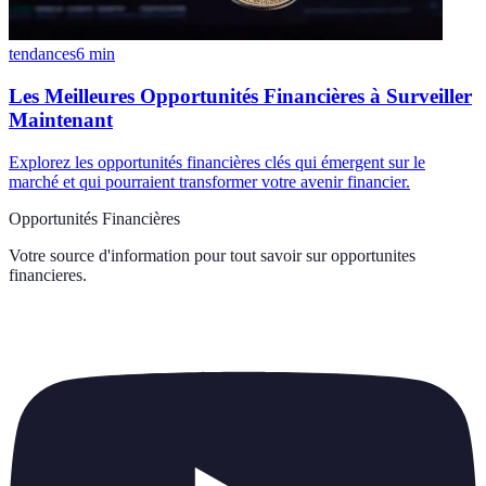
tendances
6
min
Les Meilleures Opportunités Financières à Surveiller
Maintenant
Explorez les opportunités financières clés qui émergent sur le
marché et qui pourraient transformer votre avenir financier.
Opportunités Financières
Votre source d'information pour tout savoir sur
opportunites
financieres
.