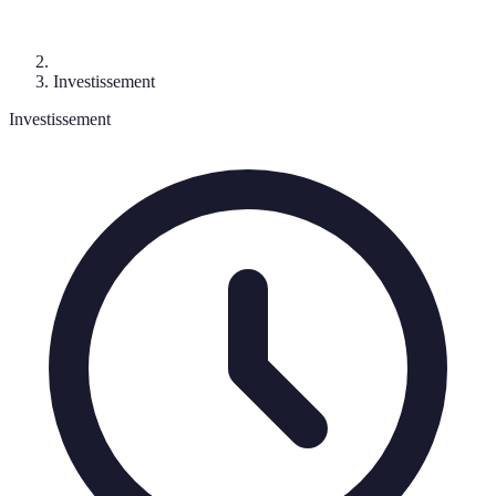
Investissement
Investissement