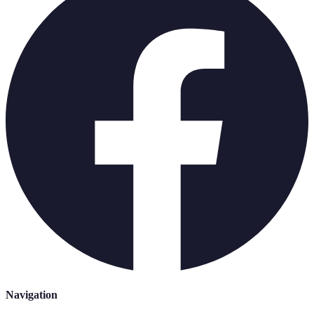
Navigation