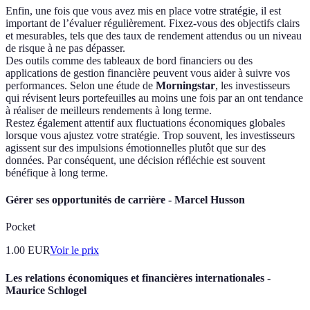
Enfin, une fois que vous avez mis en place votre stratégie, il est
important de l’évaluer régulièrement. Fixez-vous des objectifs clairs
et mesurables, tels que des taux de rendement attendus ou un niveau
de risque à ne pas dépasser.
Des outils comme des tableaux de bord financiers ou des
applications de gestion financière peuvent vous aider à suivre vos
performances. Selon une étude de
Morningstar
, les investisseurs
qui révisent leurs portefeuilles au moins une fois par an ont tendance
à réaliser de meilleurs rendements à long terme.
Restez également attentif aux fluctuations économiques globales
lorsque vous ajustez votre stratégie. Trop souvent, les investisseurs
agissent sur des impulsions émotionnelles plutôt que sur des
données. Par conséquent, une décision réfléchie est souvent
bénéfique à long terme.
Gérer ses opportunités de carrière - Marcel Husson
Pocket
1.00
EUR
Voir le prix
Les relations économiques et financières internationales -
Maurice Schlogel