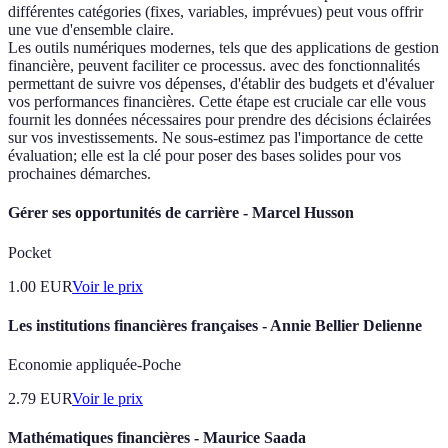
différentes catégories (fixes, variables, imprévues) peut vous offrir
une vue d'ensemble claire.
Les outils numériques modernes, tels que des applications de gestion
financière, peuvent faciliter ce processus. avec des fonctionnalités
permettant de suivre vos dépenses, d'établir des budgets et d'évaluer
vos performances financières. Cette étape est cruciale car elle vous
fournit les données nécessaires pour prendre des décisions éclairées
sur vos investissements. Ne sous-estimez pas l'importance de cette
évaluation; elle est la clé pour poser des bases solides pour vos
prochaines démarches.
Gérer ses opportunités de carrière - Marcel Husson
Pocket
1.00
EUR
Voir le prix
Les institutions financières françaises - Annie Bellier Delienne
Economie appliquée-Poche
2.79
EUR
Voir le prix
Mathématiques financières - Maurice Saada