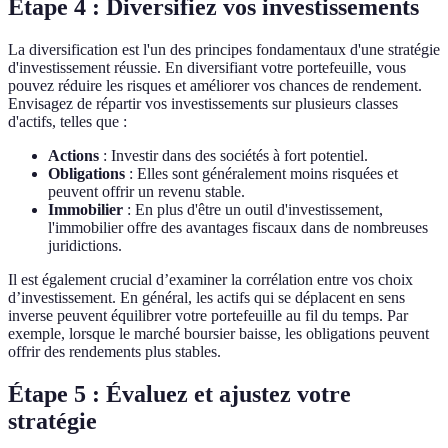
Étape 4 : Diversifiez vos investissements
La diversification est l'un des principes fondamentaux d'une stratégie
d'investissement réussie. En diversifiant votre portefeuille, vous
pouvez réduire les risques et améliorer vos chances de rendement.
Envisagez de répartir vos investissements sur plusieurs classes
d'actifs, telles que :
Actions
: Investir dans des sociétés à fort potentiel.
Obligations
: Elles sont généralement moins risquées et
peuvent offrir un revenu stable.
Immobilier
: En plus d'être un outil d'investissement,
l'immobilier offre des avantages fiscaux dans de nombreuses
juridictions.
Il est également crucial d’examiner la corrélation entre vos choix
d’investissement. En général, les actifs qui se déplacent en sens
inverse peuvent équilibrer votre portefeuille au fil du temps. Par
exemple, lorsque le marché boursier baisse, les obligations peuvent
offrir des rendements plus stables.
Étape 5 : Évaluez et ajustez votre
stratégie