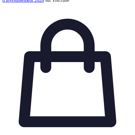
d'investissement 2026
sur YouTube