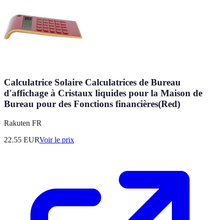
Calculatrice Solaire Calculatrices de Bureau
d'affichage à Cristaux liquides pour la Maison de
Bureau pour des Fonctions financières(Red)
Rakuten FR
22.55
EUR
Voir le prix