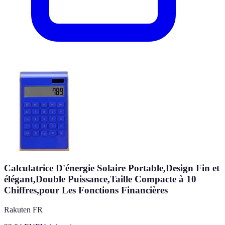
Calculatrice D'énergie Solaire Portable,Design Fin et
élégant,Double Puissance,Taille Compacte à 10
Chiffres,pour Les Fonctions Financières
Rakuten FR