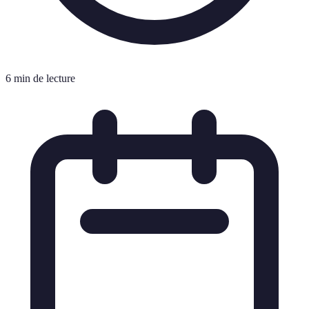
6 min de lecture