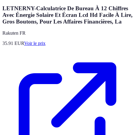
LETNERNY-Calculatrice De Bureau À 12 Chiffres
Avec Énergie Solaire Et Écran Lcd Hd Facile À Lire,
Gros Boutons, Pour Les Affaires Financières, La
Rakuten FR
35.91
EUR
Voir le prix