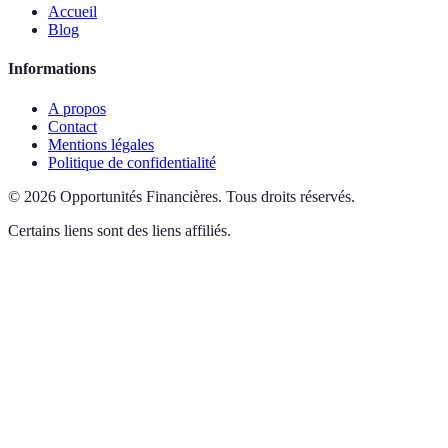
Accueil
Blog
Informations
A propos
Contact
Mentions légales
Politique de confidentialité
©
2026
Opportunités Financières
.
Tous droits réservés.
Certains liens sont des liens affiliés.