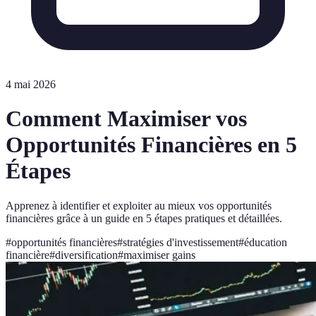
4 mai 2026
Comment Maximiser vos
Opportunités Financières en 5
Étapes
Apprenez à identifier et exploiter au mieux vos opportunités
financières grâce à un guide en 5 étapes pratiques et détaillées.
#
opportunités financières
#
stratégies d'investissement
#
éducation
financière
#
diversification
#
maximiser gains