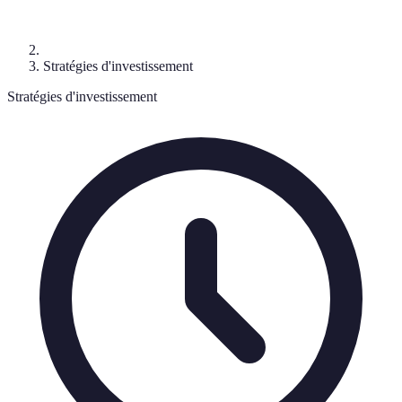
Stratégies d'investissement
Stratégies d'investissement