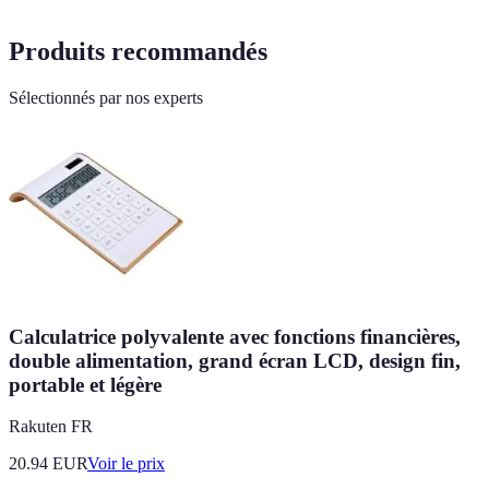
Produits recommandés
Sélectionnés par nos experts
Calculatrice polyvalente avec fonctions financières,
double alimentation, grand écran LCD, design fin,
portable et légère
Rakuten FR
20.94
EUR
Voir le prix