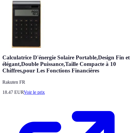
Calculatrice D'énergie Solaire Portable,Design Fin et
élégant,Double Puissance,Taille Compacte à 10
Chiffres,pour Les Fonctions Financières
Rakuten FR
18.47
EUR
Voir le prix