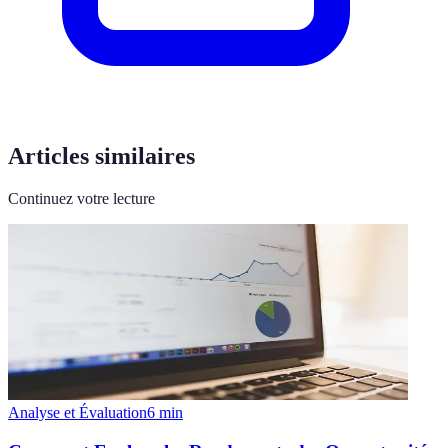
Articles similaires
Continuez votre lecture
Analyse et Évaluation
6
min