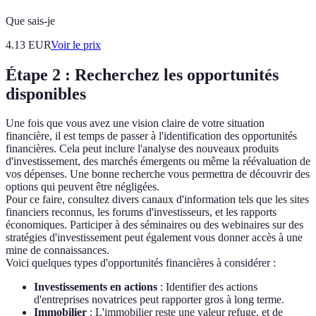
Que sais-je
4.13
EUR
Voir le prix
Étape 2 : Recherchez les opportunités
disponibles
Une fois que vous avez une vision claire de votre situation
financière, il est temps de passer à l'identification des opportunités
financières. Cela peut inclure l'analyse des nouveaux produits
d'investissement, des marchés émergents ou même la réévaluation de
vos dépenses. Une bonne recherche vous permettra de découvrir des
options qui peuvent être négligées.
Pour ce faire, consultez divers canaux d'information tels que les sites
financiers reconnus, les forums d'investisseurs, et les rapports
économiques. Participer à des séminaires ou des webinaires sur des
stratégies d'investissement peut également vous donner accès à une
mine de connaissances.
Voici quelques types d'opportunités financières à considérer :
Investissements en actions
: Identifier des actions
d'entreprises novatrices peut rapporter gros à long terme.
Immobilier
: L'immobilier reste une valeur refuge, et de