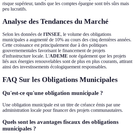
risque supérieur, tandis que les comptes épargne sont très sûrs mais
peu lucratifs.
Analyse des Tendances du Marché
Selon les données de
l'INSEE
, le volume des obligations
municipales a augmenté de 10% au cours des cinq dernières années.
Cette croissance est principalement due à des politiques
gouvernementales favorisant le financement de projets
d'infrastructure locale. L'
ADEME
note également que les projets
liés aux énergies renouvelables sont de plus en plus courants, attirant
ainsi des investissements écologiquement responsables.
FAQ Sur les Obligations Municipales
Qu'est-ce qu'une obligation municipale ?
Une obligation municipale est un titre de créance émis par une
administration locale pour financer des projets communautaires.
Quels sont les avantages fiscaux des obligations
municipales ?