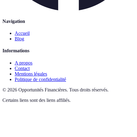
Navigation
Accueil
Blog
Informations
A propos
Contact
Mentions légales
Politique de confidentialité
©
2026
Opportunités Financières
.
Tous droits réservés.
Certains liens sont des liens affiliés.