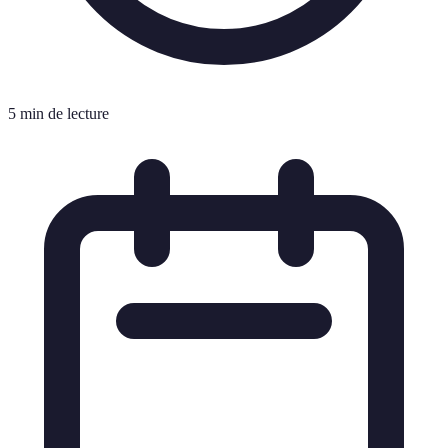
5 min de lecture