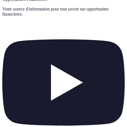
Votre source d'information pour tout savoir sur
opportunites
financieres
.