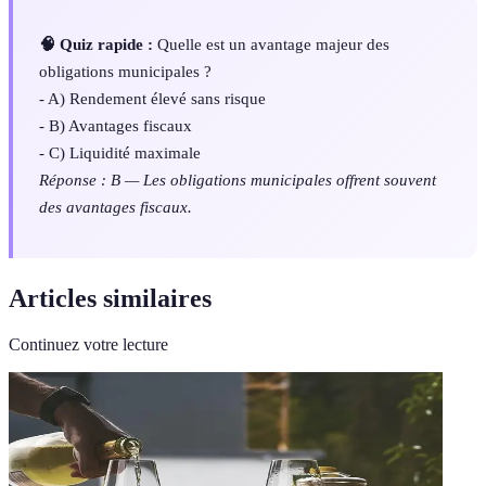
🧠 Quiz rapide :
Quelle est un avantage majeur des
obligations municipales ?
- A) Rendement élevé sans risque
- B) Avantages fiscaux
- C) Liquidité maximale
Réponse : B — Les obligations municipales offrent souvent
des avantages fiscaux.
Articles similaires
Continuez votre lecture