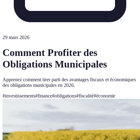
29 mars 2026
Comment Profiter des
Obligations Municipales
Apprenez comment tirer parti des avantages fiscaux et économiques
des obligations municipales en 2026.
#
investissements
#
finance
#
obligations
#
fiscalité
#
économie