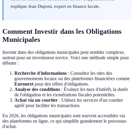
explique Jean Dupont, expert en finance locale.
Comment Investir dans les Obligations
Municipales
Investir dans des obligations municipales peut sembler complexe,
surtout pour un investisseur novice. Voici une méthode simple pour
débuter :
Recherche d'informations
: Consultez les sites des
gouvernements locaux ou des plateformes financières comme
Euronext
pour des offres d'obligations.
Analyse des conditions
: Évaluez les taux d'intérêt, la durée
de l'obligation et les exonérations fiscales potentielles.
Achat via un courtier
: Utilisez les services d'un courtier
agréé pour faciliter les transactions.
En 2026, les obligations municipales sont souvent accessibles via
des plateformes en ligne, ce qui simplifie grandement le processus
d'achat.