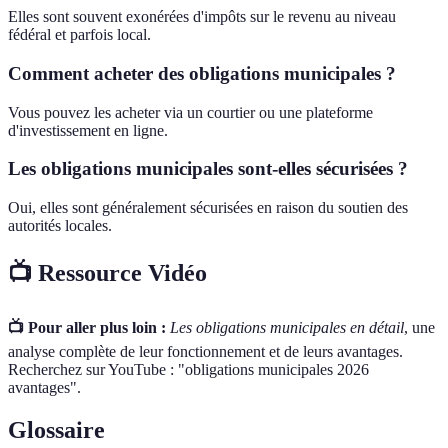
Elles sont souvent exonérées d'impôts sur le revenu au niveau
fédéral et parfois local.
Comment acheter des obligations municipales ?
Vous pouvez les acheter via un courtier ou une plateforme
d'investissement en ligne.
Les obligations municipales sont-elles sécurisées ?
Oui, elles sont généralement sécurisées en raison du soutien des
autorités locales.
📺 Ressource Vidéo
📺 Pour aller plus loin :
Les obligations municipales en détail
, une
analyse complète de leur fonctionnement et de leurs avantages.
Recherchez sur YouTube : "obligations municipales 2026
avantages".
Glossaire