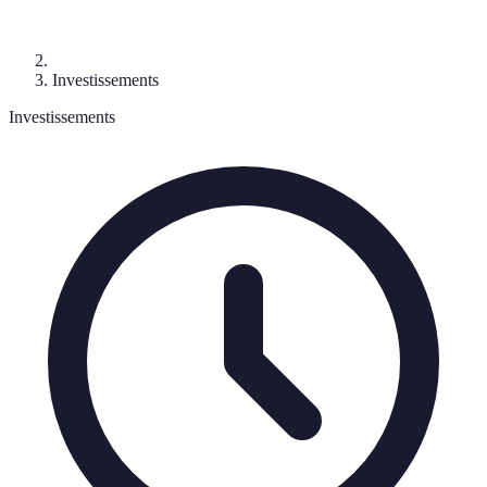
Investissements
Investissements