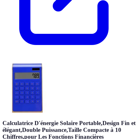
Calculatrice D'énergie Solaire Portable,Design Fin et
élégant,Double Puissance,Taille Compacte à 10
Chiffres,pour Les Fonctions Financières