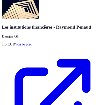
Les institutions financières - Raymond Penaud
Banque GF
1.6
EUR
Voir le prix