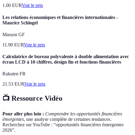
1.00
EUR
Voir le prix
Les relations économiques et financières internationales -
Maurice Schlogel
Masson GF
11.90
EUR
Voir le prix
Calculatrice de bureau polyvalente à double alimentation avec
écran LCD à 10 chiffres, design fin et fonctions financières
Rakuten FR
21.53
EUR
Voir le prix
📺 Ressource Vidéo
Pour aller plus loin :
Comprendre les opportunités financières
émergentes
, une analyse complète de certaines tendances.
Recherchez sur YouTube : “opportunités financières émergentes
2026”.