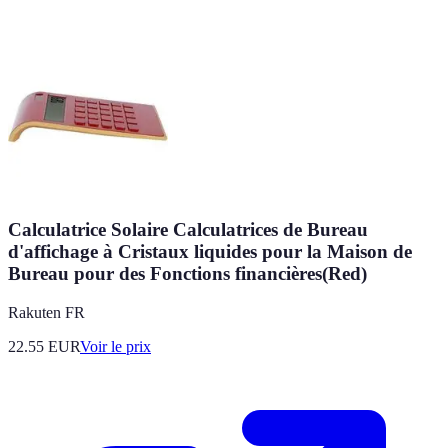
Calculatrice Solaire Calculatrices de Bureau
d'affichage à Cristaux liquides pour la Maison de
Bureau pour des Fonctions financières(Red)
Rakuten FR
22.55
EUR
Voir le prix