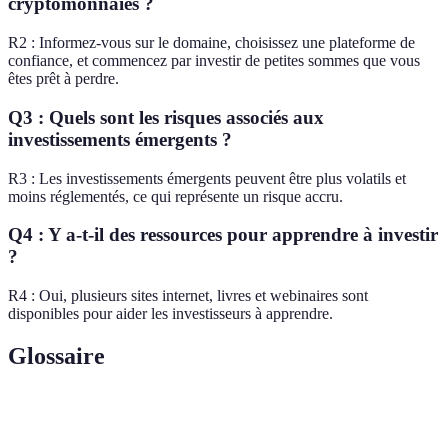
cryptomonnaies ?
R2 : Informez-vous sur le domaine, choisissez une plateforme de
confiance, et commencez par investir de petites sommes que vous
êtes prêt à perdre.
Q3 : Quels sont les risques associés aux
investissements émergents ?
R3 : Les investissements émergents peuvent être plus volatils et
moins réglementés, ce qui représente un risque accru.
Q4 : Y a-t-il des ressources pour apprendre à investir
?
R4 : Oui, plusieurs sites internet, livres et webinaires sont
disponibles pour aider les investisseurs à apprendre.
Glossaire
Terme
Définition