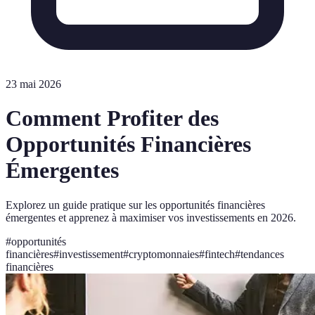
23 mai 2026
Comment Profiter des
Opportunités Financières
Émergentes
Explorez un guide pratique sur les opportunités financières
émergentes et apprenez à maximiser vos investissements en 2026.
#
opportunités
financières
#
investissement
#
cryptomonnaies
#
fintech
#
tendances
financières