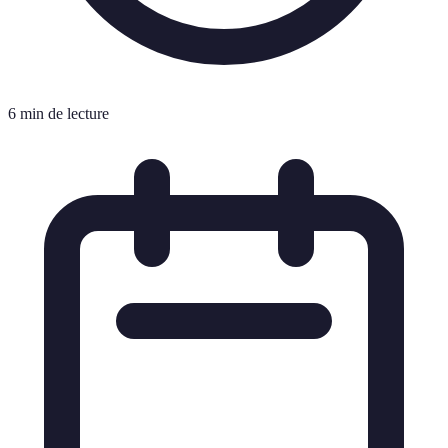
6 min de lecture