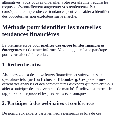
alternatives, vous pouvez diversifier votre portefeuille, réduire les
risques et éventuellement augmenter vos rendements. Par
conséquent, comprendre ces tendances peut vous aider à identifier
des opportunités non exploitées sur le marché.
Méthode pour identifier les nouvelles
tendances financières
La première étape pour
profiter des opportunités financières
émergentes
est de rester informé. Voici un guide étape par étape
pour vous aider à faire cela :
1. Recherche active
Abonnez-vous à des newsletters financières et suivez des sites
spécialisés tels que
Les Échos
ou
Bloomberg
. Ces plateformes
offrent des analyses et des commentaires d’experts qui peuvent vous
aider à anticiper des mouvements de marché. Étudiez notamment les
rapports d’entreprises et les prévisions économiques.
2. Participer à des webinaires et conférences
De nombreux experts partagent leurs perspectives lors de ces