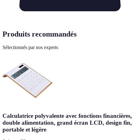
Produits recommandés
Sélectionnés par nos experts
Calculatrice polyvalente avec fonctions financières,
double alimentation, grand écran LCD, design fin,
portable et légère