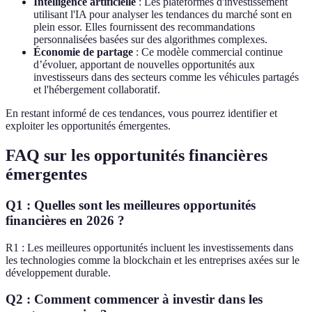
Intelligence artificielle
: Les plateformes d'investissement
utilisant l'IA pour analyser les tendances du marché sont en
plein essor. Elles fournissent des recommandations
personnalisées basées sur des algorithmes complexes.
Économie de partage
: Ce modèle commercial continue
d’évoluer, apportant de nouvelles opportunités aux
investisseurs dans des secteurs comme les véhicules partagés
et l'hébergement collaboratif.
En restant informé de ces tendances, vous pourrez identifier et
exploiter les opportunités émergentes.
FAQ sur les opportunités financières
émergentes
Q1 : Quelles sont les meilleures opportunités
financières en 2026 ?
R1 : Les meilleures opportunités incluent les investissements dans
les technologies comme la blockchain et les entreprises axées sur le
développement durable.
Q2 : Comment commencer à investir dans les