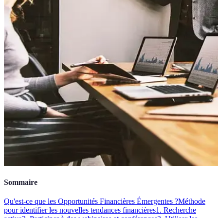
Sommaire
Qu'est-ce que les Opportunités Financières Émergentes ?
Méthode
pour identifier les nouvelles tendances financières
1. Recherche