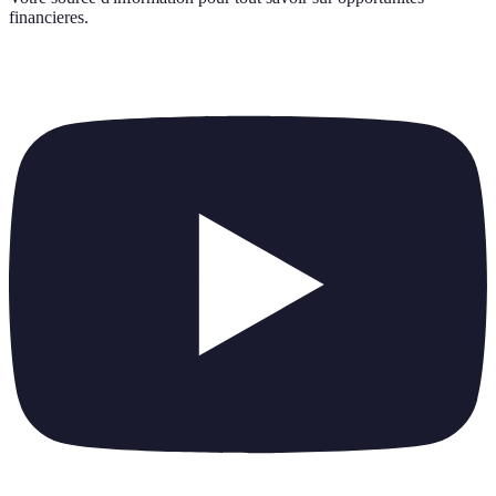
financieres
.