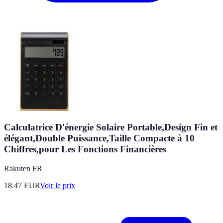
Calculatrice D'énergie Solaire Portable,Design Fin et
élégant,Double Puissance,Taille Compacte à 10
Chiffres,pour Les Fonctions Financières
Rakuten FR
18.47
EUR
Voir le prix