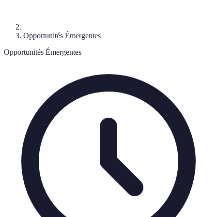
Opportunités Émergentes
Opportunités Émergentes