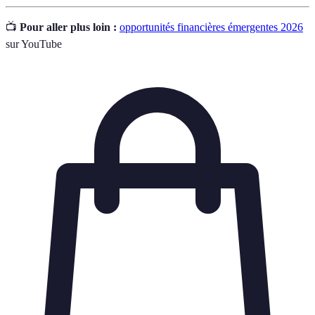
📺
Pour aller plus loin :
opportunités financières émergentes 2026
sur YouTube