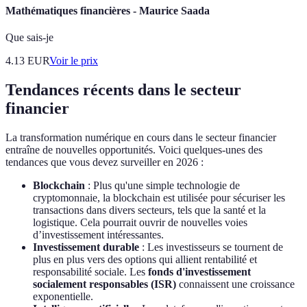
Mathématiques financières - Maurice Saada
Que sais-je
4.13
EUR
Voir le prix
Tendances récents dans le secteur
financier
La transformation numérique en cours dans le secteur financier
entraîne de nouvelles opportunités. Voici quelques-unes des
tendances que vous devez surveiller en 2026 :
Blockchain
: Plus qu'une simple technologie de
cryptomonnaie, la blockchain est utilisée pour sécuriser les
transactions dans divers secteurs, tels que la santé et la
logistique. Cela pourrait ouvrir de nouvelles voies
d’investissement intéressantes.
Investissement durable
: Les investisseurs se tournent de
plus en plus vers des options qui allient rentabilité et
responsabilité sociale. Les
fonds d'investissement
socialement responsables (ISR)
connaissent une croissance
exponentielle.