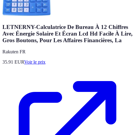
LETNERNY-Calculatrice De Bureau À 12 Chiffres
Avec Énergie Solaire Et Écran Lcd Hd Facile À Lire,
Gros Boutons, Pour Les Affaires Financières, La
Rakuten FR
35.91
EUR
Voir le prix