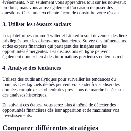
événements. Non seulement vous apprendrez tout sur les nouveaux
produits, mais vous aurez également l’occasion de poser des
questions. C’est une excellente façon de construire votre réseau.
3. Utiliser les réseaux sociaux
Les plateformes comme Twitter et LinkedIn sont devenues des lieux
privilégiés pour les discussions financières. Suivez des influenceurs
et des experts financiers qui partagent des insights sur les
opportunités émergentes. Les discussions en ligne peuvent
également donner lieu à des informations précieuses en temps réel.
4. Analyse des tendances
Utilisez des outils analytiques pour surveiller les tendances du
marché. Des logiciels dédiés peuvent vous aider à visualiser des
données complexes et obtenir des prévisions de marché basées sur
des analyses historiques.
En suivant ces étapes, vous serez plus à même de détecter des
opportunités financières dès leur apparition et de maximiser vos
investissements.
Comparer différentes stratégies