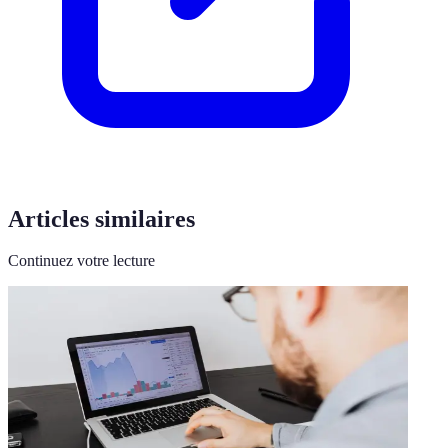
Articles similaires
Continuez votre lecture