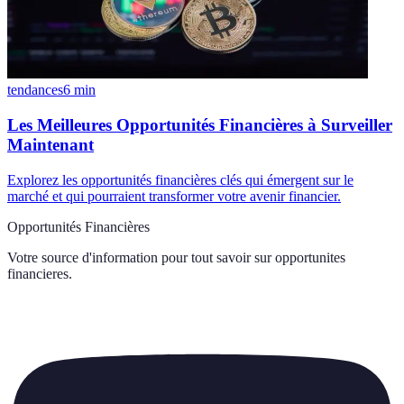
tendances
6
min
Les Meilleures Opportunités Financières à Surveiller
Maintenant
Explorez les opportunités financières clés qui émergent sur le
marché et qui pourraient transformer votre avenir financier.
Opportunités Financières
Votre source d'information pour tout savoir sur
opportunites
financieres
.