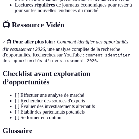
Lectures régulières
de journaux économiques pour rester à
jour sur les nouvelles tendances du marché.
📺 Ressource Vidéo
>
📺 Pour aller plus loin :
Comment identifier des opportunités
d'investissement 2026
, une analyse complète de la recherche
d'opportunités. Recherchez sur YouTube :
comment identifier
.
des opportunités d'investissement 2026
Checklist avant exploration
d’opportunités
[ ] Effectuer une analyse de marché
[ ] Rechercher des sources d'experts
[ ] Évaluer des investissements alternatifs
[ ] Établir des partenariats potentiels
[ ] Se former en continu
Glossaire