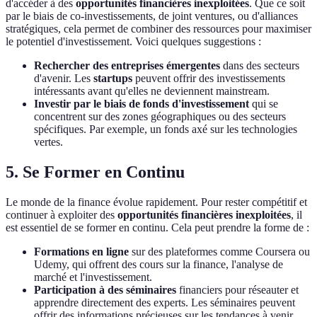
d'accéder à des
opportunités financières inexploitées
. Que ce soit
par le biais de co-investissements, de joint ventures, ou d'alliances
stratégiques, cela permet de combiner des ressources pour maximiser
le potentiel d'investissement. Voici quelques suggestions :
Rechercher des entreprises émergentes
dans des secteurs
d'avenir. Les
startups
peuvent offrir des investissements
intéressants avant qu'elles ne deviennent mainstream.
Investir par le biais de fonds d'investissement
qui se
concentrent sur des zones géographiques ou des secteurs
spécifiques. Par exemple, un fonds axé sur les technologies
vertes.
5. Se Former en Continu
Le monde de la finance évolue rapidement. Pour rester compétitif et
continuer à exploiter des
opportunités financières inexploitées
, il
est essentiel de se former en continu. Cela peut prendre la forme de :
Formations en ligne
sur des plateformes comme Coursera ou
Udemy, qui offrent des cours sur la finance, l'analyse de
marché et l'investissement.
Participation à des séminaires
financiers pour réseauter et
apprendre directement des experts. Les séminaires peuvent
offrir des informations précieuses sur les tendances à venir.