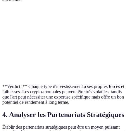
Type d'Investissement
Rendement Potentiel
Risque
Liqu
Art
Élevé
Modéré
Faib
Crypto-monnaies
Très Élevé
Élevé
Éle
Objets de collection
Modéré-Affiché
Modéré
Faib
Immobilier
Élevé
Modéré
Faib
**Verdict :** Chaque type d'investissement a ses propres forces et
faiblesses. Les crypto-monnaies peuvent être très volatiles, tandis
que l'art peut nécessiter une expertise spécifique mais offre un bon
potentiel de rendement à long terme.
4. Analyser les Partenariats Stratégiques
Établir des partenariats stratégiques peut être un moyen puissant