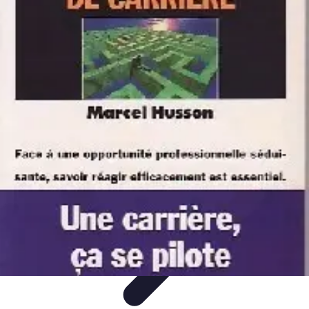
Opportunités Financières
Investissement
Stratégies d'Investissement
Évaluation des
Opportunités
Revenus Passifs
Épargne
Opportunités Financières