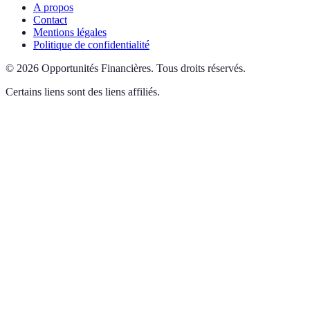
A propos
Contact
Mentions légales
Politique de confidentialité
©
2026
Opportunités Financières
.
Tous droits réservés.
Certains liens sont des liens affiliés.