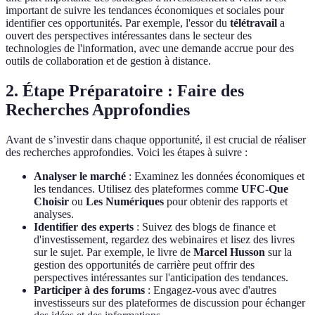
important de suivre les tendances économiques et sociales pour
identifier ces opportunités. Par exemple, l'essor du
télétravail
a
ouvert des perspectives intéressantes dans le secteur des
technologies de l'information, avec une demande accrue pour des
outils de collaboration et de gestion à distance.
2. Étape Préparatoire : Faire des
Recherches Approfondies
Avant de s’investir dans chaque opportunité, il est crucial de réaliser
des recherches approfondies. Voici les étapes à suivre :
Analyser le marché
: Examinez les données économiques et
les tendances. Utilisez des plateformes comme
UFC-Que
Choisir
ou
Les Numériques
pour obtenir des rapports et
analyses.
Identifier des experts
: Suivez des blogs de finance et
d'investissement, regardez des webinaires et lisez des livres
sur le sujet. Par exemple, le livre de
Marcel Husson
sur la
gestion des opportunités de carrière peut offrir des
perspectives intéressantes sur l'anticipation des tendances.
Participer à des forums
: Engagez-vous avec d'autres
investisseurs sur des plateformes de discussion pour échanger