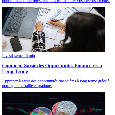
opportunités financières rentables et améliorer vos investissements.
Investissement
6
min
Comment Saisir des Opportunités Financières à
Long Terme
Apprenez à saisir des opportunités financières à long terme grâce à
notre guide détaillé et pratique.