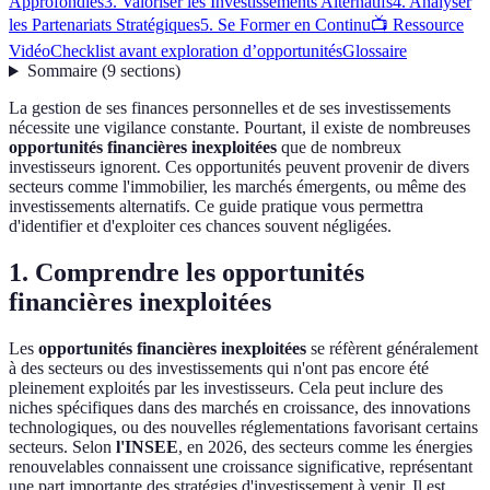
Approfondies
3. Valoriser les Investissements Alternatifs
4. Analyser
les Partenariats Stratégiques
5. Se Former en Continu
📺 Ressource
Vidéo
Checklist avant exploration d’opportunités
Glossaire
Sommaire
(
9
sections
)
La gestion de ses finances personnelles et de ses investissements
nécessite une vigilance constante. Pourtant, il existe de nombreuses
opportunités financières inexploitées
que de nombreux
investisseurs ignorent. Ces opportunités peuvent provenir de divers
secteurs comme l'immobilier, les marchés émergents, ou même des
investissements alternatifs. Ce guide pratique vous permettra
d'identifier et d'exploiter ces chances souvent négligées.
1. Comprendre les opportunités
financières inexploitées
Les
opportunités financières inexploitées
se réfèrent généralement
à des secteurs ou des investissements qui n'ont pas encore été
pleinement exploités par les investisseurs. Cela peut inclure des
niches spécifiques dans des marchés en croissance, des innovations
technologiques, ou des nouvelles réglementations favorisant certains
secteurs. Selon
l'INSEE
, en 2026, des secteurs comme les énergies
renouvelables connaissent une croissance significative, représentant
une part importante des stratégies d'investissement à venir. Il est