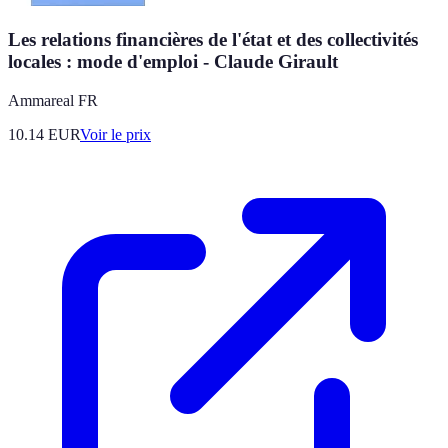
Les relations financières de l'état et des collectivités
locales : mode d'emploi - Claude Girault
Ammareal FR
10.14
EUR
Voir le prix