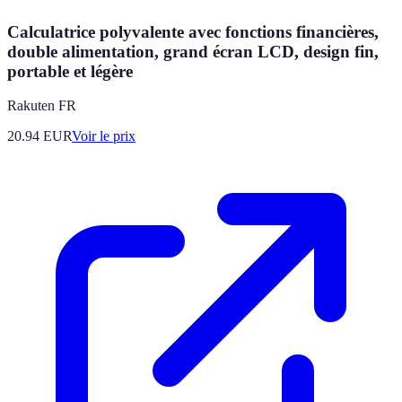
Calculatrice polyvalente avec fonctions financières,
double alimentation, grand écran LCD, design fin,
portable et légère
Rakuten FR
20.94
EUR
Voir le prix