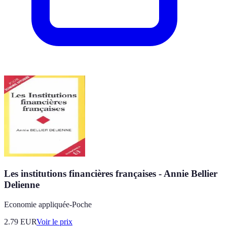
Les institutions financières françaises - Annie Bellier
Delienne
Economie appliquée-Poche
2.79
EUR
Voir le prix