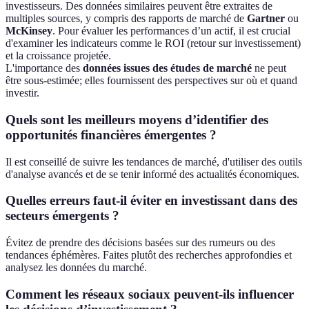
investisseurs. Des données similaires peuvent être extraites de
multiples sources, y compris des rapports de marché de
Gartner
ou
McKinsey
. Pour évaluer les performances d’un actif, il est crucial
d'examiner les indicateurs comme le ROI (retour sur investissement)
et la croissance projetée.
L'importance des
données issues des études de marché
ne peut
être sous-estimée; elles fournissent des perspectives sur où et quand
investir.
Quels sont les meilleurs moyens d’identifier des
opportunités financières émergentes ?
Il est conseillé de suivre les tendances de marché, d'utiliser des outils
d'analyse avancés et de se tenir informé des actualités économiques.
Quelles erreurs faut-il éviter en investissant dans des
secteurs émergents ?
Évitez de prendre des décisions basées sur des rumeurs ou des
tendances éphémères. Faites plutôt des recherches approfondies et
analysez les données du marché.
Comment les réseaux sociaux peuvent-ils influencer