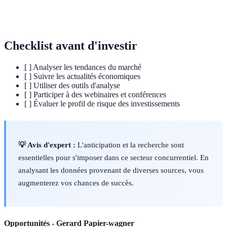
Ensemble de techniques permettant de traiter de
Big Data
grandes quantités de données.
Checklist avant d'investir
[ ] Analyser les tendances du marché
[ ] Suivre les actualités économiques
[ ] Utiliser des outils d'analyse
[ ] Participer à des webinaires et conférences
[ ] Évaluer le profil de risque des investissements
💡 Avis d'expert :
L'anticipation et la recherche sont
essentielles pour s'imposer dans ce secteur concurrentiel. En
analysant les données provenant de diverses sources, vous
augmenterez vos chances de succès.
Opportunités - Gerard Papier-wagner