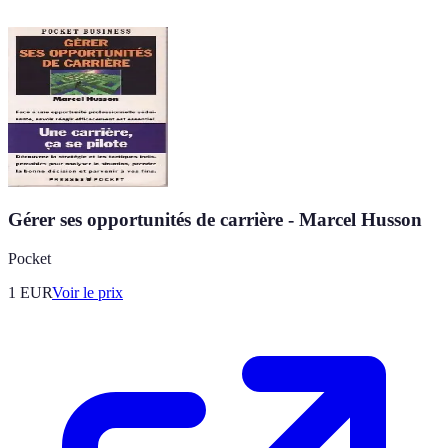
Gérer ses opportunités de carrière - Marcel Husson
Pocket
1
EUR
Voir le prix