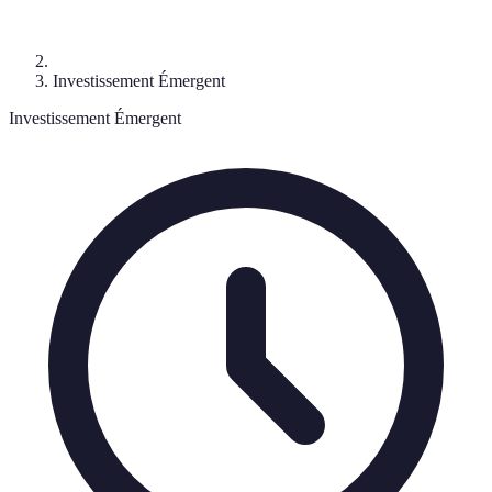
Investissement Émergent
Investissement Émergent