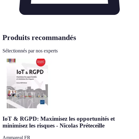
Produits recommandés
Sélectionnés par nos experts
IoT & RGPD: Maximisez les opportunités et
minimisez les risques - Nicolas Préteceille
Ammareal FR