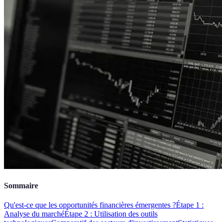
Sommaire
Qu'est-ce que les opportunités financières émergentes ?
Étape 1 :
Analyse du marché
Étape 2 : Utilisation des outils