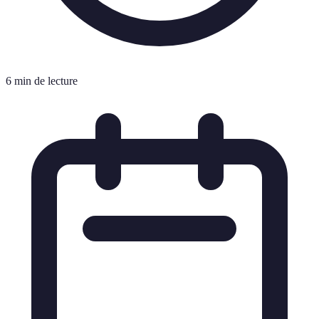
6 min de lecture