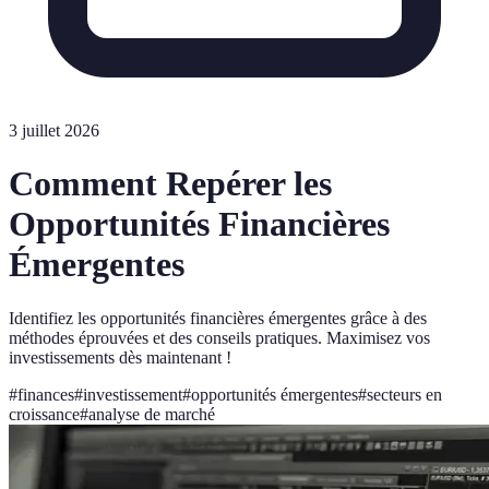
3 juillet 2026
Comment Repérer les
Opportunités Financières
Émergentes
Identifiez les opportunités financières émergentes grâce à des
méthodes éprouvées et des conseils pratiques. Maximisez vos
investissements dès maintenant !
#
finances
#
investissement
#
opportunités émergentes
#
secteurs en
croissance
#
analyse de marché