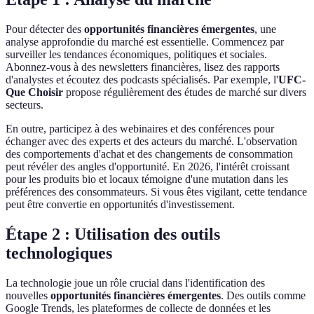
Pour détecter des
opportunités financières émergentes
, une
analyse approfondie du marché est essentielle. Commencez par
surveiller les tendances économiques, politiques et sociales.
Abonnez-vous à des newsletters financières, lisez des rapports
d'analystes et écoutez des podcasts spécialisés. Par exemple, l'
UFC-
Que Choisir
propose régulièrement des études de marché sur divers
secteurs.
En outre, participez à des webinaires et des conférences pour
échanger avec des experts et des acteurs du marché. L'observation
des comportements d'achat et des changements de consommation
peut révéler des angles d'opportunité. En 2026, l'intérêt croissant
pour les produits bio et locaux témoigne d'une mutation dans les
préférences des consommateurs. Si vous êtes vigilant, cette tendance
peut être convertie en opportunités d'investissement.
Étape 2 : Utilisation des outils
technologiques
La technologie joue un rôle crucial dans l'identification des
nouvelles
opportunités financières émergentes
. Des outils comme
Google Trends, les plateformes de collecte de données et les