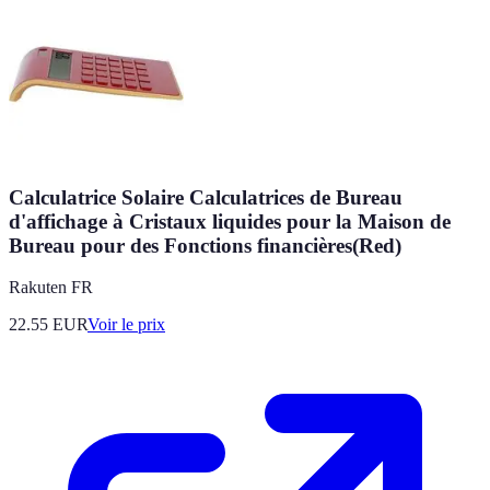
Calculatrice Solaire Calculatrices de Bureau
d'affichage à Cristaux liquides pour la Maison de
Bureau pour des Fonctions financières(Red)
Rakuten FR
22.55
EUR
Voir le prix