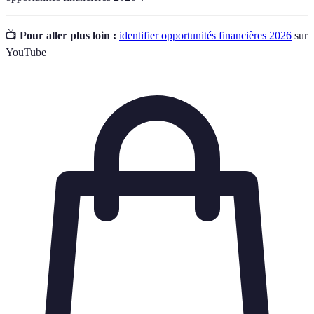
📺
Pour aller plus loin :
identifier opportunités financières 2026
sur
YouTube