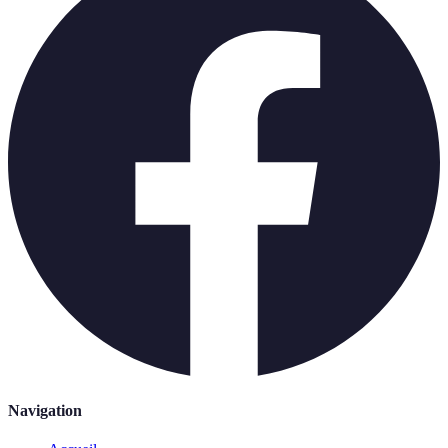
Navigation