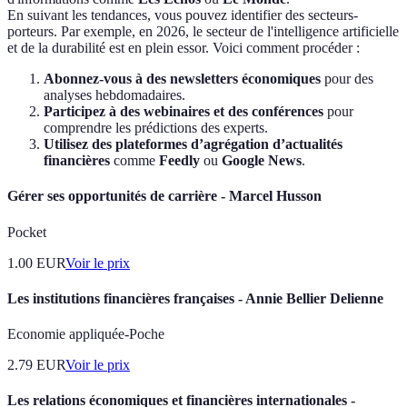
En suivant les tendances, vous pouvez identifier des secteurs-
porteurs. Par exemple, en 2026, le secteur de l'intelligence artificielle
et de la durabilité est en plein essor. Voici comment procéder :
Abonnez-vous à des newsletters économiques
pour des
analyses hebdomadaires.
Participez à des webinaires et des conférences
pour
comprendre les prédictions des experts.
Utilisez des plateformes d’agrégation d’actualités
financières
comme
Feedly
ou
Google News
.
Gérer ses opportunités de carrière - Marcel Husson
Pocket
1.00
EUR
Voir le prix
Les institutions financières françaises - Annie Bellier Delienne
Economie appliquée-Poche
2.79
EUR
Voir le prix
Les relations économiques et financières internationales -