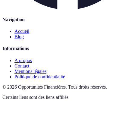
Navigation
Accueil
Blog
Informations
A propos
Contact
Mentions légales
Politique de confidentialité
©
2026
Opportunités Financières
.
Tous droits réservés.
Certains liens sont des liens affiliés.