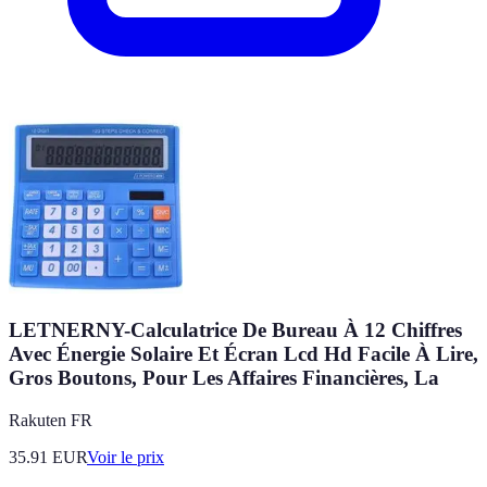
LETNERNY-Calculatrice De Bureau À 12 Chiffres
Avec Énergie Solaire Et Écran Lcd Hd Facile À Lire,
Gros Boutons, Pour Les Affaires Financières, La
Rakuten FR
35.91
EUR
Voir le prix