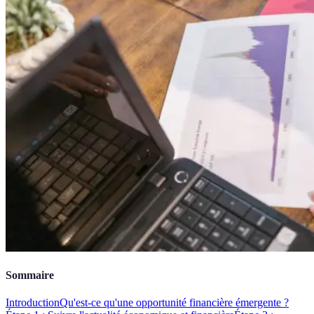
Sommaire
Introduction
Qu'est-ce qu'une opportunité financière émergente ?