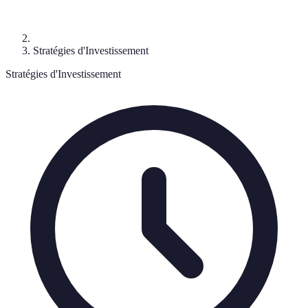
Stratégies d'Investissement
Stratégies d'Investissement