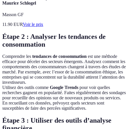
Maurice Schlogel
Masson GF
11.90
EUR
Voir le prix
Étape 2 : Analyser les tendances de
consommation
Comprendre les
tendances de consommation
est une méthode
efficace pour déceler des secteurs émergents. Analysez comment les
comportements des consommateurs changent à travers des études de
marché. Par exemple, avec l’essor de la consommation éthique, les
entreprises qui se concentrent sur la durabilité attirent l’attention des
investisseurs.
Utilisez des outils comme
Google Trends
pour voir quelles
recherches gagnent en popularité. Faites régulièrement des sondages
pour recueillir des opinions sur de nouveaux produits ou services.
En recueillant ces données, prévoyez quels secteurs sont
susceptibles de faire des percées significatives.
Étape 3 : Utiliser des outils d’analyse
financière