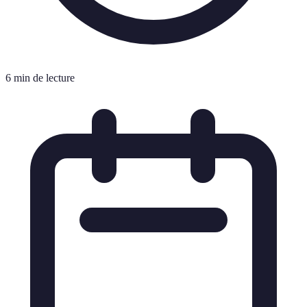
6 min de lecture