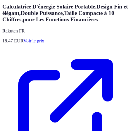
Calculatrice D'énergie Solaire Portable,Design Fin et
élégant,Double Puissance,Taille Compacte à 10
Chiffres,pour Les Fonctions Financières
Rakuten FR
18.47
EUR
Voir le prix