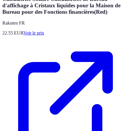
d'affichage à Cristaux liquides pour la Maison de
Bureau pour des Fonctions financières(Red)
Rakuten FR
22.55
EUR
Voir le prix