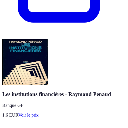
Les institutions financières - Raymond Penaud
Banque GF
1.6
EUR
Voir le prix