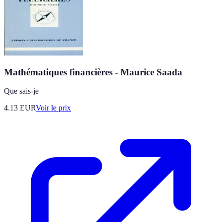
Mathématiques financières - Maurice Saada
Que sais-je
4.13
EUR
Voir le prix