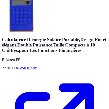
Calculatrice D'énergie Solaire Portable,Design Fin et
élégant,Double Puissance,Taille Compacte à 10
Chiffres,pour Les Fonctions Financières
Rakuten FR
22.84
EUR
Voir le prix