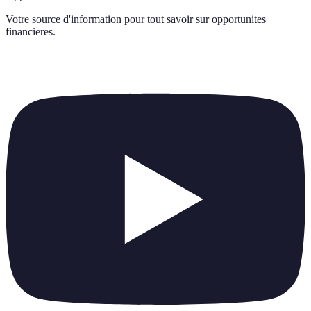
Votre source d'information pour tout savoir sur
opportunites
financieres
.