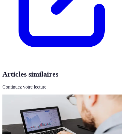
Articles similaires
Continuez votre lecture