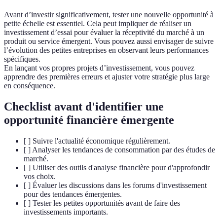
Avant d’investir significativement, tester une nouvelle opportunité à
petite échelle est essentiel. Cela peut impliquer de réaliser un
investissement d’essai pour évaluer la réceptivité du marché à un
produit ou service émergent. Vous pouvez aussi envisager de suivre
l’évolution des petites entreprises en observant leurs performances
spécifiques.
En lançant vos propres projets d’investissement, vous pouvez
apprendre des premières erreurs et ajuster votre stratégie plus large
en conséquence.
Checklist avant d'identifier une
opportunité financière émergente
[ ] Suivre l'actualité économique régulièrement.
[ ] Analyser les tendances de consommation par des études de
marché.
[ ] Utiliser des outils d'analyse financière pour d'approfondir
vos choix.
[ ] Évaluer les discussions dans les forums d'investissement
pour des tendances émergentes.
[ ] Tester les petites opportunités avant de faire des
investissements importants.