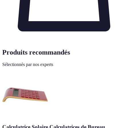
Produits recommandés
Sélectionnés par nos experts
Calculatrice Solaire Calculatrices de Bureau