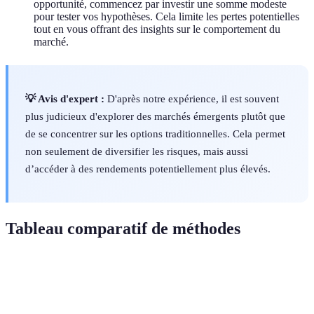
opportunité, commencez par investir une somme modeste
pour tester vos hypothèses. Cela limite les pertes potentielles
tout en vous offrant des insights sur le comportement du
marché.
💡 Avis d'expert :
D'après notre expérience, il est souvent
plus judicieux d'explorer des marchés émergents plutôt que
de se concentrer sur les options traditionnelles. Cela permet
non seulement de diversifier les risques, mais aussi
d’accéder à des rendements potentiellement plus élevés.
Tableau comparatif de méthodes
Méthode
Avantages
Inconvénients
Verdict
Informations
Analyse de
Temps