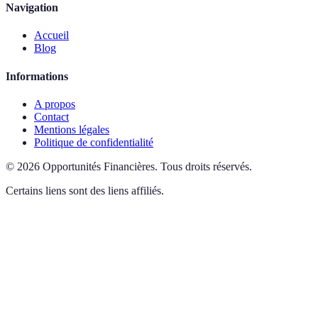
Navigation
Accueil
Blog
Informations
A propos
Contact
Mentions légales
Politique de confidentialité
©
2026
Opportunités Financières
.
Tous droits réservés.
Certains liens sont des liens affiliés.