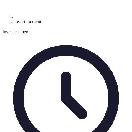
Investissement
Investissement