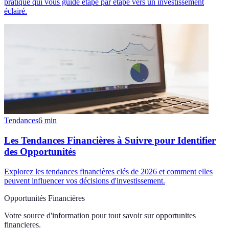
pratique qui vous guide étape par étape vers un investissement
éclairé.
Tendances
6
min
Les Tendances Financières à Suivre pour Identifier
des Opportunités
Explorez les tendances financières clés de 2026 et comment elles
peuvent influencer vos décisions d'investissement.
Opportunités Financières
Votre source d'information pour tout savoir sur
opportunites
financieres
.