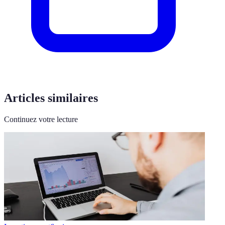
Articles similaires
Continuez votre lecture