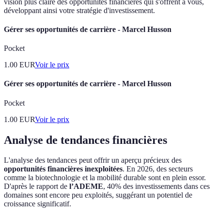
vision plus claire des opportunités financières qui s'offrent à vous,
développant ainsi votre stratégie d'investissement.
Gérer ses opportunités de carrière - Marcel Husson
Pocket
1.00
EUR
Voir le prix
Gérer ses opportunités de carrière - Marcel Husson
Pocket
1.00
EUR
Voir le prix
Analyse de tendances financières
L'analyse des tendances peut offrir un aperçu précieux des
opportunités financières inexploitées
. En 2026, des secteurs
comme la biotechnologie et la mobilité durable sont en plein essor.
D'après le rapport de
l’ADEME
, 40% des investissements dans ces
domaines sont encore peu exploités, suggérant un potentiel de
croissance significatif.