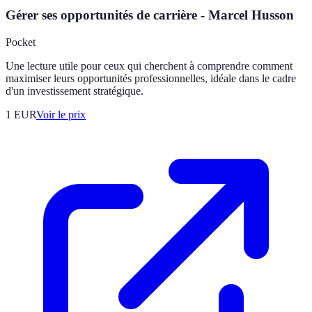
Gérer ses opportunités de carrière - Marcel Husson
Pocket
Une lecture utile pour ceux qui cherchent à comprendre comment
maximiser leurs opportunités professionnelles, idéale dans le cadre
d'un investissement stratégique.
1
EUR
Voir le prix