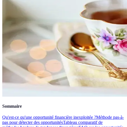
Sommaire
Qu'est-ce qu'une opportunité financière inexploitée ?
Méthode pas-à-
pas pour détecter des opportunités
Tableau comparatif de