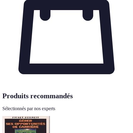
Produits recommandés
Sélectionnés par nos experts