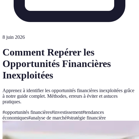
8 juin 2026
Comment Repérer les
Opportunités Financières
Inexploitées
Apprenez à identifier les opportunités financières inexploitées grâce
à notre guide complet. Méthodes, erreurs à éviter et astuces
pratiques.
#
opportunités financières
#
investissement
#
tendances
économiques
#
analyse de marché
#
stratégie financière