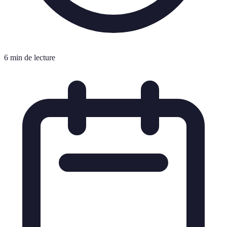
6 min de lecture