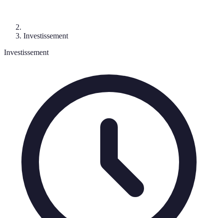
Investissement
Investissement