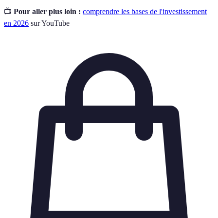
📺
Pour aller plus loin :
comprendre les bases de l'investissement
en 2026
sur YouTube