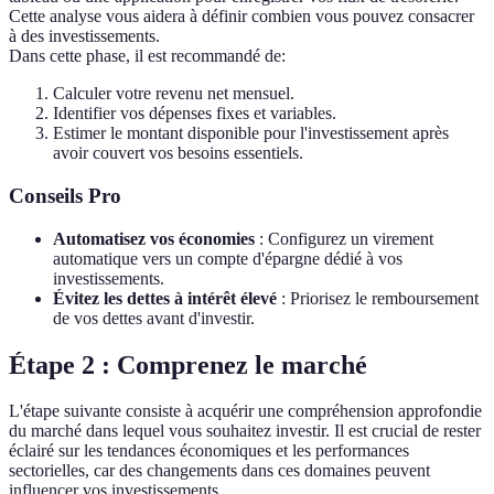
Cette analyse vous aidera à définir combien vous pouvez consacrer
à des investissements.
Dans cette phase, il est recommandé de:
Calculer votre revenu net mensuel.
Identifier vos dépenses fixes et variables.
Estimer le montant disponible pour l'investissement après
avoir couvert vos besoins essentiels.
Conseils Pro
Automatisez vos économies
: Configurez un virement
automatique vers un compte d'épargne dédié à vos
investissements.
Évitez les dettes à intérêt élevé
: Priorisez le remboursement
de vos dettes avant d'investir.
Étape 2 : Comprenez le marché
L'étape suivante consiste à acquérir une compréhension approfondie
du marché dans lequel vous souhaitez investir. Il est crucial de rester
éclairé sur les tendances économiques et les performances
sectorielles, car des changements dans ces domaines peuvent
influencer vos investissements.