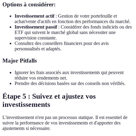
Options à considérer:
Investissement actif
: Gestion de votre portefeuille et
achat/vente d'actifs en fonction des performances du marché.
Investissement passif
: Considérer des fonds indiciels ou des
ETF qui suivent le marché global sans nécessiter une
supervision constante.
Consultez des conseillers financiers pour des avis
personnalisés et adaptés.
Major Pitfalls
Ignorer les frais associés aux investissements qui peuvent
réduire vos rendements net.
Prendre des décisions basées sur des conseils non vérifiés.
Étape 5 : Suivez et ajustez vos
investissements
L'investissement n'est pas un processus statique. Il est essentiel de
suivre la performance de vos investissements et d'apporter des
ajustements si nécessaire.