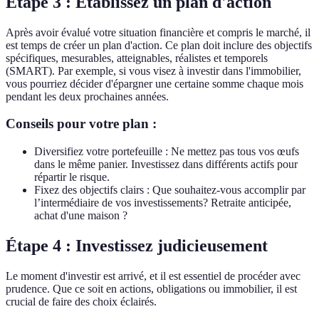
Étape 3 : Établissez un plan d'action
Après avoir évalué votre situation financière et compris le marché, il
est temps de créer un plan d'action. Ce plan doit inclure des objectifs
spécifiques, mesurables, atteignables, réalistes et temporels
(SMART). Par exemple, si vous visez à investir dans l'immobilier,
vous pourriez décider d'épargner une certaine somme chaque mois
pendant les deux prochaines années.
Conseils pour votre plan :
Diversifiez votre portefeuille : Ne mettez pas tous vos œufs
dans le même panier. Investissez dans différents actifs pour
répartir le risque.
Fixez des objectifs clairs : Que souhaitez-vous accomplir par
l’intermédiaire de vos investissements? Retraite anticipée,
achat d'une maison ?
Étape 4 : Investissez judicieusement
Le moment d'investir est arrivé, et il est essentiel de procéder avec
prudence. Que ce soit en actions, obligations ou immobilier, il est
crucial de faire des choix éclairés.