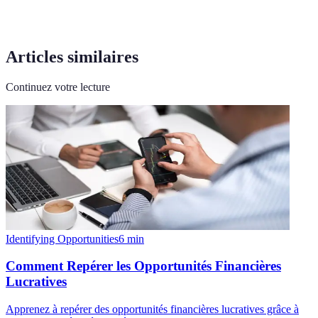
Articles similaires
Continuez votre lecture
Identifying Opportunities
6
min
Comment Repérer les Opportunités Financières
Lucratives
Apprenez à repérer des opportunités financières lucratives grâce à