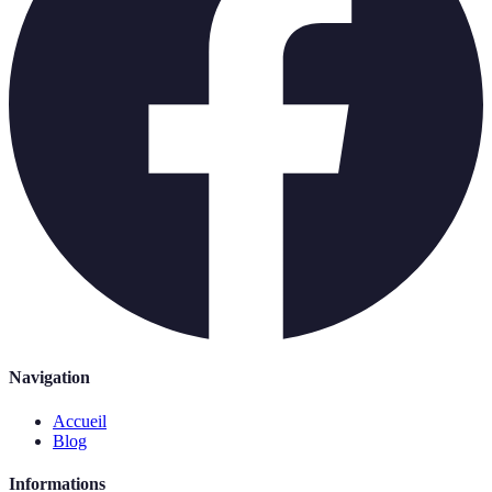
Navigation
Accueil
Blog
Informations