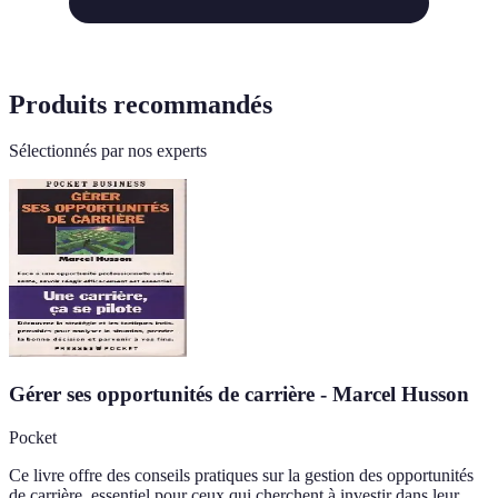
Produits recommandés
Sélectionnés par nos experts
Gérer ses opportunités de carrière - Marcel Husson
Pocket
Ce livre offre des conseils pratiques sur la gestion des opportunités
de carrière, essentiel pour ceux qui cherchent à investir dans leur