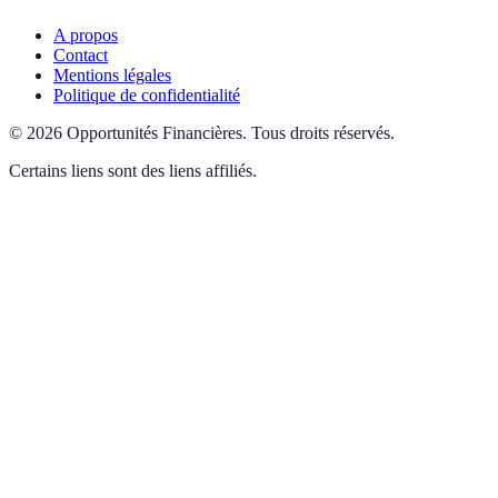
A propos
Contact
Mentions légales
Politique de confidentialité
©
2026
Opportunités Financières
.
Tous droits réservés.
Certains liens sont des liens affiliés.