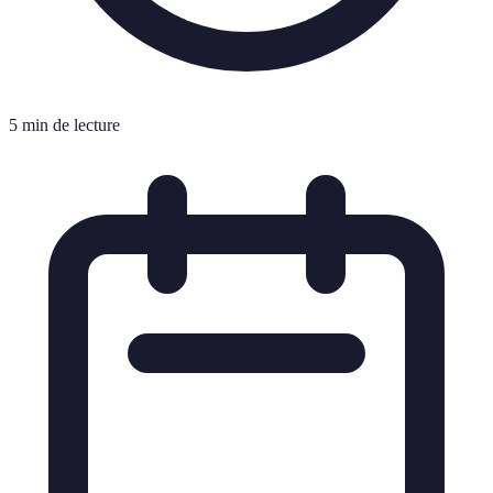
5 min de lecture