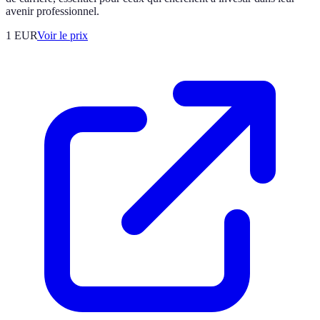
avenir professionnel.
1
EUR
Voir le prix