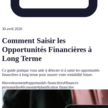
30 avril 2026
Comment Saisir les
Opportunités Financières à
Long Terme
Ce guide pratique vous aide à détecter et à saisir les opportunités
financières à long terme pour assurer votre rentabilité future.
#
investissement
#
opportunités financières
#
finances
personnelles
#
économie
#
planification financière