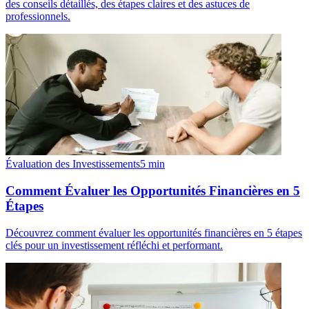
des conseils détaillés, des étapes claires et des astuces de
professionnels.
Évaluation des Investissements
5
min
Comment Évaluer les Opportunités Financières en 5
Étapes
Découvrez comment évaluer les opportunités financières en 5 étapes
clés pour un investissement réfléchi et performant.