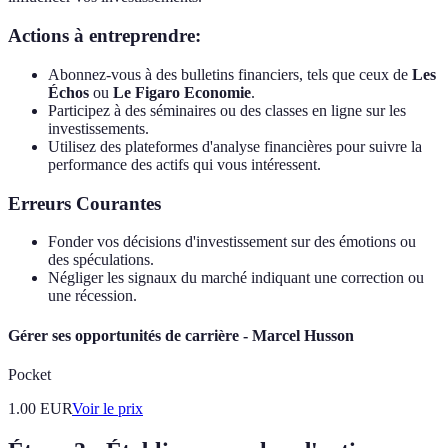
Actions à entreprendre:
Abonnez-vous à des bulletins financiers, tels que ceux de
Les
Échos
ou
Le Figaro Economie
.
Participez à des séminaires ou des classes en ligne sur les
investissements.
Utilisez des plateformes d'analyse financières pour suivre la
performance des actifs qui vous intéressent.
Erreurs Courantes
Fonder vos décisions d'investissement sur des émotions ou
des spéculations.
Négliger les signaux du marché indiquant une correction ou
une récession.
Gérer ses opportunités de carrière - Marcel Husson
Pocket
1.00
EUR
Voir le prix