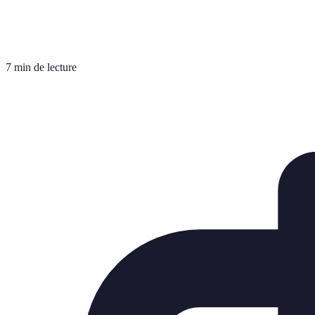
7 min de lecture