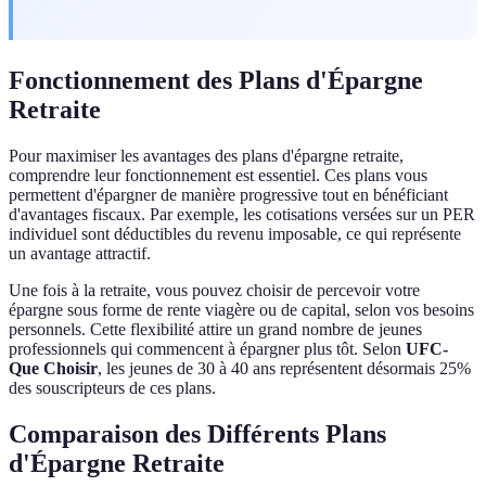
Fonctionnement des Plans d'Épargne
Retraite
Pour maximiser les avantages des plans d'épargne retraite,
comprendre leur fonctionnement est essentiel. Ces plans vous
permettent d'épargner de manière progressive tout en bénéficiant
d'avantages fiscaux. Par exemple, les cotisations versées sur un PER
individuel sont déductibles du revenu imposable, ce qui représente
un avantage attractif.
Une fois à la retraite, vous pouvez choisir de percevoir votre
épargne sous forme de rente viagère ou de capital, selon vos besoins
personnels. Cette flexibilité attire un grand nombre de jeunes
professionnels qui commencent à épargner plus tôt. Selon
UFC-
Que Choisir
, les jeunes de 30 à 40 ans représentent désormais 25%
des souscripteurs de ces plans.
Comparaison des Différents Plans
d'Épargne Retraite