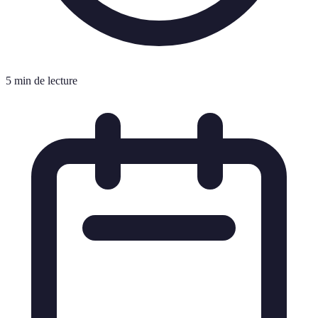
5 min de lecture