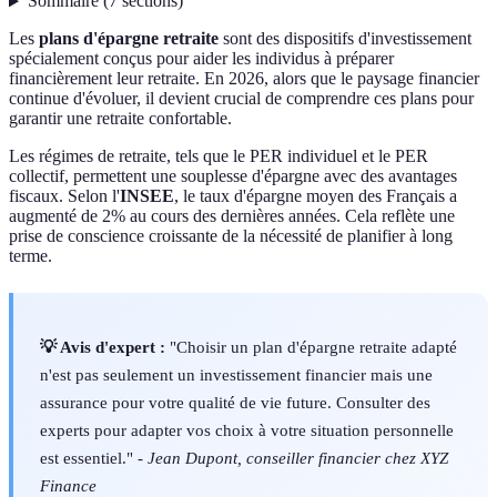
Sommaire
(
7
sections
)
Les
plans d'épargne retraite
sont des dispositifs d'investissement
spécialement conçus pour aider les individus à préparer
financièrement leur retraite. En 2026, alors que le paysage financier
continue d'évoluer, il devient crucial de comprendre ces plans pour
garantir une retraite confortable.
Les régimes de retraite, tels que le PER individuel et le PER
collectif, permettent une souplesse d'épargne avec des avantages
fiscaux. Selon l'
INSEE
, le taux d'épargne moyen des Français a
augmenté de 2% au cours des dernières années. Cela reflète une
prise de conscience croissante de la nécessité de planifier à long
terme.
💡 Avis d'expert :
"Choisir un plan d'épargne retraite adapté
n'est pas seulement un investissement financier mais une
assurance pour votre qualité de vie future. Consulter des
experts pour adapter vos choix à votre situation personnelle
est essentiel." -
Jean Dupont, conseiller financier chez XYZ
Finance