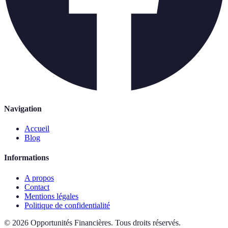
Navigation
Accueil
Blog
Informations
A propos
Contact
Mentions légales
Politique de confidentialité
©
2026
Opportunités Financières
.
Tous droits réservés.