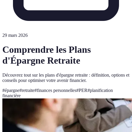
29 mars 2026
Comprendre les Plans
d'Épargne Retraite
Découvrez tout sur les plans d'épargne retraite : définition, options et
conseils pour optimiser votre avenir financier.
#
épargne
#
retraite
#
finances personnelles
#
PER
#
planification
financière