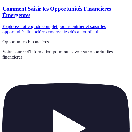
Comment Saisir les Opportunités Financières
Émergentes
Explorez notre guide complet pour identifier et saisir les
opportunités financières émergentes dès aujourd'hui.
Opportunités Financières
Votre source d'information pour tout savoir sur
opportunites
financieres
.