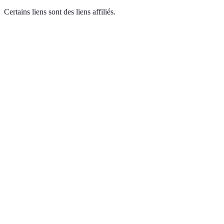
Certains liens sont des liens affiliés.