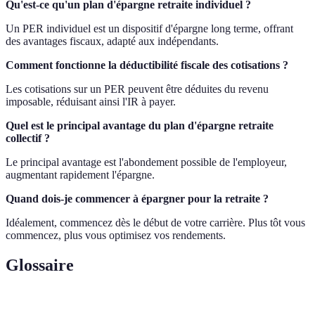
Qu'est-ce qu'un plan d'épargne retraite individuel ?
Un PER individuel est un dispositif d'épargne long terme, offrant
des avantages fiscaux, adapté aux indépendants.
Comment fonctionne la déductibilité fiscale des cotisations ?
Les cotisations sur un PER peuvent être déduites du revenu
imposable, réduisant ainsi l'IR à payer.
Quel est le principal avantage du plan d'épargne retraite
collectif ?
Le principal avantage est l'abondement possible de l'employeur,
augmentant rapidement l'épargne.
Quand dois-je commencer à épargner pour la retraite ?
Idéalement, commencez dès le début de votre carrière. Plus tôt vous
commencez, plus vous optimisez vos rendements.
Glossaire
Terme
Définition