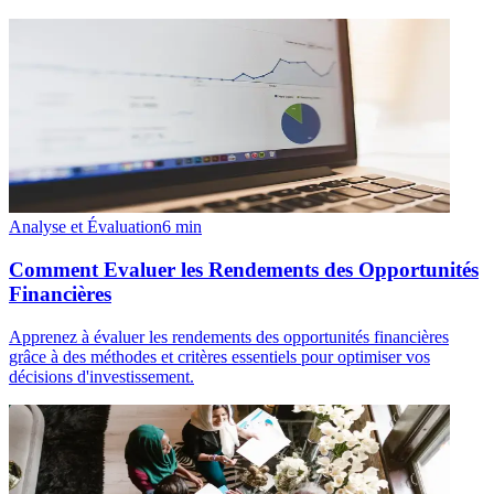
Analyse et Évaluation
6
min
Comment Evaluer les Rendements des Opportunités
Financières
Apprenez à évaluer les rendements des opportunités financières
grâce à des méthodes et critères essentiels pour optimiser vos
décisions d'investissement.