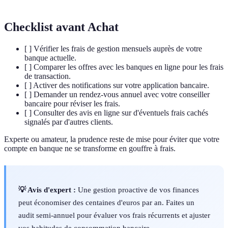
Checklist avant Achat
[ ] Vérifier les frais de gestion mensuels auprès de votre
banque actuelle.
[ ] Comparer les offres avec les banques en ligne pour les frais
de transaction.
[ ] Activer des notifications sur votre application bancaire.
[ ] Demander un rendez-vous annuel avec votre conseiller
bancaire pour réviser les frais.
[ ] Consulter des avis en ligne sur d'éventuels frais cachés
signalés par d'autres clients.
Experte ou amateur, la prudence reste de mise pour éviter que votre
compte en banque ne se transforme en gouffre à frais.
💡 Avis d'expert :
Une gestion proactive de vos finances
peut économiser des centaines d'euros par an. Faites un
audit semi-annuel pour évaluer vos frais récurrents et ajuster
vos habitudes de consommation bancaire.