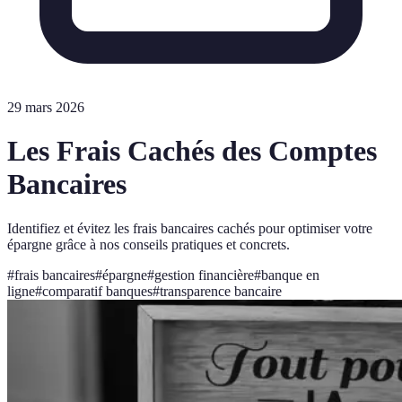
29 mars 2026
Les Frais Cachés des Comptes
Bancaires
Identifiez et évitez les frais bancaires cachés pour optimiser votre
épargne grâce à nos conseils pratiques et concrets.
#
frais bancaires
#
épargne
#
gestion financière
#
banque en
ligne
#
comparatif banques
#
transparence bancaire