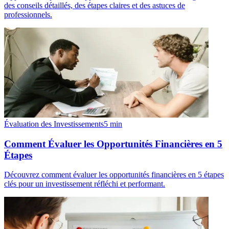
des conseils détaillés, des étapes claires et des astuces de
professionnels.
Évaluation des Investissements
5
min
Comment Évaluer les Opportunités Financières en 5
Étapes
Découvrez comment évaluer les opportunités financières en 5 étapes
clés pour un investissement réfléchi et performant.