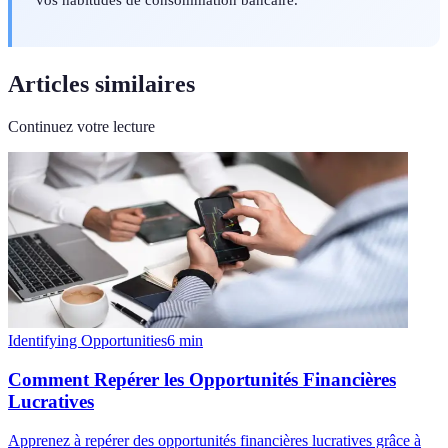
Articles similaires
Continuez votre lecture
Identifying Opportunities
6
min
Comment Repérer les Opportunités Financières
Lucratives
Apprenez à repérer des opportunités financières lucratives grâce à