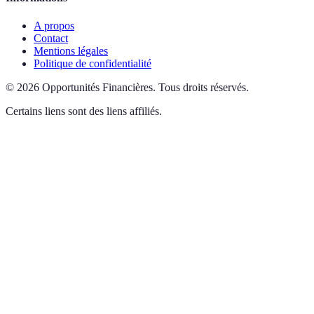
A propos
Contact
Mentions légales
Politique de confidentialité
©
2026
Opportunités Financières
.
Tous droits réservés.
Certains liens sont des liens affiliés.