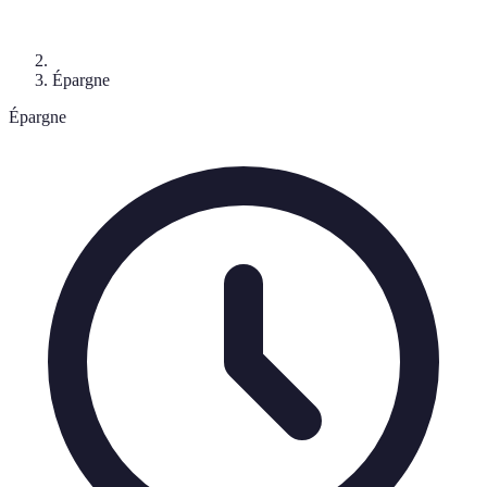
Épargne
Épargne