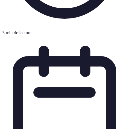
5 min de lecture