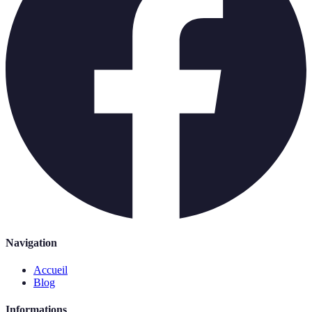
Navigation
Accueil
Blog
Informations