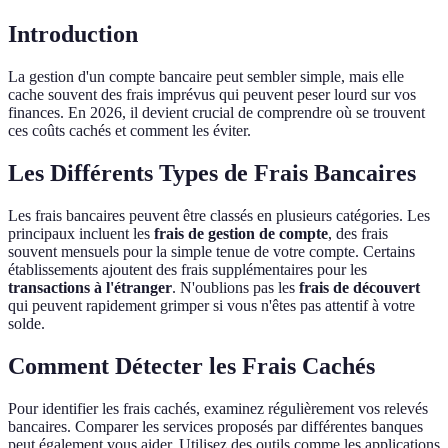
Introduction
La gestion d'un compte bancaire peut sembler simple, mais elle
cache souvent des frais imprévus qui peuvent peser lourd sur vos
finances. En 2026, il devient crucial de comprendre où se trouvent
ces coûts cachés et comment les éviter.
Les Différents Types de Frais Bancaires
Les frais bancaires peuvent être classés en plusieurs catégories. Les
principaux incluent les
frais de gestion de compte
, des frais
souvent mensuels pour la simple tenue de votre compte. Certains
établissements ajoutent des frais supplémentaires pour les
transactions à l'étranger
. N'oublions pas les
frais de découvert
qui peuvent rapidement grimper si vous n'êtes pas attentif à votre
solde.
Comment Détecter les Frais Cachés
Pour identifier les frais cachés, examinez régulièrement vos relevés
bancaires. Comparer les services proposés par différentes banques
peut également vous aider. Utilisez des outils comme les applications