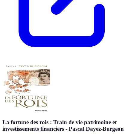
La fortune des rois : Train de vie patrimoine et
investissements financiers - Pascal Dayez-Burgeon