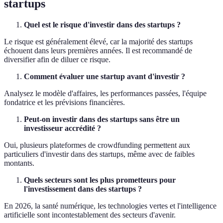
startups
Quel est le risque d'investir dans des startups ?
Le risque est généralement élevé, car la majorité des startups
échouent dans leurs premières années. Il est recommandé de
diversifier afin de diluer ce risque.
Comment évaluer une startup avant d'investir ?
Analysez le modèle d'affaires, les performances passées, l'équipe
fondatrice et les prévisions financières.
Peut-on investir dans des startups sans être un
investisseur accrédité ?
Oui, plusieurs plateformes de crowdfunding permettent aux
particuliers d'investir dans des startups, même avec de faibles
montants.
Quels secteurs sont les plus prometteurs pour
l'investissement dans des startups ?
En 2026, la santé numérique, les technologies vertes et l'intelligence
artificielle sont incontestablement des secteurs d'avenir.