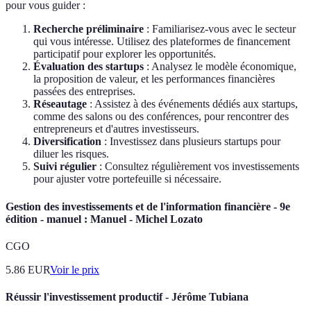
pour vous guider :
Recherche préliminaire
: Familiarisez-vous avec le secteur
qui vous intéresse. Utilisez des plateformes de financement
participatif pour explorer les opportunités.
Évaluation des startups
: Analysez le modèle économique,
la proposition de valeur, et les performances financières
passées des entreprises.
Réseautage
: Assistez à des événements dédiés aux startups,
comme des salons ou des conférences, pour rencontrer des
entrepreneurs et d'autres investisseurs.
Diversification
: Investissez dans plusieurs startups pour
diluer les risques.
Suivi régulier
: Consultez régulièrement vos investissements
pour ajuster votre portefeuille si nécessaire.
Gestion des investissements et de l'information financière - 9e
édition - manuel : Manuel - Michel Lozato
CGO
5.86
EUR
Voir le prix
Réussir l'investissement productif - Jérôme Tubiana