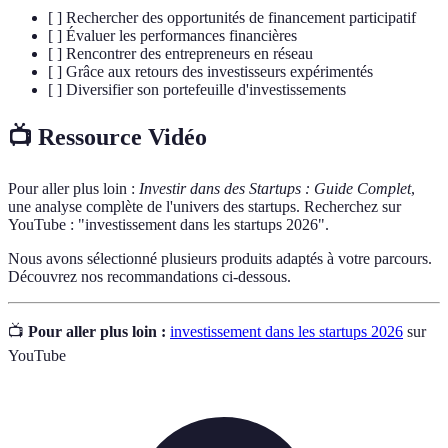
[ ] Rechercher des opportunités de financement participatif
[ ] Évaluer les performances financières
[ ] Rencontrer des entrepreneurs en réseau
[ ] Grâce aux retours des investisseurs expérimentés
[ ] Diversifier son portefeuille d'investissements
📺 Ressource Vidéo
Pour aller plus loin :
Investir dans des Startups : Guide Complet
,
une analyse complète de l'univers des startups. Recherchez sur
YouTube : "investissement dans les startups 2026".
Nous avons sélectionné plusieurs produits adaptés à votre parcours.
Découvrez nos recommandations ci-dessous.
📺
Pour aller plus loin :
investissement dans les startups 2026
sur
YouTube