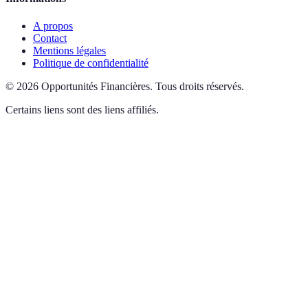
A propos
Contact
Mentions légales
Politique de confidentialité
©
2026
Opportunités Financières
.
Tous droits réservés.
Certains liens sont des liens affiliés.