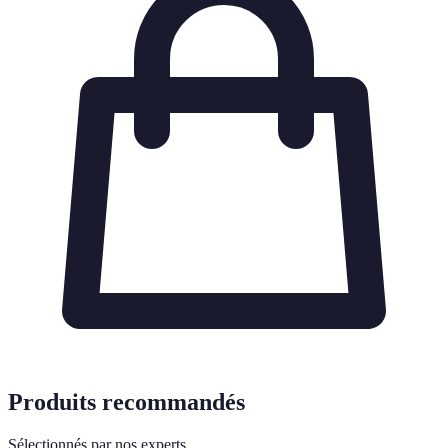
Produits recommandés
Sélectionnés par nos experts