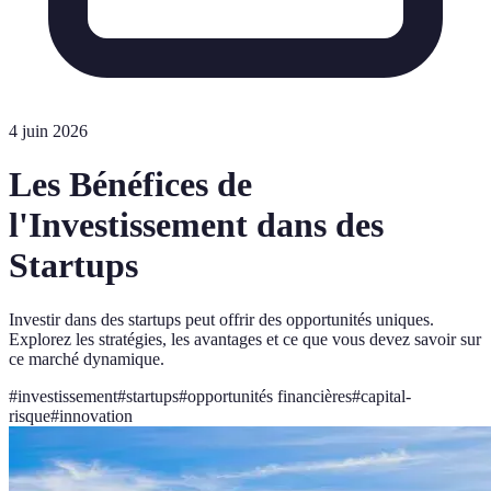
4 juin 2026
Les Bénéfices de
l'Investissement dans des
Startups
Investir dans des startups peut offrir des opportunités uniques.
Explorez les stratégies, les avantages et ce que vous devez savoir sur
ce marché dynamique.
#
investissement
#
startups
#
opportunités financières
#
capital-
risque
#
innovation