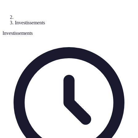
Investissements
Investissements