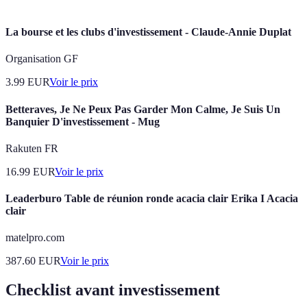
La bourse et les clubs d'investissement - Claude-Annie Duplat
Organisation GF
3.99
EUR
Voir le prix
Betteraves, Je Ne Peux Pas Garder Mon Calme, Je Suis Un
Banquier D'investissement - Mug
Rakuten FR
16.99
EUR
Voir le prix
Leaderburo Table de réunion ronde acacia clair Erika I Acacia
clair
matelpro.com
387.60
EUR
Voir le prix
Checklist avant investissement