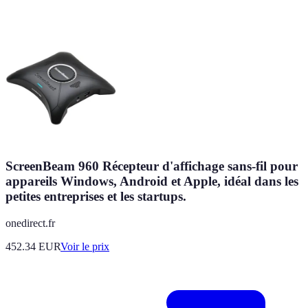
ScreenBeam 960 Récepteur d'affichage sans-fil pour
appareils Windows, Android et Apple, idéal dans les
petites entreprises et les startups.
onedirect.fr
452.34
EUR
Voir le prix