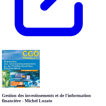
Gestion des investissements et de l'information
financière - Michel Lozato