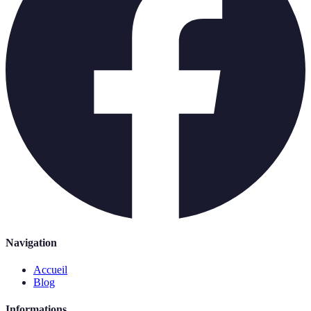
Navigation
Accueil
Blog
Informations