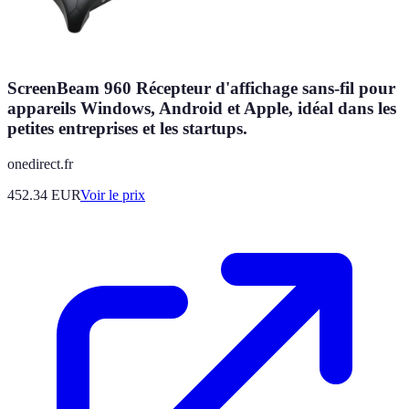
ScreenBeam 960 Récepteur d'affichage sans-fil pour
appareils Windows, Android et Apple, idéal dans les
petites entreprises et les startups.
onedirect.fr
452.34
EUR
Voir le prix