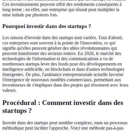
Ces investissements peuvent offrir des rendements conséquents à
long terme ; en effet, une entreprise qui réussit peut multiplier la
mise initiale par plusieurs fois.
Pourquoi investir dans des startups ?
Les raisons d'investir dans des startups sont variées. Tout d'abord,
ces entreprises sont souvent à la pointe de l'innovation, ce qui
signifie qu'elles peuvent générer des idées révolutionnaires qui
peuvent transformer des secteurs entiers. En 2026, le marché des
technologies de l'information et des communications a vu de
nombreuses startups lever des fonds pour des développements en
intelligence artificielle, en blockchain et dans d'autres technologies
émergentes. De plus, l'ambiance entrepreneuriale actuelle favorise
l'émergence de nouveaux modèles commerciaux, permettant aux
investisseurs de s'impliquer dans des projets qui résonnent avec leurs
valeurs.
Procédural : Comment investir dans des
startups ?
Investir dans des startups peut sembler complexe, mais un processus
méthodique peut faciliter l'approche. Voici une méthode pas-à-pas