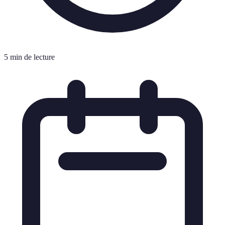
5 min de lecture