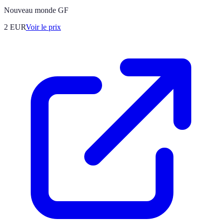
Nouveau monde GF
2
EUR
Voir le prix