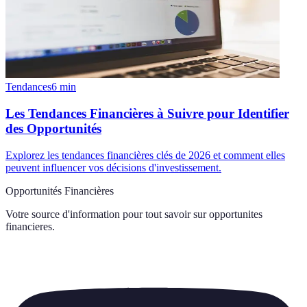
Tendances
6
min
Les Tendances Financières à Suivre pour Identifier
des Opportunités
Explorez les tendances financières clés de 2026 et comment elles
peuvent influencer vos décisions d'investissement.
Opportunités Financières
Votre source d'information pour tout savoir sur
opportunites
financieres
.