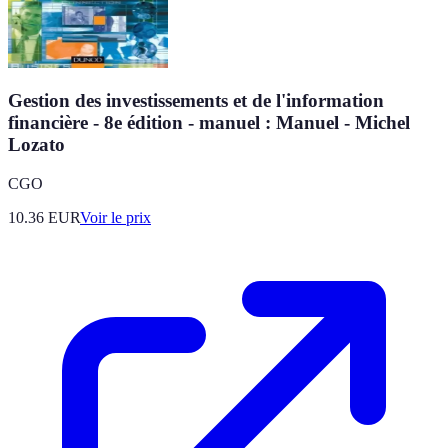
Gestion des investissements et de l'information
financière - 8e édition - manuel : Manuel - Michel
Lozato
CGO
10.36
EUR
Voir le prix