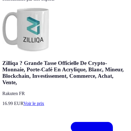
Zilliqa ? Grande Tasse Officielle De Crypto-
Monnaie, Porte-Café En Acrylique, Blanc, Mineur,
Blockchain, Investissement, Commerce, Achat,
Vente,
Rakuten FR
16.99
EUR
Voir le prix