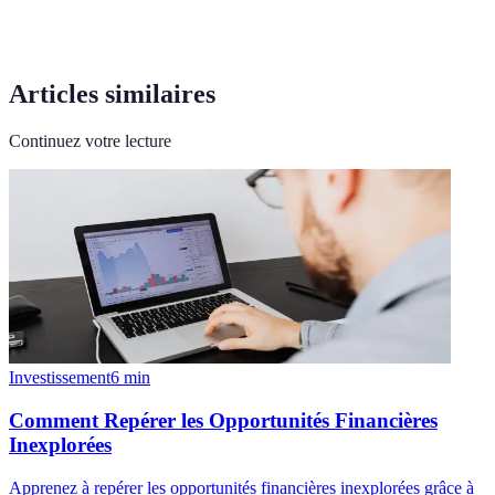
Articles similaires
Continuez votre lecture
Investissement
6
min
Comment Repérer les Opportunités Financières
Inexplorées
Apprenez à repérer les opportunités financières inexplorées grâce à