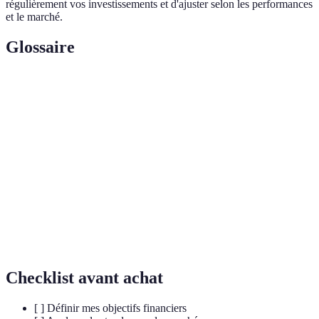
régulièrement vos investissements et d'ajuster selon les performances
et le marché.
Glossaire
Terme
Définition
Placement d'argent dans une activité avec
Investissement
l'attente d'un profit futur.
Stratégie d'investissement qui consiste à répartir
Diversification
ses actifs pour réduire le risque total.
Risque
Possibilité de perdre de l'argent sur un
financier
investissement.
Checklist avant achat
[ ] Définir mes objectifs financiers