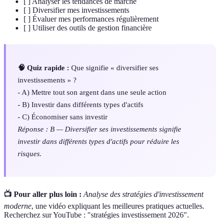
[ ] Analyser les tendances de marché
[ ] Diversifier mes investissements
[ ] Évaluer mes performances régulièrement
[ ] Utiliser des outils de gestion financière
🧠 Quiz rapide :
Que signifie « diversifier ses
investissements » ?
- A) Mettre tout son argent dans une seule action
- B) Investir dans différents types d'actifs
- C) Économiser sans investir
Réponse : B — Diversifier ses investissements signifie
investir dans différents types d'actifs pour réduire les
risques.
📺 Pour aller plus loin :
Analyse des stratégies d'investissement
moderne
, une vidéo expliquant les meilleures pratiques actuelles.
Recherchez sur YouTube : "stratégies investissement 2026".