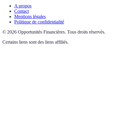
A propos
Contact
Mentions légales
Politique de confidentialité
©
2026
Opportunités Financières
.
Tous droits réservés.
Certains liens sont des liens affiliés.