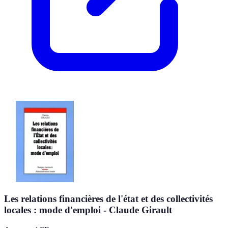
Les relations financières de l'état et des collectivités
locales : mode d'emploi - Claude Girault