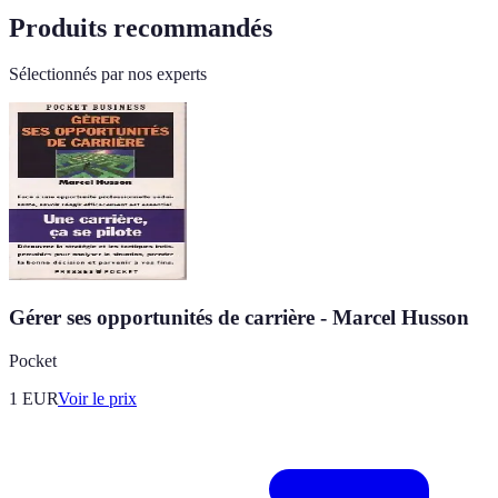
Produits recommandés
Sélectionnés par nos experts
Gérer ses opportunités de carrière - Marcel Husson
Pocket
1
EUR
Voir le prix