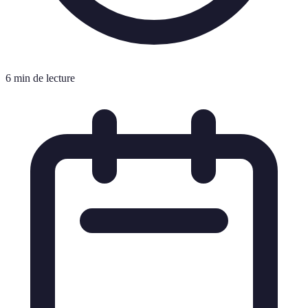
6 min de lecture