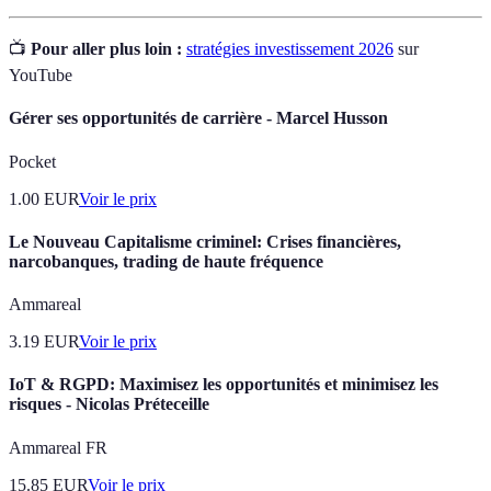
📺
Pour aller plus loin :
stratégies investissement 2026
sur
YouTube
Gérer ses opportunités de carrière - Marcel Husson
Pocket
1.00
EUR
Voir le prix
Le Nouveau Capitalisme criminel: Crises financières,
narcobanques, trading de haute fréquence
Ammareal
3.19
EUR
Voir le prix
IoT & RGPD: Maximisez les opportunités et minimisez les
risques - Nicolas Préteceille
Ammareal FR
15.85
EUR
Voir le prix