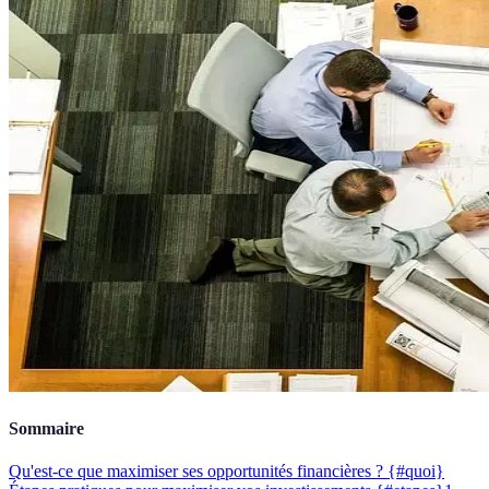
Sommaire
Qu'est-ce que maximiser ses opportunités financières ? {#quoi}