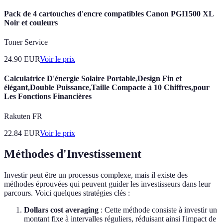
Pack de 4 cartouches d'encre compatibles Canon PGI1500 XL
Noir et couleurs
Toner Service
24.90
EUR
Voir le prix
Calculatrice D'énergie Solaire Portable,Design Fin et
élégant,Double Puissance,Taille Compacte à 10 Chiffres,pour
Les Fonctions Financières
Rakuten FR
22.84
EUR
Voir le prix
Méthodes d'Investissement
Investir peut être un processus complexe, mais il existe des
méthodes éprouvées qui peuvent guider les investisseurs dans leur
parcours. Voici quelques stratégies clés :
Dollars cost averaging
: Cette méthode consiste à investir un
montant fixe à intervalles réguliers, réduisant ainsi l'impact de