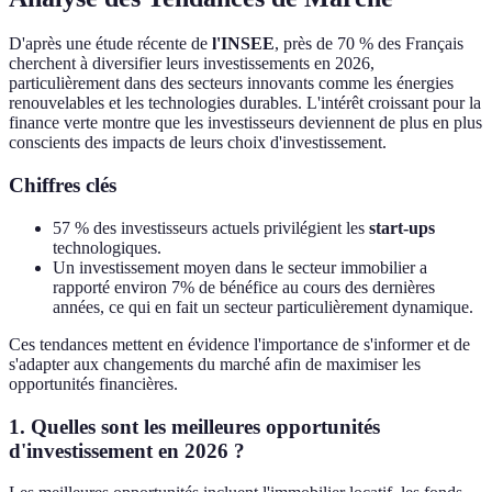
D'après une étude récente de
l'INSEE
, près de 70 % des Français
cherchent à diversifier leurs investissements en 2026,
particulièrement dans des secteurs innovants comme les énergies
renouvelables et les technologies durables. L'intérêt croissant pour la
finance verte montre que les investisseurs deviennent de plus en plus
conscients des impacts de leurs choix d'investissement.
Chiffres clés
57 % des investisseurs actuels privilégient les
start-ups
technologiques.
Un investissement moyen dans le secteur immobilier a
rapporté environ 7% de bénéfice au cours des dernières
années, ce qui en fait un secteur particulièrement dynamique.
Ces tendances mettent en évidence l'importance de s'informer et de
s'adapter aux changements du marché afin de maximiser les
opportunités financières.
1. Quelles sont les meilleures opportunités
d'investissement en 2026 ?