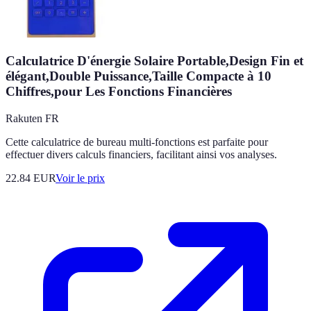
Calculatrice D'énergie Solaire Portable,Design Fin et
élégant,Double Puissance,Taille Compacte à 10
Chiffres,pour Les Fonctions Financières
Rakuten FR
Cette calculatrice de bureau multi-fonctions est parfaite pour
effectuer divers calculs financiers, facilitant ainsi vos analyses.
22.84
EUR
Voir le prix