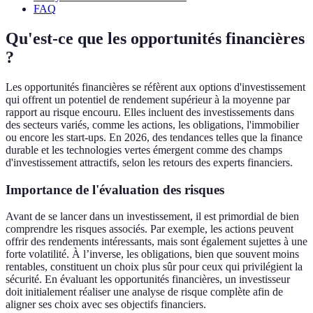
FAQ
Qu'est-ce que les opportunités financières
?
Les opportunités financières se réfèrent aux options d'investissement
qui offrent un potentiel de rendement supérieur à la moyenne par
rapport au risque encouru. Elles incluent des investissements dans
des secteurs variés, comme les actions, les obligations, l'immobilier
ou encore les start-ups. En 2026, des tendances telles que la finance
durable et les technologies vertes émergent comme des champs
d'investissement attractifs, selon les retours des experts financiers.
Importance de l'évaluation des risques
Avant de se lancer dans un investissement, il est primordial de bien
comprendre les risques associés. Par exemple, les actions peuvent
offrir des rendements intéressants, mais sont également sujettes à une
forte volatilité. À l’inverse, les obligations, bien que souvent moins
rentables, constituent un choix plus sûr pour ceux qui privilégient la
sécurité. En évaluant les opportunités financières, un investisseur
doit initialement réaliser une analyse de risque complète afin de
aligner ses choix avec ses objectifs financiers.