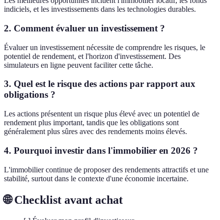
Les meilleures opportunités incluent l'immobilier locatif, les fonds
indiciels, et les investissements dans les technologies durables.
2. Comment évaluer un investissement ?
Évaluer un investissement nécessite de comprendre les risques, le
potentiel de rendement, et l'horizon d'investissement. Des
simulateurs en ligne peuvent faciliter cette tâche.
3. Quel est le risque des actions par rapport aux
obligations ?
Les actions présentent un risque plus élevé avec un potentiel de
rendement plus important, tandis que les obligations sont
généralement plus sûres avec des rendements moins élevés.
4. Pourquoi investir dans l'immobilier en 2026 ?
L'immobilier continue de proposer des rendements attractifs et une
stabilité, surtout dans le contexte d'une économie incertaine.
🌐 Checklist avant achat