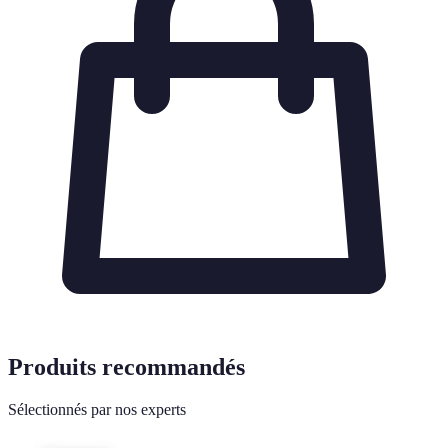
Produits recommandés
Sélectionnés par nos experts