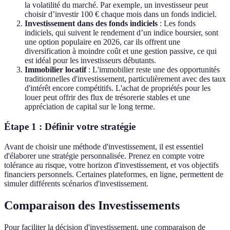
la volatilité du marché. Par exemple, un investisseur peut
choisir d’investir 100 € chaque mois dans un fonds indiciel.
Investissement dans des fonds indiciels
: Les fonds
indiciels, qui suivent le rendement d’un indice boursier, sont
une option populaire en 2026, car ils offrent une
diversification à moindre coût et une gestion passive, ce qui
est idéal pour les investisseurs débutants.
Immobilier locatif
: L'immobilier reste une des opportunités
traditionnelles d'investissement, particulièrement avec des taux
d'intérêt encore compétitifs. L'achat de propriétés pour les
louer peut offrir des flux de trésorerie stables et une
appréciation de capital sur le long terme.
Étape 1 : Définir votre stratégie
Avant de choisir une méthode d'investissement, il est essentiel
d'élaborer une stratégie personnalisée. Prenez en compte votre
tolérance au risque, votre horizon d'investissement, et vos objectifs
financiers personnels. Certaines plateformes, en ligne, permettent de
simuler différents scénarios d'investissement.
Comparaison des Investissements
Pour faciliter la décision d'investissement, une comparaison de