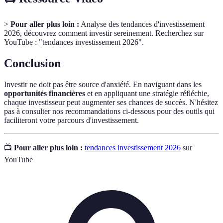
>
Pour aller plus loin :
Analyse des tendances d'investissement
2026, découvrez comment investir sereinement. Recherchez sur
YouTube : "tendances investissement 2026".
Conclusion
Investir ne doit pas être source d'anxiété. En naviguant dans les
opportunités financières
et en appliquant une stratégie réfléchie,
chaque investisseur peut augmenter ses chances de succès. N'hésitez
pas à consulter nos recommandations ci-dessous pour des outils qui
faciliteront votre parcours d'investissement.
📺
Pour aller plus loin :
tendances investissement 2026
sur
YouTube