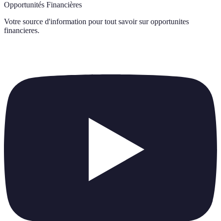
Opportunités Financières
Votre source d'information pour tout savoir sur
opportunites
financieres
.