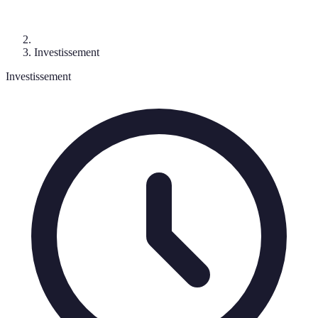
Investissement
Investissement