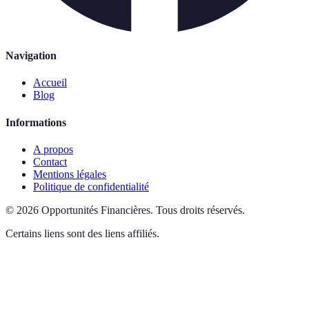
Navigation
Accueil
Blog
Informations
A propos
Contact
Mentions légales
Politique de confidentialité
©
2026
Opportunités Financières
.
Tous droits réservés.
Certains liens sont des liens affiliés.