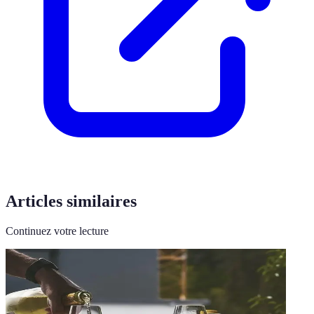
Articles similaires
Continuez votre lecture