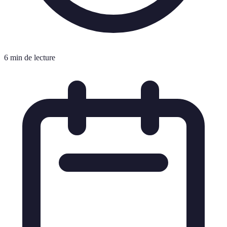
6 min de lecture