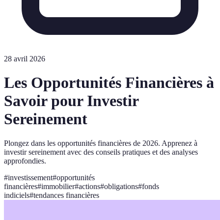
28 avril 2026
Les Opportunités Financières à
Savoir pour Investir
Sereinement
Plongez dans les opportunités financières de 2026. Apprenez à
investir sereinement avec des conseils pratiques et des analyses
approfondies.
#
investissement
#
opportunités
financières
#
immobilier
#
actions
#
obligations
#
fonds
indiciels
#
tendances financières