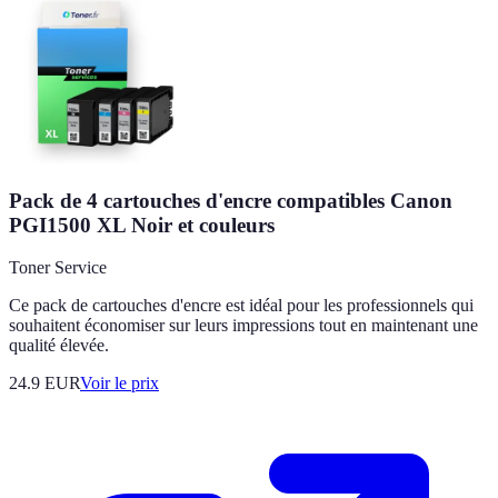
Pack de 4 cartouches d'encre compatibles Canon
PGI1500 XL Noir et couleurs
Toner Service
Ce pack de cartouches d'encre est idéal pour les professionnels qui
souhaitent économiser sur leurs impressions tout en maintenant une
qualité élevée.
24.9
EUR
Voir le prix