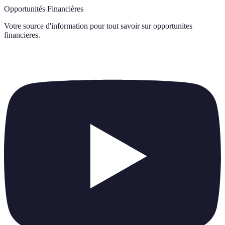
Opportunités Financières
Votre source d'information pour tout savoir sur
opportunites
financieres
.