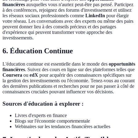
financières
auxquelles vous n'auriez peut-être pas pensé. Participez
à des conférences, rejoignez des forums d'investissement et utilisez
les réseaux sociaux professionnels comme
LinkedIn
pour élargir
votre réseau. Les conversations avec des experts ou même des pairs
peuvent donner lieu à des conseils précieux et des partages
d'expérience qui peuvent transformer votre approche des
investissements.
6. Éducation Continue
L'éducation continue est essentielle dans le monde des
opportunités
financières
. Suivez des cours en ligne sur des plateformes telles que
Coursera
ou
edX
pour acquérir des connaissances spécifiques sur
la gestion des investissements ou l'économie. Tenez-vous au courant
des dernières publications et recherches pour ne pas passer à côté de
connaissances cruciales pouvant influencer vos décisions.
Sources d'éducation à explorer :
Livres d'experts en finance
Blogs sur l'économie comportementale
Webinaires sur les tendances financières actuelles