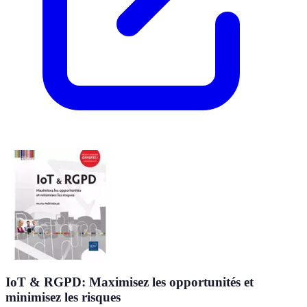
IoT & RGPD: Maximisez les opportunités et
minimisez les risques