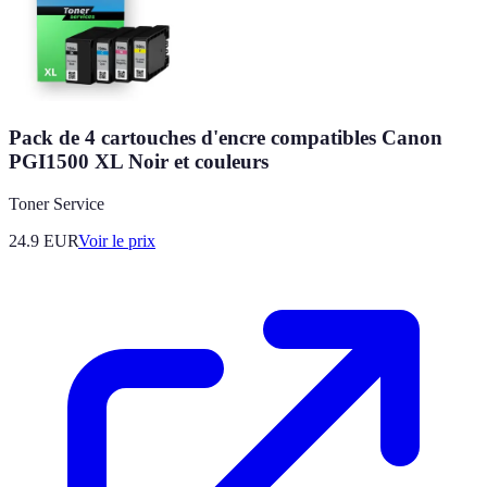
Pack de 4 cartouches d'encre compatibles Canon
PGI1500 XL Noir et couleurs
Toner Service
24.9
EUR
Voir le prix