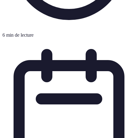
6 min de lecture