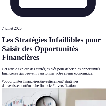
7 juillet 2026
Les Stratégies Infaillibles pour
Saisir des Opportunités
Financières
Cet article explore des stratégies clés pour déceler les opportunités
financières qui peuvent transformer votre avenir économique.
#
opportunités financières
#
investissement
#
stratégies
d'investissement
#
marché financier
#
diversification