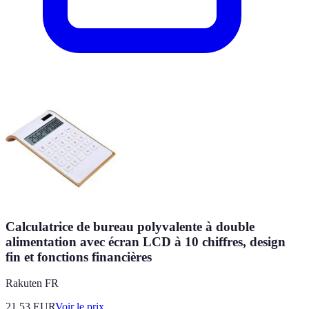
Calculatrice de bureau polyvalente à double
alimentation avec écran LCD à 10 chiffres, design
fin et fonctions financières
Rakuten FR
21.53
EUR
Voir le prix