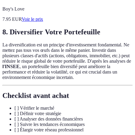
Boy's Love
7.95
EUR
Voir le prix
8. Diversifier Votre Portefeuille
La diversification est un principe d'investissement fondamental. Ne
mettez pas tous vos œufs dans le même panier. Investir dans
plusieurs classes d'actifs (actions, obligations, immobilier, etc.) peut
réduire le risque global de votre portefeuille. D'après les analyses de
l'INSEE
, un portefeuille bien diversifié peut améliorer la
performance et réduire la volatilité, ce qui est crucial dans un
environnement économique incertain.
Checklist avant achat
[ ] Vérifier le marché
[ ] Définir votre stratégie
[ ] Analyser des données financières
[ ] Suivre les tendances économiques
[ ] Élargir votre réseau professionnel