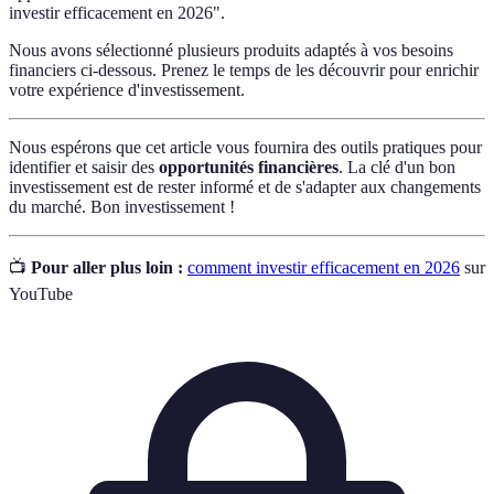
investir efficacement en 2026".
Nous avons sélectionné plusieurs produits adaptés à vos besoins
financiers ci-dessous. Prenez le temps de les découvrir pour enrichir
votre expérience d'investissement.
Nous espérons que cet article vous fournira des outils pratiques pour
identifier et saisir des
opportunités financières
. La clé d'un bon
investissement est de rester informé et de s'adapter aux changements
du marché. Bon investissement !
📺
Pour aller plus loin :
comment investir efficacement en 2026
sur
YouTube