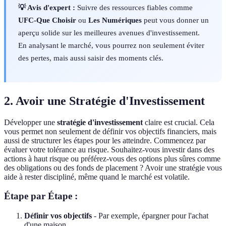
💡 Avis d'expert :
Suivre des ressources fiables comme
UFC-Que Choisir
ou
Les Numériques
peut vous donner un
aperçu solide sur les meilleures avenues d'investissement.
En analysant le marché, vous pourrez non seulement éviter
des pertes, mais aussi saisir des moments clés.
2. Avoir une Stratégie d'Investissement
Développer une
stratégie d'investissement
claire est crucial. Cela
vous permet non seulement de définir vos objectifs financiers, mais
aussi de structurer les étapes pour les atteindre. Commencez par
évaluer votre tolérance au risque. Souhaitez-vous investir dans des
actions à haut risque ou préférez-vous des options plus sûres comme
des obligations ou des fonds de placement ? Avoir une stratégie vous
aide à rester discipliné, même quand le marché est volatile.
Étape par Étape :
Définir vos objectifs
- Par exemple, épargner pour l'achat
d'une maison.