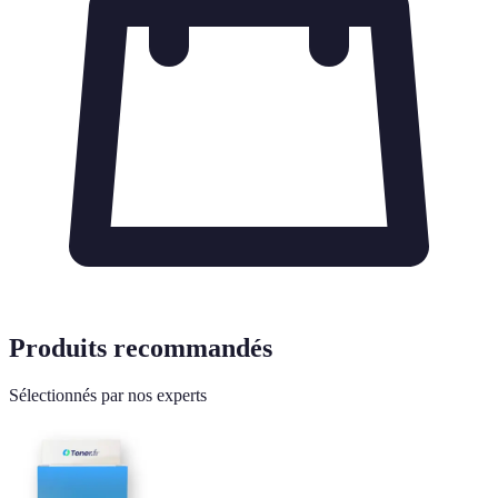
Produits recommandés
Sélectionnés par nos experts