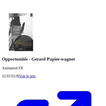
Opportunités - Gerard Papier-wagner
Ammareal FR
32.93
EUR
Voir le prix