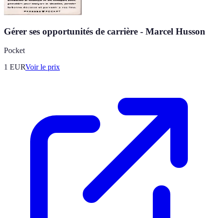
Gérer ses opportunités de carrière - Marcel Husson
Pocket
1
EUR
Voir le prix