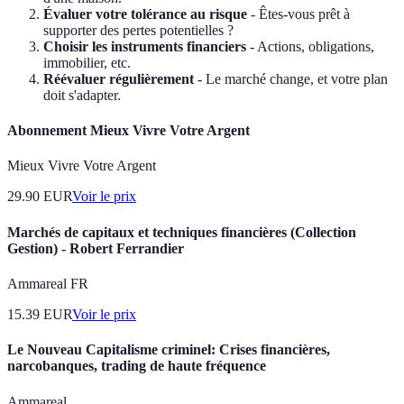
Évaluer votre tolérance au risque
- Êtes-vous prêt à
supporter des pertes potentielles ?
Choisir les instruments financiers
- Actions, obligations,
immobilier, etc.
Réévaluer régulièrement
- Le marché change, et votre plan
doit s'adapter.
Abonnement Mieux Vivre Votre Argent
Mieux Vivre Votre Argent
29.90
EUR
Voir le prix
Marchés de capitaux et techniques financières (Collection
Gestion) - Robert Ferrandier
Ammareal FR
15.39
EUR
Voir le prix
Le Nouveau Capitalisme criminel: Crises financières,
narcobanques, trading de haute fréquence
Ammareal