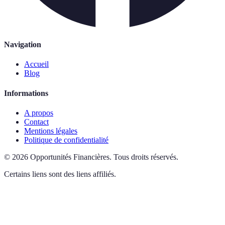
Navigation
Accueil
Blog
Informations
A propos
Contact
Mentions légales
Politique de confidentialité
©
2026
Opportunités Financières
.
Tous droits réservés.
Certains liens sont des liens affiliés.