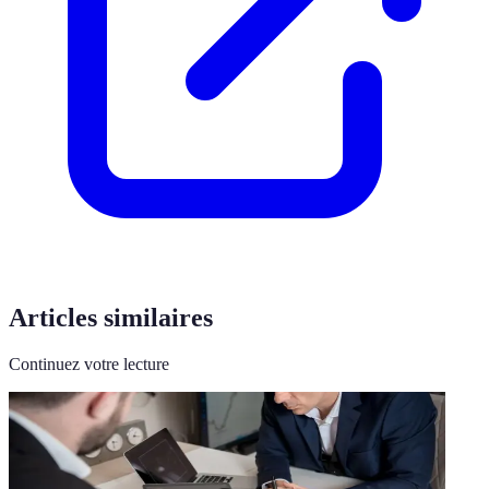
Articles similaires
Continuez votre lecture