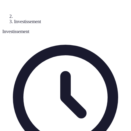
Investissement
Investissement