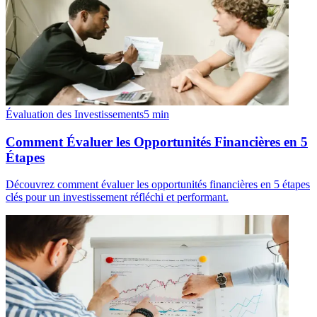
Évaluation des Investissements
5
min
Comment Évaluer les Opportunités Financières en 5
Étapes
Découvrez comment évaluer les opportunités financières en 5 étapes
clés pour un investissement réfléchi et performant.