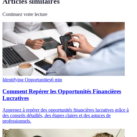
Articles similaires
Continuez votre lecture
Identifying Opportunities
6
min
Comment Repérer les Opportunités Financières
Lucratives
Apprenez à repérer des opportunités financières lucratives grâce à
des conseils détaillés, des étapes claires et des astuces de
professionnels.