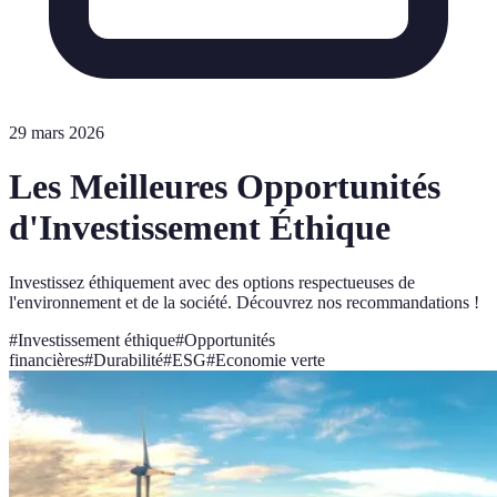
29 mars 2026
Les Meilleures Opportunités
d'Investissement Éthique
Investissez éthiquement avec des options respectueuses de
l'environnement et de la société. Découvrez nos recommandations !
#
Investissement éthique
#
Opportunités
financières
#
Durabilité
#
ESG
#
Economie verte