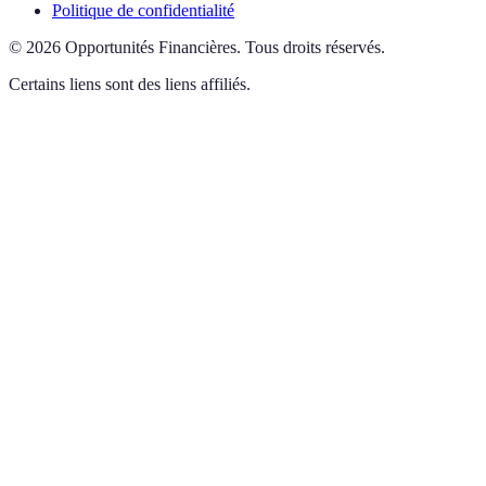
Politique de confidentialité
©
2026
Opportunités Financières
.
Tous droits réservés.
Certains liens sont des liens affiliés.