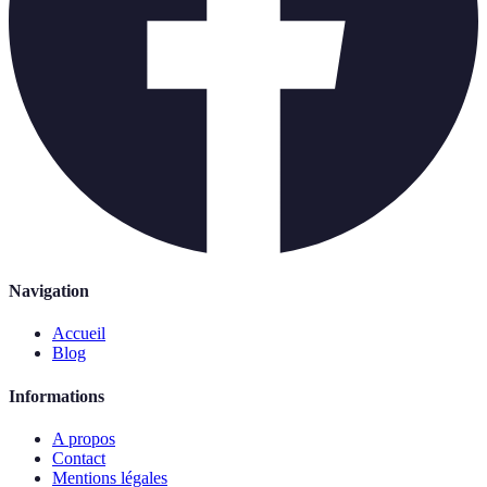
Navigation
Accueil
Blog
Informations
A propos
Contact
Mentions légales