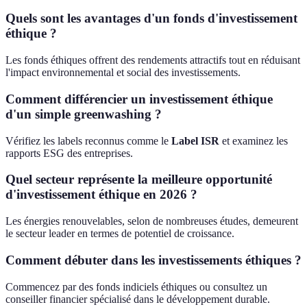
Quels sont les avantages d'un fonds d'investissement
éthique ?
Les fonds éthiques offrent des rendements attractifs tout en réduisant
l'impact environnemental et social des investissements.
Comment différencier un investissement éthique
d'un simple greenwashing ?
Vérifiez les labels reconnus comme le
Label ISR
et examinez les
rapports ESG des entreprises.
Quel secteur représente la meilleure opportunité
d'investissement éthique en 2026 ?
Les énergies renouvelables, selon de nombreuses études, demeurent
le secteur leader en termes de potentiel de croissance.
Comment débuter dans les investissements éthiques ?
Commencez par des fonds indiciels éthiques ou consultez un
conseiller financier spécialisé dans le développement durable.