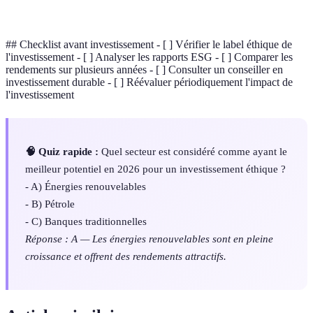
garantissant le respect de critères ESG.
## Checklist avant investissement - [ ] Vérifier le label éthique de
l'investissement - [ ] Analyser les rapports ESG - [ ] Comparer les
rendements sur plusieurs années - [ ] Consulter un conseiller en
investissement durable - [ ] Réévaluer périodiquement l'impact de
l'investissement
🧠 Quiz rapide :
Quel secteur est considéré comme ayant le
meilleur potentiel en 2026 pour un investissement éthique ?
- A) Énergies renouvelables
- B) Pétrole
- C) Banques traditionnelles
Réponse : A — Les énergies renouvelables sont en pleine
croissance et offrent des rendements attractifs.