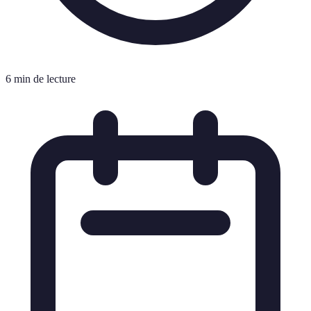
6 min de lecture