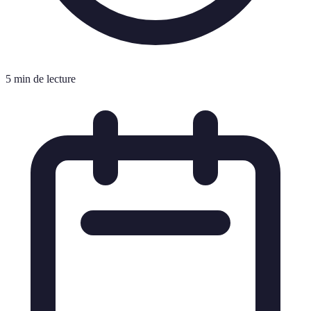
5 min de lecture