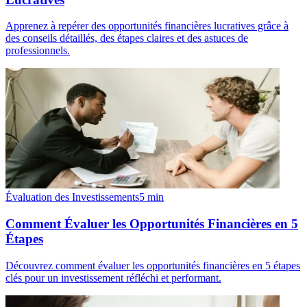
Apprenez à repérer des opportunités financières lucratives grâce à
des conseils détaillés, des étapes claires et des astuces de
professionnels.
Évaluation des Investissements
5
min
Comment Évaluer les Opportunités Financières en 5
Étapes
Découvrez comment évaluer les opportunités financières en 5 étapes
clés pour un investissement réfléchi et performant.