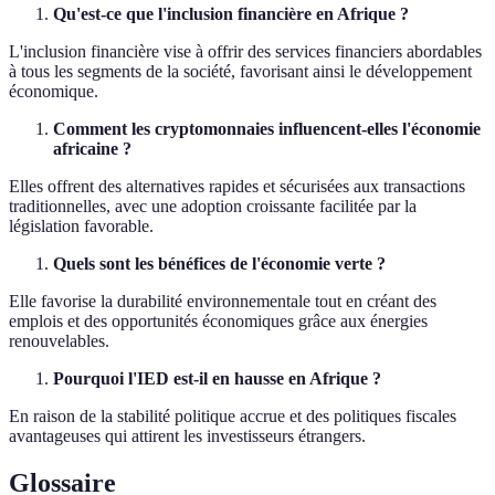
Qu'est-ce que l'inclusion financière en Afrique ?
L'inclusion financière vise à offrir des services financiers abordables
à tous les segments de la société, favorisant ainsi le développement
économique.
Comment les cryptomonnaies influencent-elles l'économie
africaine ?
Elles offrent des alternatives rapides et sécurisées aux transactions
traditionnelles, avec une adoption croissante facilitée par la
législation favorable.
Quels sont les bénéfices de l'économie verte ?
Elle favorise la durabilité environnementale tout en créant des
emplois et des opportunités économiques grâce aux énergies
renouvelables.
Pourquoi l'IED est-il en hausse en Afrique ?
En raison de la stabilité politique accrue et des politiques fiscales
avantageuses qui attirent les investisseurs étrangers.
Glossaire