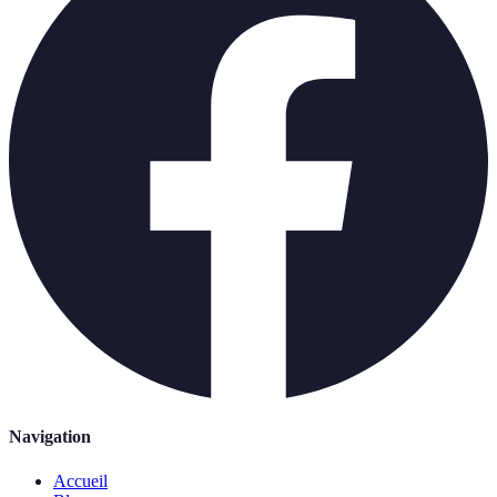
Navigation
Accueil