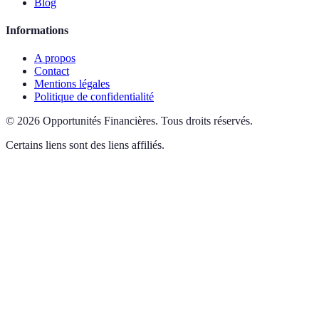
Blog
Informations
A propos
Contact
Mentions légales
Politique de confidentialité
©
2026
Opportunités Financières
.
Tous droits réservés.
Certains liens sont des liens affiliés.