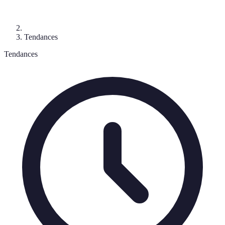
Tendances
Tendances