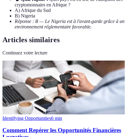
cryptomonnaies en Afrique ?
A) Afrique du Sud
B) Nigeria
Réponse : B — Le Nigeria est à l'avant-garde grâce à un
environnement réglementaire favorable.
Articles similaires
Continuez votre lecture
Identifying Opportunities
6
min
Comment Repérer les Opportunités Financières
Lucratives