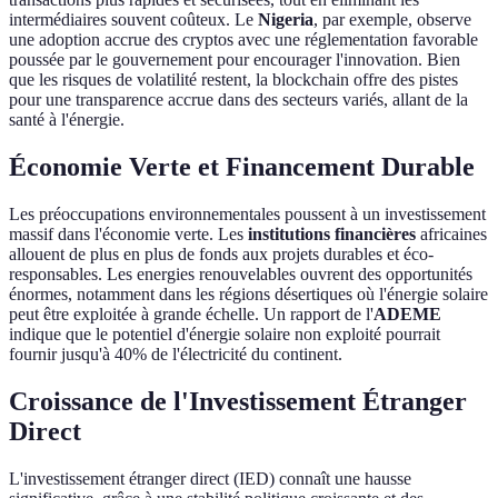
intermédiaires souvent coûteux. Le
Nigeria
, par exemple, observe
une adoption accrue des cryptos avec une réglementation favorable
poussée par le gouvernement pour encourager l'innovation. Bien
que les risques de volatilité restent, la blockchain offre des pistes
pour une transparence accrue dans des secteurs variés, allant de la
santé à l'énergie.
Économie Verte et Financement Durable
Les préoccupations environnementales poussent à un investissement
massif dans l'économie verte. Les
institutions financières
africaines
allouent de plus en plus de fonds aux projets durables et éco-
responsables. Les energies renouvelables ouvrent des opportunités
énormes, notamment dans les régions désertiques où l'énergie solaire
peut être exploitée à grande échelle. Un rapport de l'
ADEME
indique que le potentiel d'énergie solaire non exploité pourrait
fournir jusqu'à 40% de l'électricité du continent.
Croissance de l'Investissement Étranger
Direct
L'investissement étranger direct (IED) connaît une hausse