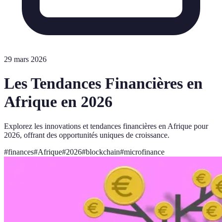
29 mars 2026
Les Tendances Financières en
Afrique en 2026
Explorez les innovations et tendances financières en Afrique pour
2026, offrant des opportunités uniques de croissance.
#
finances
#
Afrique
#
2026
#
blockchain
#
microfinance